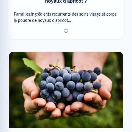
noyaux d’abricot ?
Parmi les ingrédients récurrents des soins visage et corps,
la poudre de noyaux d’abricot…