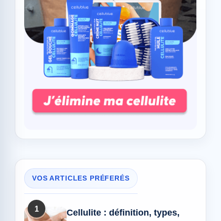
VOS ARTICLES PRÉFERÉS
1
Cellulite : définition, types,