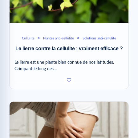
Cellulite
Plantes anti-cellulite
Solutions anti-cellulite
Le lierre contre la cellulite : vraiment efficace ?
Le lierre est une plante bien connue de nos latitudes.
Grimpant le long des…