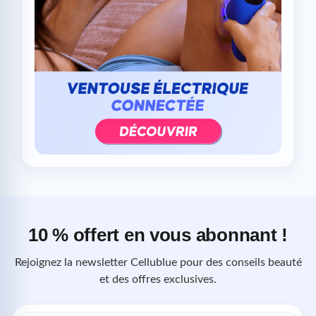
10 % offert en vous abonnant !
Rejoignez la newsletter Cellublue pour des conseils beauté
et des offres exclusives.
Adresse