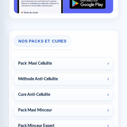
NOS PACKS ET CURES
Pack Maxi Cellulite
Méthode Anti-Cellulite
Cure Anti-Cellulite
Pack Maxi Minceur
Pack Minceur Expert