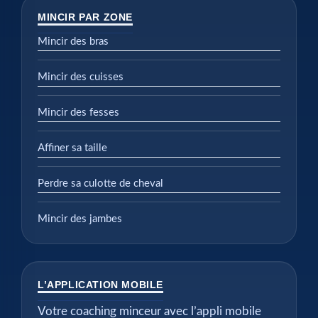
MINCIR PAR ZONE
Mincir des bras
Mincir des cuisses
Mincir des fesses
Affiner sa taille
Perdre sa culotte de cheval
Mincir des jambes
L’APPLICATION MOBILE
Votre coaching minceur avec l’appli mobile