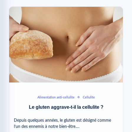
Alimentation anti-cellulite
Cellulite
Le gluten aggrave-t-il la cellulite ?
Depuis quelques années, le gluten est désigné comme
l’un des ennemis à notre bien-être.…