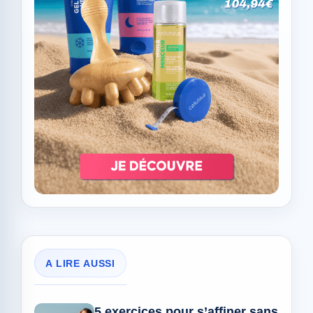
A LIRE AUSSI
5 exercices pour s’affiner sans