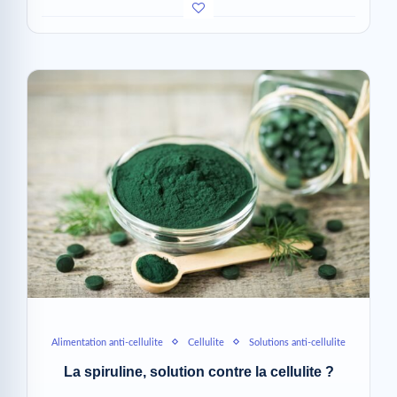
Alimentation anti-cellulite
Cellulite
Solutions anti-cellulite
La spiruline, solution contre la cellulite ?