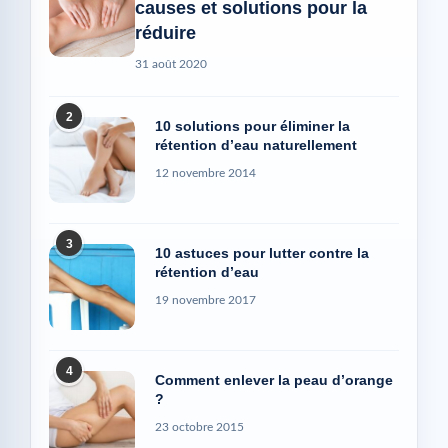
causes et solutions pour la
réduire
31 août 2020
2
10 solutions pour éliminer la
rétention d’eau naturellement
12 novembre 2014
3
10 astuces pour lutter contre la
rétention d’eau
19 novembre 2017
4
Comment enlever la peau d’orange
?
23 octobre 2015