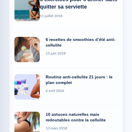
quitter sa serviette
11 juillet 2018
6 recettes de smoothies d’été anti-
cellulite
13 juin 2018
Routine anti-cellulite 21 jours : le
plan complet
6 avril 2026
10 astuces naturelles mais
redoutables contre la cellulite
13 mars 2018