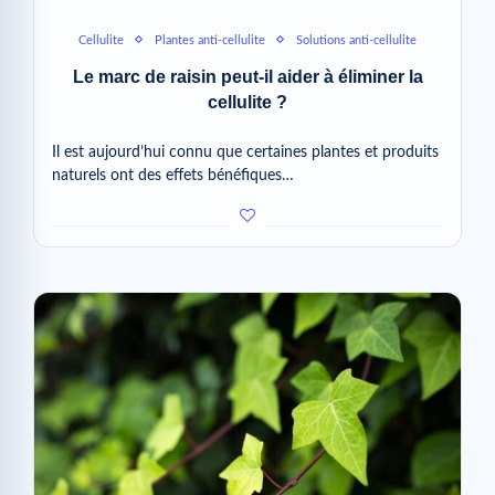
Cellulite
Plantes anti-cellulite
Solutions anti-cellulite
Le marc de raisin peut-il aider à éliminer la
cellulite ?
Il est aujourd’hui connu que certaines plantes et produits
naturels ont des effets bénéfiques…