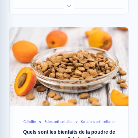
Cellulite
Soins anti-cellulite
Solutions anti-cellulite
Quels sont les bienfaits de la poudre de