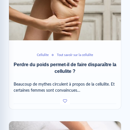
Cellulite
Tout savoir sur la cellulite
Perdre du poids permet-il de faire disparaître la
cellulite ?
Beaucoup de mythes circulent à propos de la cellulite. Et
certaines femmes sont convaincues…