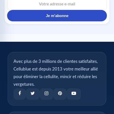
e-
mail
Je m'abonne
Avec plus de 3 millions de clientes satisfaites,
Cellublue est depuis 2013 votre meilleur allié
pour éliminer la cellulite, mincir et réduire les
vergetures.