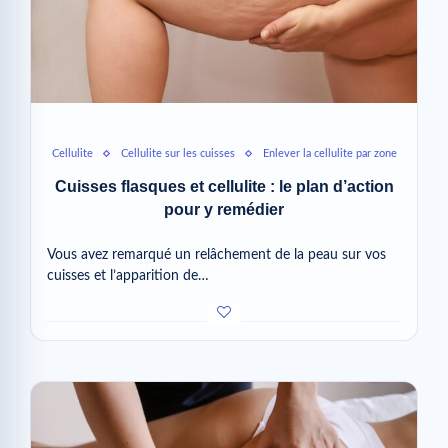
Cellulite
Cellulite sur les cuisses
Enlever la cellulite par zone
Cuisses flasques et cellulite : le plan d’action
pour y remédier
Vous avez remarqué un relâchement de la peau sur vos
cuisses et l’apparition de…