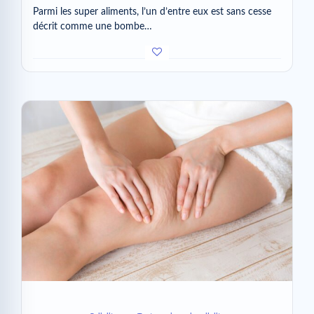
Parmi les super aliments, l’un d’entre eux est sans cesse
décrit comme une bombe…