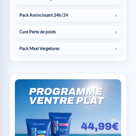
Pack Amincissant 24h/24
Cure Perte de poids
Pack Maxi Vergetures