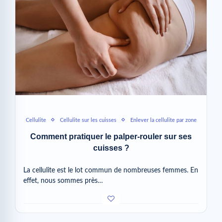
Cellulite
Cellulite sur les cuisses
Enlever la cellulite par zone
Comment pratiquer le palper-rouler sur ses
cuisses ?
La cellulite est le lot commun de nombreuses femmes. En
effet, nous sommes près…