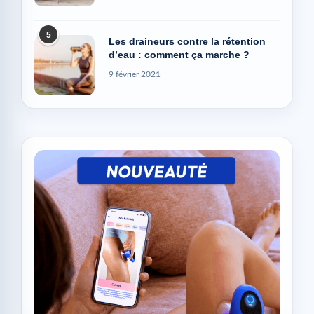
5
Les draineurs contre la rétention
d’eau : comment ça marche ?
9 février 2021