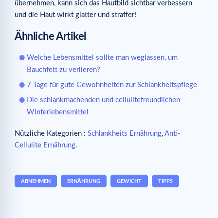
übernehmen, kann sich das Hautbild sichtbar verbessern
und die Haut wirkt glatter und straffer!
Ähnliche Artikel
Welche Lebensmittel sollte man weglassen, um
Bauchfett zu verlieren?
7 Tage für gute Gewohnheiten zur Schlankheitspflege
Die schlankmachenden und cellulitefreundlichen
Winterlebensmittel
Nützliche Kategorien :
Schlankheits Ernährung
,
Anti-
Cellulite Ernährung
.
ABNEHMEN
ERNÄHRUNG
GEWICHT
TIPPS