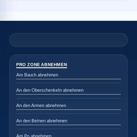
PRO ZONE ABNEHMEN
Am Bauch abnehmen
An den Oberschenkeln abnehmen
An den Armen abnehmen
An den Beinen abnehmen
Am Po abnehmen