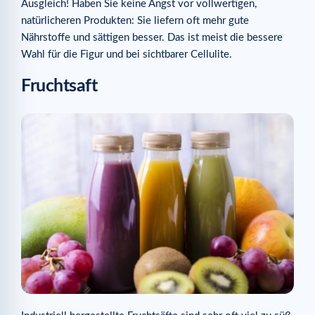
Ausgleich! Haben Sie keine Angst vor vollwertigen,
natürlicheren Produkten: Sie liefern oft mehr gute
Nährstoffe und sättigen besser. Das ist meist die bessere
Wahl für die Figur und bei sichtbarer Cellulite.
Fruchtsaft