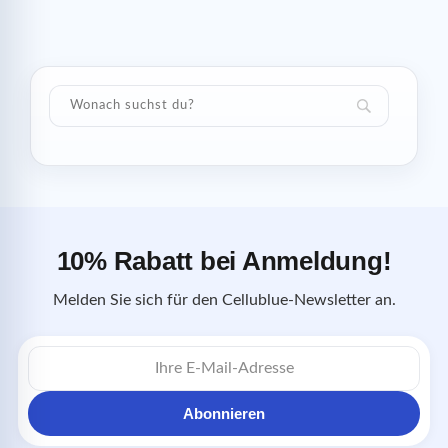
10% Rabatt bei Anmeldung!
Melden Sie sich für den Cellublue-Newsletter an.
E-
Mail-
Adresse
Abonnieren