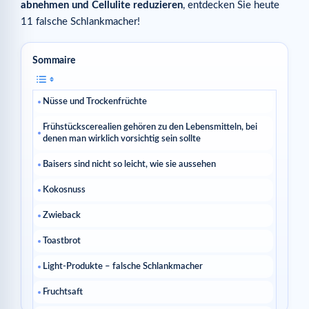
abnehmen und Cellulite reduzieren
, entdecken Sie heute
11 falsche Schlankmacher!
Sommaire
Nüsse und Trockenfrüchte
Frühstückscerealien gehören zu den Lebensmitteln, bei
denen man wirklich vorsichtig sein sollte
Baisers sind nicht so leicht, wie sie aussehen
Kokosnuss
Zwieback
Toastbrot
Light-Produkte – falsche Schlankmacher
Fruchtsaft