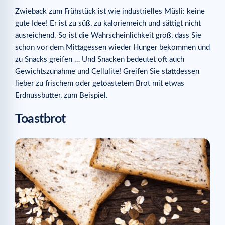
Zwieback zum Frühstück ist wie industrielles Müsli: keine
gute Idee! Er ist zu süß, zu kalorienreich und sättigt nicht
ausreichend. So ist die Wahrscheinlichkeit groß, dass Sie
schon vor dem Mittagessen wieder Hunger bekommen und
zu Snacks greifen … Und Snacken bedeutet oft auch
Gewichtszunahme und Cellulite! Greifen Sie stattdessen
lieber zu frischem oder getoastetem Brot mit etwas
Erdnussbutter, zum Beispiel.
Toastbrot