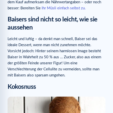
dem Kauf aufmerksam die Nährwertangaben – oder noch
besser: Bereiten Sie
Ihr Müsli einfach selbst zu.
Baisers sind nicht so leicht, wie sie
aussehen
Leicht und luftig – da denkt man schnell, Baiser sei das
ideale Dessert, wenn man nicht zunehmen möchte.
Vorsicht jedoch: Hinter seinem harmlosen Image besteht
Baiser in Wahrheit zu 50 % aus … Zucker, also aus einem
der größten Feinde unserer Figur! Um eine
Verschlechterung der Cellulite zu vermeiden, sollte man
mit Baisers also sparsam umgehen.
Kokosnuss