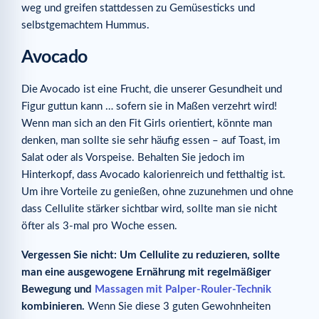
weg und greifen stattdessen zu Gemüsesticks und
selbstgemachtem Hummus.
Avocado
Die Avocado ist eine Frucht, die unserer Gesundheit und
Figur guttun kann … sofern sie in Maßen verzehrt wird!
Wenn man sich an den Fit Girls orientiert, könnte man
denken, man sollte sie sehr häufig essen – auf Toast, im
Salat oder als Vorspeise. Behalten Sie jedoch im
Hinterkopf, dass Avocado kalorienreich und fetthaltig ist.
Um ihre Vorteile zu genießen, ohne zuzunehmen und ohne
dass Cellulite stärker sichtbar wird, sollte man sie nicht
öfter als 3-mal pro Woche essen.
Vergessen Sie nicht: Um Cellulite zu reduzieren, sollte
man eine ausgewogene Ernährung mit regelmäßiger
Bewegung und
Massagen mit Palper-Rouler-Technik
kombinieren.
Wenn Sie diese 3 guten Gewohnheiten