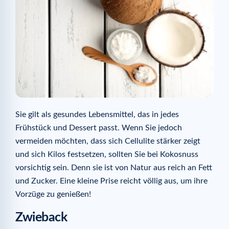
Sie gilt als gesundes Lebensmittel, das in jedes
Frühstück und Dessert passt. Wenn Sie jedoch
vermeiden möchten, dass sich Cellulite stärker zeigt
und sich Kilos festsetzen, sollten Sie bei Kokosnuss
vorsichtig sein. Denn sie ist von Natur aus reich an Fett
und Zucker. Eine kleine Prise reicht völlig aus, um ihre
Vorzüge zu genießen!
Zwieback