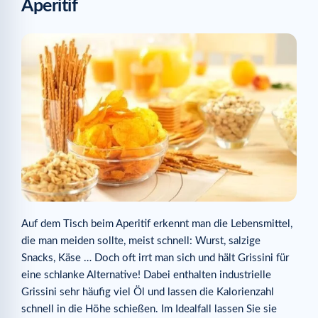
Aperitif
Auf dem Tisch beim Aperitif erkennt man die Lebensmittel,
die man meiden sollte, meist schnell: Wurst, salzige
Snacks, Käse … Doch oft irrt man sich und hält Grissini für
eine schlanke Alternative! Dabei enthalten industrielle
Grissini sehr häufig viel Öl und lassen die Kalorienzahl
schnell in die Höhe schießen. Im Idealfall lassen Sie sie