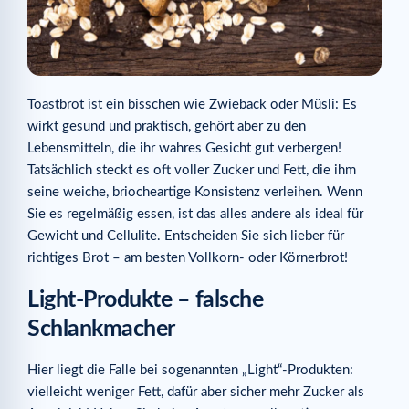
Toastbrot ist ein bisschen wie Zwieback oder Müsli: Es
wirkt gesund und praktisch, gehört aber zu den
Lebensmitteln, die ihr wahres Gesicht gut verbergen!
Tatsächlich steckt es oft voller Zucker und Fett, die ihm
seine weiche, briocheartige Konsistenz verleihen. Wenn
Sie es regelmäßig essen, ist das alles andere als ideal für
Gewicht und Cellulite. Entscheiden Sie sich lieber für
richtiges Brot – am besten Vollkorn- oder Körnerbrot!
Light-Produkte – falsche
Schlankmacher
Hier liegt die Falle bei sogenannten „Light“-Produkten:
vielleicht weniger Fett, dafür aber sicher mehr Zucker als