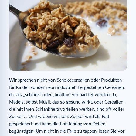
Wir sprechen nicht von Schokocerealien oder Produkten
für Kinder, sondern von industriell hergestellten Cerealien,
die als „schlank“ oder „healthy“ vermarktet werden. Ja,
Mädels, selbst Müsli, das so gesund wirkt, oder Cerealien,
die mit ihren Schlankheitsvorteilen werben, sind oft voller
Zucker … Und wie Sie wissen: Zucker wird als Fett
gespeichert und kann die Entstehung von Dellen
begünstigen! Um nicht in die Falle zu tappen, lesen Sie vor