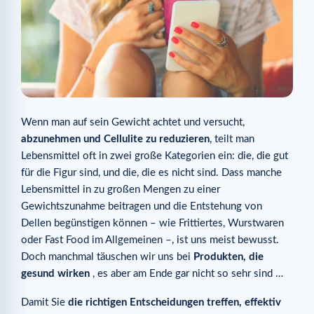
Wenn man auf sein Gewicht achtet und versucht,
abzunehmen und Cellulite zu reduzieren
, teilt man
Lebensmittel oft in zwei große Kategorien ein: die, die gut
für die Figur sind, und die, die es nicht sind. Dass manche
Lebensmittel in zu großen Mengen zu einer
Gewichtszunahme beitragen und die Entstehung von
Dellen begünstigen können – wie Frittiertes, Wurstwaren
oder Fast Food im Allgemeinen –, ist uns meist bewusst.
Doch manchmal täuschen wir uns bei
Produkten, die
gesund wirken
, es aber am Ende gar nicht so sehr sind …
Damit Sie
die richtigen Entscheidungen treffen, effektiv