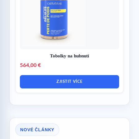
Tobolky na hubnutí
564,00 €
ZJISTIT VÍCE
NOVÉ ČLÁNKY