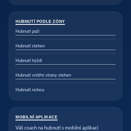
HUBNUTÍ PODLE ZÓNY
Hubnutí paží
Hubnutí stehen
Hubnutí hýždí
Hubnutí vnitřní strany stehen
Hubnutí nohou
MOBILNÍ APLIKACE
Váš coach na hubnutí s mobilní aplikací