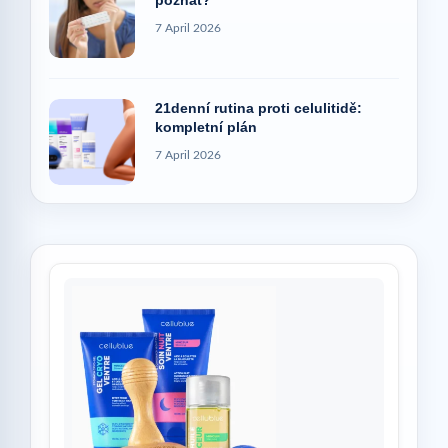
7 April 2026
21denní rutina proti celulitidě:
kompletní plán
7 April 2026