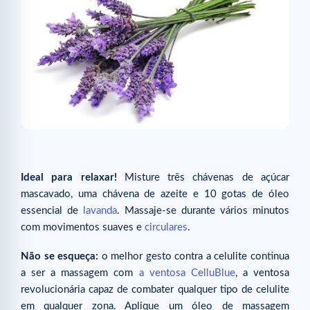
Ideal para relaxar!
Misture três chávenas de açúcar
mascavado, uma chávena de azeite e 10 gotas de óleo
essencial de
lavanda
. Massaje-se durante vários minutos
com movimentos suaves e
circulares
.
Não se esqueça:
o melhor gesto contra a celulite continua
a ser a massagem com
a ventosa CelluBlue
, a ventosa
revolucionária capaz de combater qualquer tipo de celulite
em qualquer zona. Aplique um óleo de massagem