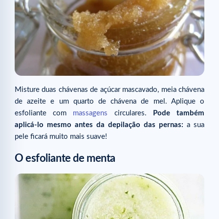
Misture duas chávenas de açúcar mascavado, meia chávena
de azeite e um quarto de chávena de mel. Aplique o
esfoliante com
massagens
circulares.
Pode também
aplicá-lo mesmo antes da depilação das pernas:
a sua
pele ficará muito mais suave!
O esfoliante de menta