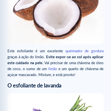
Este esfoliante é um excelente
queimador de gordura
graças à ação do limão.
Evite expor-se ao sol após aplicar
este cuidado na pele.
Vai precisar de uma chávena de óleo
de coco, o sumo de um
limão
e um quarto de chávena de
açúcar mascavado. Misture, e está pronto!
O esfoliante de lavanda