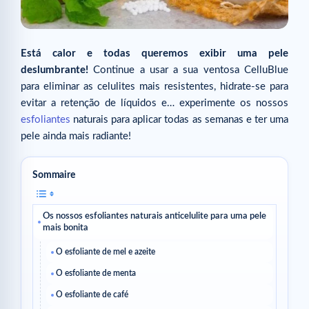
Está calor e todas queremos exibir uma pele
deslumbrante!
Continue a usar a sua ventosa CelluBlue
para eliminar as celulites mais resistentes, hidrate-se para
evitar a retenção de líquidos e… experimente os nossos
esfoliantes
naturais para aplicar todas as semanas e ter uma
pele ainda mais radiante!
Sommaire
Os nossos esfoliantes naturais anticelulite para uma pele
mais bonita
O esfoliante de mel e azeite
O esfoliante de menta
O esfoliante de café