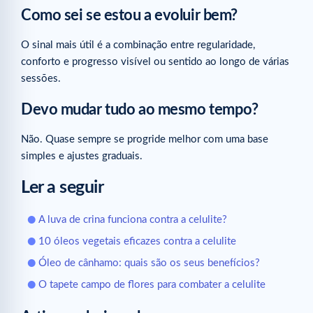
Como sei se estou a evoluir bem?
O sinal mais útil é a combinação entre regularidade,
conforto e progresso visível ou sentido ao longo de várias
sessões.
Devo mudar tudo ao mesmo tempo?
Não. Quase sempre se progride melhor com uma base
simples e ajustes graduais.
Ler a seguir
A luva de crina funciona contra a celulite?
10 óleos vegetais eficazes contra a celulite
Óleo de cânhamo: quais são os seus benefícios?
O tapete campo de flores para combater a celulite