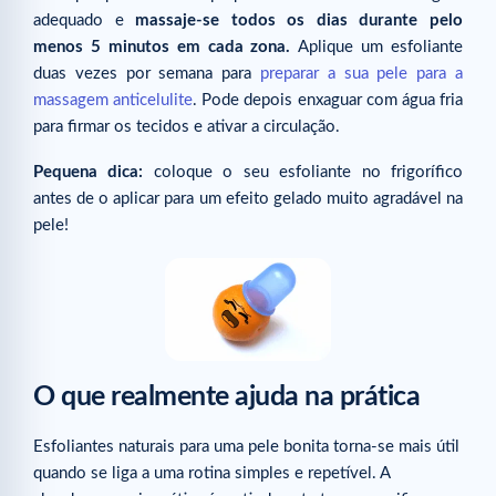
adequado e
massaje-se todos os dias durante pelo
menos 5 minutos em cada zona.
Aplique um esfoliante
duas vezes por semana para
preparar a sua pele para a
massagem anticelulite
. Pode depois enxaguar com água fria
para firmar os tecidos e ativar a circulação.
Pequena dica:
coloque o seu esfoliante no frigorífico
antes de o aplicar para um efeito gelado muito agradável na
pele!
O que realmente ajuda na prática
Esfoliantes naturais para uma pele bonita torna-se mais útil
quando se liga a uma rotina simples e repetível. A