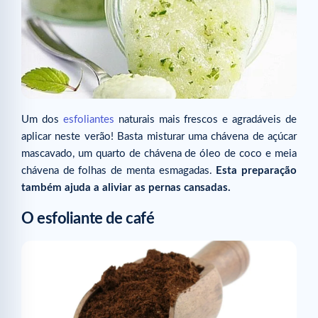
Um dos
esfoliantes
naturais mais frescos e agradáveis de
aplicar neste verão! Basta misturar uma chávena de açúcar
mascavado, um quarto de chávena de óleo de coco e meia
chávena de folhas de menta esmagadas.
Esta preparação
também ajuda a aliviar as pernas cansadas.
O esfoliante de café