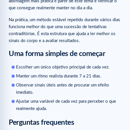
abordagem mais prática é partir de este tema e verificar o
que consegue realmente manter no dia a dia.
Na prática, um método estável repetido durante vários dias
funciona melhor do que uma sucessão de tentativas
contraditórias. É esta estrutura que ajuda a ler melhor os
sinais do corpo e a avaliar resultados.
Uma forma simples de começar
Escolher um único objetivo principal de cada vez.
Manter um ritmo realista durante 7 a 21 dias.
Observar sinais úteis antes de procurar um efeito
imediato.
Ajustar uma variável de cada vez para perceber o que
realmente ajuda.
Perguntas frequentes