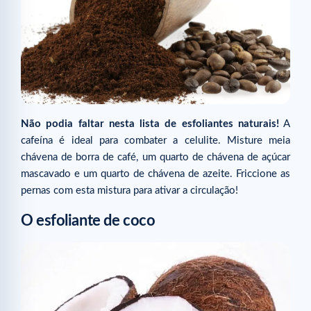
Não podia faltar nesta lista de esfoliantes naturais!
A
cafeína é ideal para combater a celulite. Misture meia
chávena de borra de café, um quarto de chávena de açúcar
mascavado e um quarto de chávena de azeite. Friccione as
pernas com esta mistura para ativar a circulação!
O esfoliante de coco