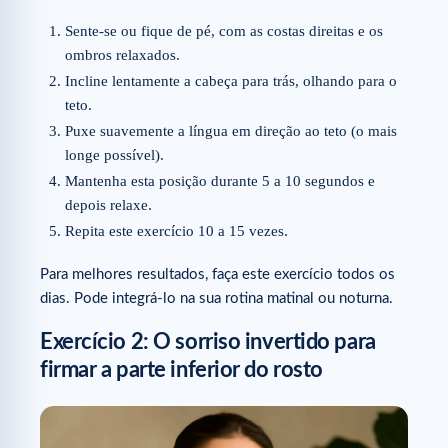
Sente-se ou fique de pé, com as costas direitas e os
ombros relaxados.
Incline lentamente a cabeça para trás, olhando para o
teto.
Puxe suavemente a língua em direção ao teto (o mais
longe possível).
Mantenha esta posição durante 5 a 10 segundos e
depois relaxe.
Repita este exercício 10 a 15 vezes.
Para melhores resultados, faça este exercício todos os
dias. Pode integrá-lo na sua rotina matinal ou noturna.
Exercício 2: O sorriso invertido para
firmar a parte inferior do rosto