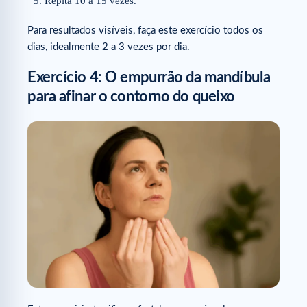
Repita 10 a 15 vezes.
Para resultados visíveis, faça este exercício todos os
dias, idealmente 2 a 3 vezes por dia.
Exercício 4: O empurrão da mandíbula
para afinar o contorno do queixo