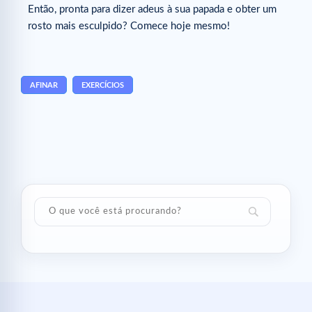
Então, pronta para dizer adeus à sua papada e obter um
rosto mais esculpido? Comece hoje mesmo!
AFINAR
EXERCÍCIOS