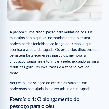
A papada é uma preocupação para muitas de nós. Os
músculos sob o queixo, nomeadamente o platisma,
podem perder tonicidade ao longo do tempo, o que
acentua o aspeto da papada. Os exercícios direcionados
permitem fortalecer esses músculos, melhorar a
circulação sanguínea e tonificar a pele, ajudando assim a
reduzir as gorduras localizadas e a afinar o oval do
rosto.
Aqui está uma seleção de exercícios simples mas
poderosos para ajudá-la a dizer adeus à sua papada
Exercício 1: O alongamento do
pescoço para o céu