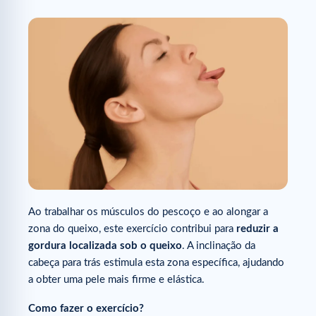
Ao trabalhar os músculos do pescoço e ao alongar a
zona do queixo, este exercício contribui para
reduzir a
gordura localizada sob o queixo
. A inclinação da
cabeça para trás estimula esta zona específica, ajudando
a obter uma pele mais firme e elástica.
Como fazer o exercício?