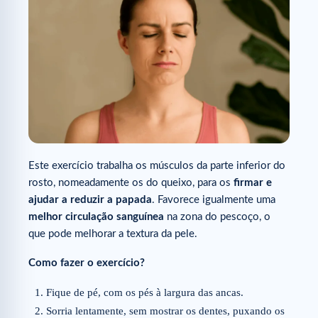
Este exercício trabalha os músculos da parte inferior do
rosto, nomeadamente os do queixo, para os
firmar e
ajudar a reduzir a papada
. Favorece igualmente uma
melhor circulação sanguínea
na zona do pescoço, o
que pode melhorar a textura da pele.
Como fazer o exercício?
Fique de pé, com os pés à largura das ancas.
Sorria lentamente, sem mostrar os dentes, puxando os