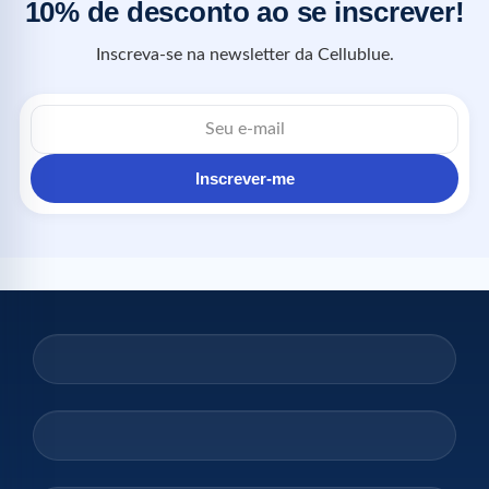
10% de desconto ao se inscrever!
Inscreva-se na newsletter da Cellublue.
Inscrever-me