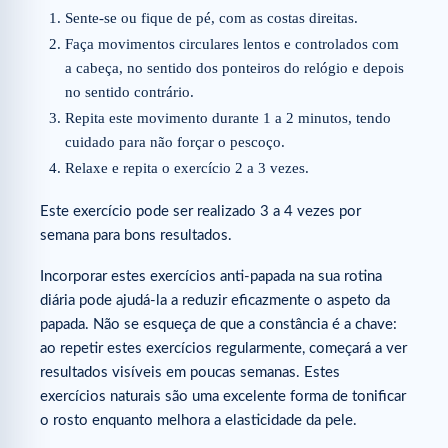
Sente-se ou fique de pé, com as costas direitas.
Faça movimentos circulares lentos e controlados com
a cabeça, no sentido dos ponteiros do relógio e depois
no sentido contrário.
Repita este movimento durante 1 a 2 minutos, tendo
cuidado para não forçar o pescoço.
Relaxe e repita o exercício 2 a 3 vezes.
Este exercício pode ser realizado 3 a 4 vezes por
semana para bons resultados.
Incorporar estes exercícios anti-papada na sua rotina
diária pode ajudá-la a reduzir eficazmente o aspeto da
papada. Não se esqueça de que a constância é a chave:
ao repetir estes exercícios regularmente, começará a ver
resultados visíveis em poucas semanas. Estes
exercícios naturais são uma excelente forma de tonificar
o rosto enquanto melhora a elasticidade da pele.