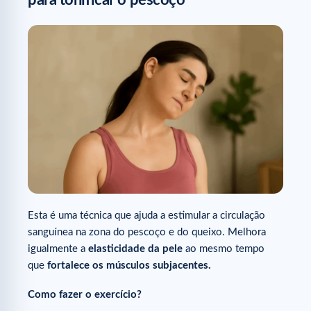
Esta é uma técnica que ajuda a estimular a circulação
sanguínea na zona do pescoço e do queixo. Melhora
igualmente a
elasticidade da pele
ao mesmo tempo
que
fortalece os músculos subjacentes.
Como fazer o exercício?