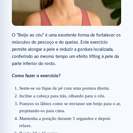
O “Beijo ao céu” é uma excelente forma de fortalecer os
músculos do pescoço e do queixo. Este exercício
permite alongar a pele e reduzir a gordura localizada,
conferindo ao mesmo tempo um efeito lifting à pele da
parte inferior do rosto.
Como fazer o exercício?
Sente-se ou fique de pé com uma postura direita.
Incline a cabeça para trás, olhando para o céu.
Franzos os lábios como se enviasse um beijo para o ar,
projetando-os para cima.
Mantenha a posição durante 5 segundos e depois
relaxe.