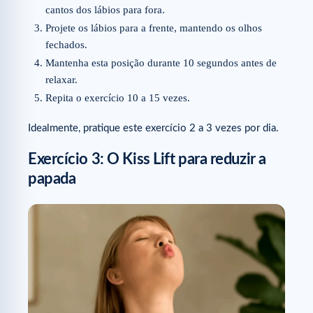
cantos dos lábios para fora.
Projete os lábios para a frente, mantendo os olhos
fechados.
Mantenha esta posição durante 10 segundos antes de
relaxar.
Repita o exercício 10 a 15 vezes.
Idealmente, pratique este exercício 2 a 3 vezes por dia.
Exercício 3: O Kiss Lift para reduzir a
papada