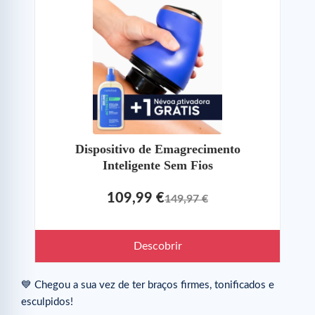
Dispositivo de Emagrecimento
Inteligente Sem Fios
109,99 €
149,97 €
Descobrir
💙 Chegou a sua vez de ter braços firmes, tonificados e
esculpidos!