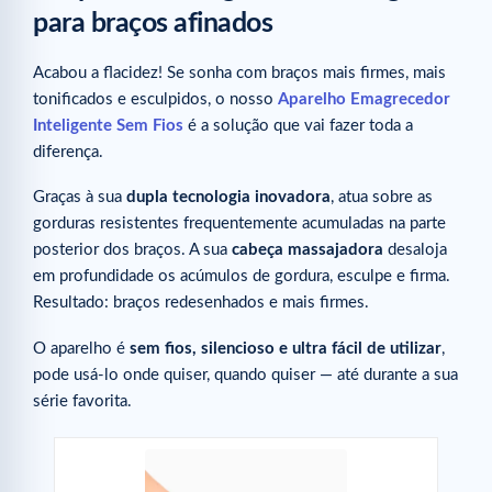
para braços afinados
Acabou a flacidez! Se sonha com braços mais firmes, mais
tonificados e esculpidos, o nosso
Aparelho Emagrecedor
Inteligente Sem Fios
é a solução que vai fazer toda a
diferença.
Graças à sua
dupla tecnologia inovadora
, atua sobre as
gorduras resistentes frequentemente acumuladas na parte
posterior dos braços. A sua
cabeça massajadora
desaloja
em profundidade os acúmulos de gordura, esculpe e firma.
Resultado: braços redesenhados e mais firmes.
O aparelho é
sem fios, silencioso e ultra fácil de utilizar
,
pode usá-lo onde quiser, quando quiser — até durante a sua
série favorita.