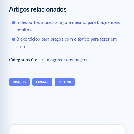
Artigos relacionados
5 desportos a praticar agora mesmo para braços mais
bonitos!
8 exercícios para braços com elástico para fazer em
casa
Categorias úteis :
Emagrecer dos braços
.
BRAÇOS
FIRMAR
ROTINA