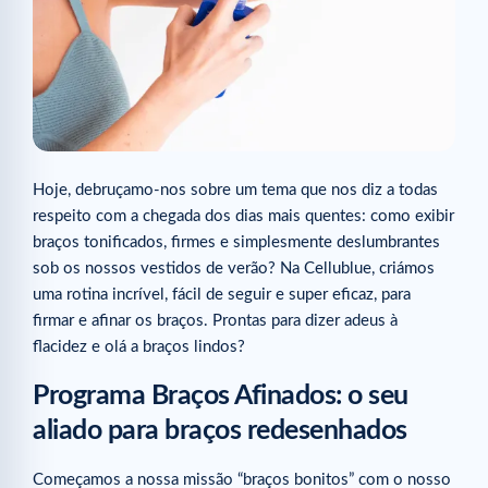
Hoje, debruçamo-nos sobre um tema que nos diz a todas
respeito com a chegada dos dias mais quentes: como exibir
braços tonificados, firmes e simplesmente deslumbrantes
sob os nossos vestidos de verão? Na Cellublue, criámos
uma rotina incrível, fácil de seguir e super eficaz, para
firmar e afinar os braços. Prontas para dizer adeus à
flacidez e olá a braços lindos?
Programa Braços Afinados: o seu
aliado para braços redesenhados
Começamos a nossa missão “braços bonitos” com o nosso