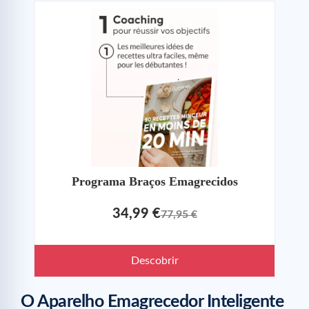
Programa Braços Emagrecidos
34,99 €
77,95 €
Descobrir
O Aparelho Emagrecedor Inteligente