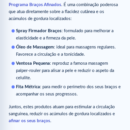
Programa Braços Afinados
. É uma combinação poderosa
que atua diretamente sobre a flacidez cutânea e os
acúmulos de gordura localizados:
Spray Firmador
Braços
: formulado para melhorar a
elasticidade e a firmeza da pele.
Óleo de Massagem
: ideal para massagens regulares.
Favorece a circulação e a tonicidade.
Ventosa Pequena
: reproduz a famosa massagem
palper-rouler para alisar a pele e reduzir o aspeto da
celulite.
Fita Métrica
: para medir o perímetro dos seus braços e
acompanhar os seus progressos.
Juntos, estes produtos atuam para estimular a circulação
sanguínea, reduzir os acúmulos de gordura localizados e
afinar os seus braços
.