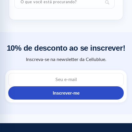
10% de desconto ao se inscrever!
Inscreva-se na newsletter da Cellublue.
Inscrever-me