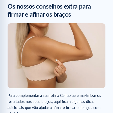
Os nossos conselhos extra para
firmar e afinar os braços
Para complementar a sua rotina Cellublue e maximizar os
resultados nos seus braços, aqui ficam algumas dicas
adicionais que vão ajudar a afinar e firmar os braços com