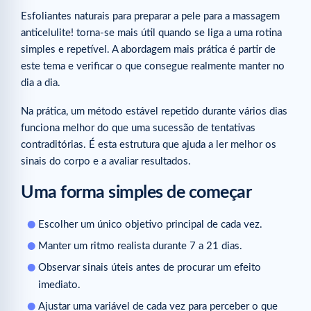
Esfoliantes naturais para preparar a pele para a massagem
anticelulite! torna-se mais útil quando se liga a uma rotina
simples e repetível. A abordagem mais prática é partir de
este tema e verificar o que consegue realmente manter no
dia a dia.
Na prática, um método estável repetido durante vários dias
funciona melhor do que uma sucessão de tentativas
contraditórias. É esta estrutura que ajuda a ler melhor os
sinais do corpo e a avaliar resultados.
Uma forma simples de começar
Escolher um único objetivo principal de cada vez.
Manter um ritmo realista durante 7 a 21 dias.
Observar sinais úteis antes de procurar um efeito
imediato.
Ajustar uma variável de cada vez para perceber o que