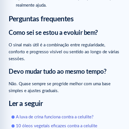
realmente ajuda.
Perguntas frequentes
Como sei se estou a evoluir bem?
O sinal mais útil é a combinação entre regularidade,
conforto e progresso visível ou sentido ao longo de várias
sessões.
Devo mudar tudo ao mesmo tempo?
Não. Quase sempre se progride melhor com uma base
simples e ajustes graduais.
Ler a seguir
A luva de crina funciona contra a celulite?
10 óleos vegetais eficazes contra a celulite