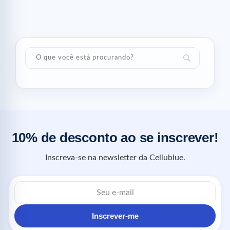
10% de desconto ao se inscrever!
Inscreva-se na newsletter da Cellublue.
Inscrever-me