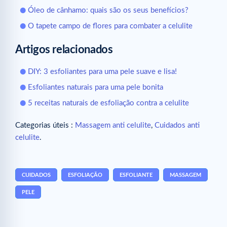
Óleo de cânhamo: quais são os seus benefícios?
O tapete campo de flores para combater a celulite
Artigos relacionados
DIY: 3 esfoliantes para uma pele suave e lisa!
Esfoliantes naturais para uma pele bonita
5 receitas naturais de esfoliação contra a celulite
Categorias úteis :
Massagem anti celulite
,
Cuidados anti
celulite
.
CUIDADOS
ESFOLIAÇÃO
ESFOLIANTE
MASSAGEM
PELE