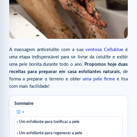
A massagem anticelulite com a sua
ventosa Cellublue
é
uma etapa indispensável para se livrar da celulite e exibir
uma pele bonita durante todo o ano.
Propomos hoje duas
receitas para preparar em casa esfoliantes naturais,
de
forma a preparar o terreno e obter
uma pele firme
e lisa
com mais facilidade!
Sommaire
Um esfoliante para tonificar a pele
Um esfoliante para regenerar a pele