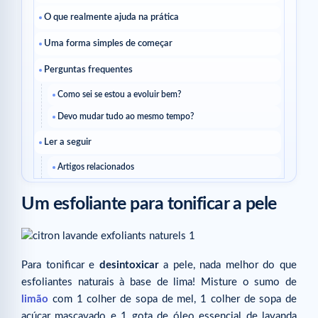
O que realmente ajuda na prática
Uma forma simples de começar
Perguntas frequentes
Como sei se estou a evoluir bem?
Devo mudar tudo ao mesmo tempo?
Ler a seguir
Artigos relacionados
Um esfoliante para tonificar a pele
Para tonificar e
desintoxicar
a pele, nada melhor do que
esfoliantes naturais à base de lima! Misture o sumo de
limão
com 1 colher de sopa de mel, 1 colher de sopa de
açúcar mascavado e 1 gota de óleo essencial de lavanda