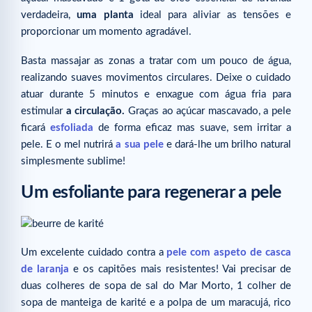
verdadeira,
uma planta
ideal para aliviar as tensões e
proporcionar um momento agradável.
Basta massajar as zonas a tratar com um pouco de água,
realizando suaves movimentos circulares. Deixe o cuidado
atuar durante 5 minutos e enxague com água fria para
estimular
a circulação.
Graças ao açúcar mascavado, a pele
ficará
esfoliada
de forma eficaz mas suave, sem irritar a
pele. E o mel nutrirá
a sua pele
e dará-lhe um brilho natural
simplesmente sublime!
Um esfoliante para regenerar a pele
Um excelente cuidado contra a
pele com aspeto de casca
de laranja
e os capitões mais resistentes! Vai precisar de
duas colheres de sopa de sal do Mar Morto, 1 colher de
sopa de manteiga de karité e a polpa de um maracujá, rico