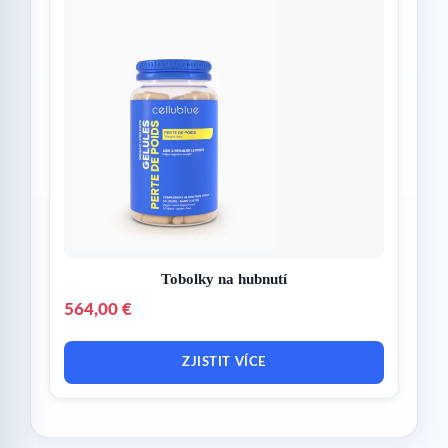
Tobolky na hubnutí
564,00 €
ZJISTIT VÍCE