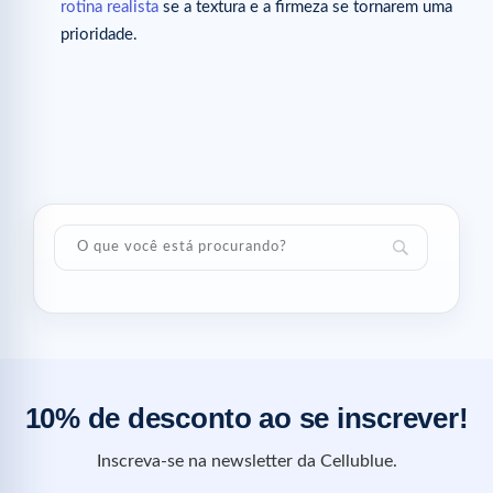
rotina realista
se a textura e a firmeza se tornarem uma
prioridade.
10% de desconto ao se inscrever!
Inscreva-se na newsletter da Cellublue.