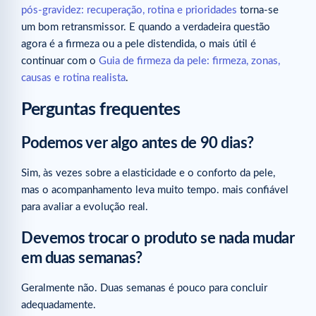
pós-gravidez: recuperação, rotina e prioridades
torna-se
um bom retransmissor. E quando a verdadeira questão
agora é a firmeza ou a pele distendida, o mais útil é
continuar com o
Guia de firmeza da pele: firmeza, zonas,
causas e rotina realista
.
Perguntas frequentes
Podemos ver algo antes de 90 dias?
Sim, às vezes sobre a elasticidade e o conforto da pele,
mas o acompanhamento leva muito tempo. mais confiável
para avaliar a evolução real.
Devemos trocar o produto se nada mudar
em duas semanas?
Geralmente não. Duas semanas é pouco para concluir
adequadamente.