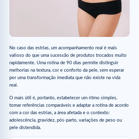
No caso das estrias, um acompanhamento real é mais
valioso do que uma sucessão de produtos trocados muito
rapidamente. Uma rotina de 90 dias permite distinguir
melhorias na textura, cor e conforto da pele, sem esperar
por uma transformação imediata que não existe na vida
real.
O mais útil é, portanto, estabelecer um ritmo simples,
tomar referências comparáveis e adaptar a rotina de acordo
com a cor das estrias, a área afetada e o contexto:
adolescência, gravidez, pós-parto, variações de peso ou
pele distendida.