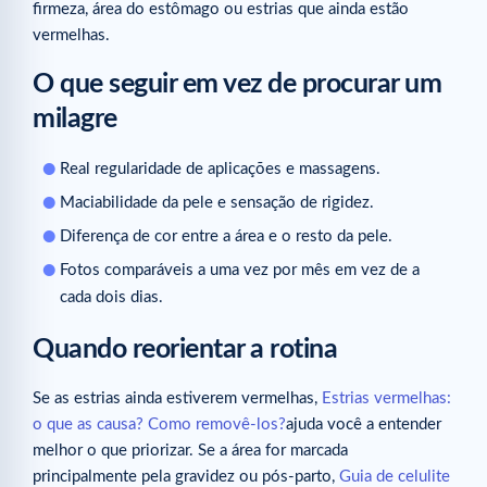
firmeza, área do estômago ou estrias que ainda estão
vermelhas.
O que seguir em vez de procurar um
milagre
Real regularidade de aplicações e massagens.
Maciabilidade da pele e sensação de rigidez.
Diferença de cor entre a área e o resto da pele.
Fotos comparáveis a uma vez por mês em vez de a
cada dois dias.
Quando reorientar a rotina
Se as estrias ainda estiverem vermelhas,
Estrias vermelhas:
o que as causa? Como removê-los?
ajuda você a entender
melhor o que priorizar. Se a área for marcada
principalmente pela gravidez ou pós-parto,
Guia de celulite