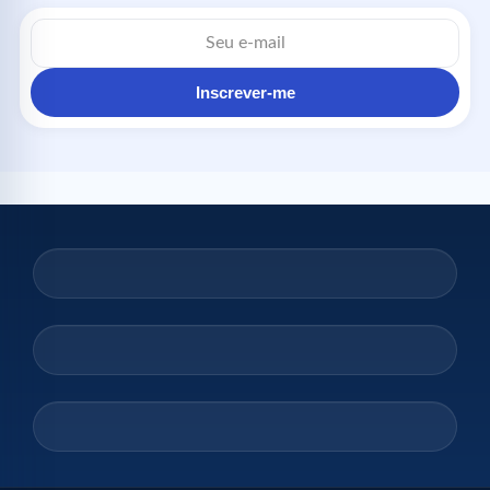
Inscrever-me