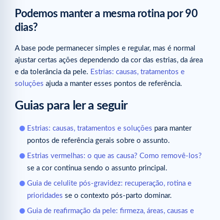
Podemos manter a mesma rotina por 90
dias?
A base pode permanecer simples e regular, mas é normal
ajustar certas ações dependendo da cor das estrias, da área
e da tolerância da pele.
Estrias: causas, tratamentos e
soluções
ajuda a manter esses pontos de referência.
Guias para ler a seguir
Estrias: causas, tratamentos e soluções
para manter
pontos de referência gerais sobre o assunto.
Estrias vermelhas: o que as causa? Como removê-los?
se a cor continua sendo o assunto principal.
Guia de celulite pós-gravidez: recuperação, rotina e
prioridades
se o contexto pós-parto dominar.
Guia de reafirmação da pele: firmeza, áreas, causas e