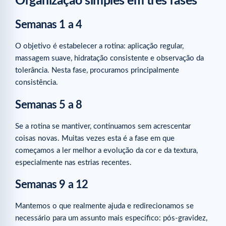
Organização simples em três fases
Semanas 1 a 4
O objetivo é estabelecer a rotina: aplicação regular,
massagem suave, hidratação consistente e observação da
tolerância. Nesta fase, procuramos principalmente
consistência.
Semanas 5 a 8
Se a rotina se mantiver, continuamos sem acrescentar
coisas novas. Muitas vezes esta é a fase em que
começamos a ler melhor a evolução da cor e da textura,
especialmente nas estrias recentes.
Semanas 9 a 12
Mantemos o que realmente ajuda e redirecionamos se
necessário para um assunto mais específico: pós-gravidez,