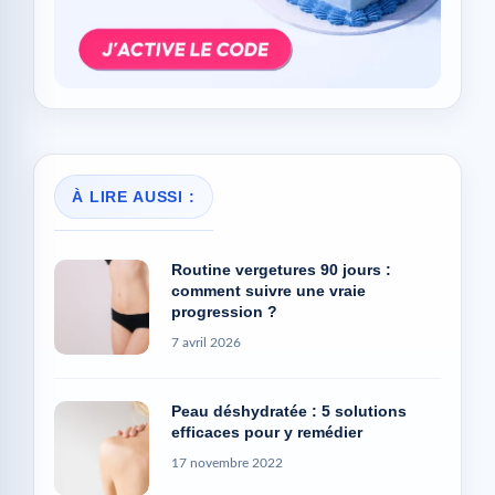
À LIRE AUSSI :
Routine vergetures 90 jours :
comment suivre une vraie
progression ?
7 avril 2026
Peau déshydratée : 5 solutions
efficaces pour y remédier
17 novembre 2022