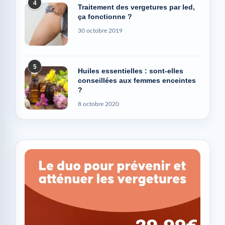
4
Traitement des vergetures par led,
ça fonctionne ?
30 octobre 2019
5
Huiles essentielles : sont-elles
conseillées aux femmes enceintes
?
8 octobre 2020