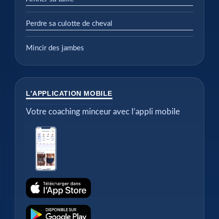
Perdre sa culotte de cheval
Mincir des jambes
L’APPLICATION MOBILE
Votre coaching minceur avec l’appli mobile