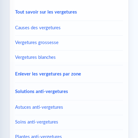
Tout savoir sur les vergetures
Causes des vergetures
Vergetures grossesse
Vergetures blanches
Enlever les vergetures par zone
Solutions anti-vergetures
Astuces anti-vergetures
Soins anti-vergetures
Plantes anti-vergetures