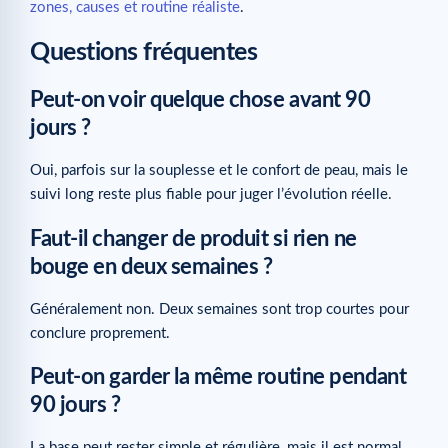
zones, causes et routine réaliste
.
Questions fréquentes
Peut-on voir quelque chose avant 90
jours ?
Oui, parfois sur la souplesse et le confort de peau, mais le
suivi long reste plus fiable pour juger l’évolution réelle.
Faut-il changer de produit si rien ne
bouge en deux semaines ?
Généralement non. Deux semaines sont trop courtes pour
conclure proprement.
Peut-on garder la même routine pendant
90 jours ?
La base peut rester simple et régulière, mais il est normal