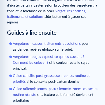
d’ajuster certains gestes selon la couleur des vergetures, la
zone et la tolérance de la peau.
Vergetures : causes,
traitements et solutions
aide justement à garder ces
repères.
Guides à lire ensuite
Vergetures : causes, traitements et solutions
pour
garder des repères globaux sur le sujet.
Vergetures rouges : qu'est-ce qui les causent ?
Comment les enlever ?
si la couleur reste le sujet
principal.
Guide cellulite post-grossesse : reprise, routine et
priorités
si le contexte post-partum domine.
Guide raffermissement peau : fermeté, zones, causes et
routine réaliste
si la texture et la fermeté deviennent
prioritaires.