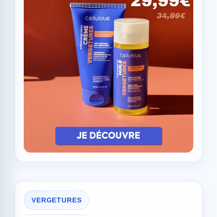
VERGETURES