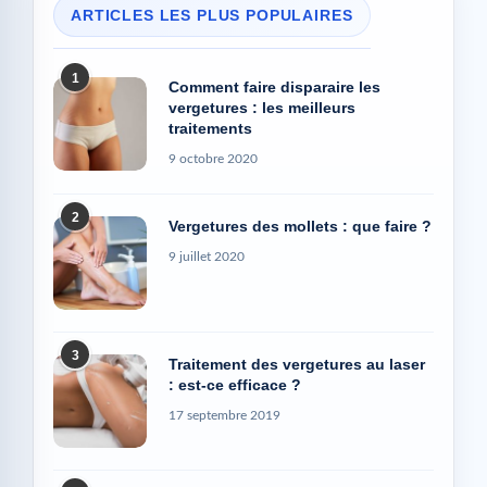
ARTICLES LES PLUS POPULAIRES
1
Comment faire disparaire les
vergetures : les meilleurs
traitements
9 octobre 2020
2
Vergetures des mollets : que faire ?
9 juillet 2020
3
Traitement des vergetures au laser
: est-ce efficace ?
17 septembre 2019