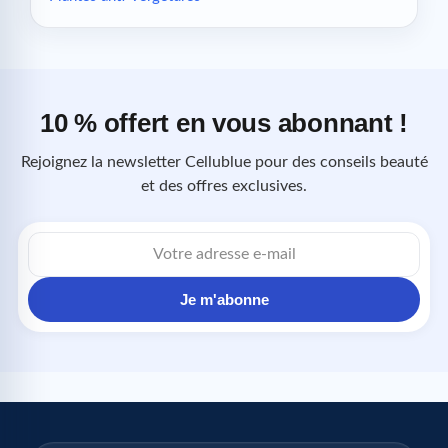
10 % offert en vous abonnant !
Rejoignez la newsletter Cellublue pour des conseils beauté
et des offres exclusives.
Adresse
e-
mail
Je m'abonne