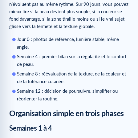
n’évoluent pas au même rythme. Sur 90 jours, vous pouvez
mieux lire si la peau devient plus souple, si la couleur se
fond davantage, si la zone tiraille moins ou si le vrai sujet
glisse vers la fermeté et la texture globale.
Jour 0 : photos de référence, lumière stable, même
angle.
Semaine 4 : premier bilan sur la régularité et le confort
de peau.
Semaine 8 : réévaluation de la texture, de la couleur et
de la tolérance cutanée.
Semaine 12 : décision de poursuivre, simplifier ou
réorienter la routine.
Organisation simple en trois phases
Semaines 1 à 4