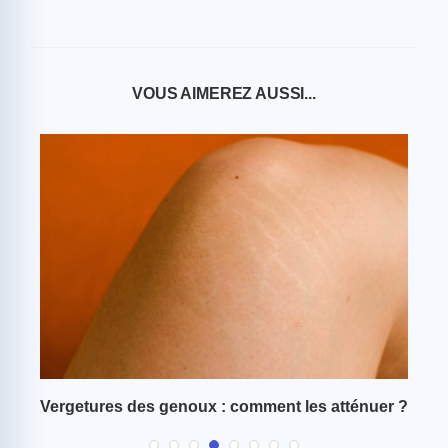
VOUS AIMEREZ AUSSI...
Vergetures des genoux : comment les atténuer ?