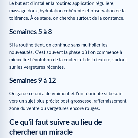
Le but est d’installer la routine: application régulière,
massage doux, hydratation cohérente et observation de la
tolérance. À ce stade, on cherche surtout de la constance.
Semaines 5 à 8
Si la routine tient, on continue sans multiplier les
nouveautés. C’est souvent la phase où l’on commence à
mieux lire l’évolution de la couleur et de la texture, surtout
sur les vergetures récentes.
Semaines 9 à 12
On garde ce qui aide vraiment et l’on réoriente si besoin
vers un sujet plus précis: post-grossesse, raffermissement,
zone du ventre ou vergetures encore rouges.
Ce qu’il faut suivre au lieu de
chercher un miracle