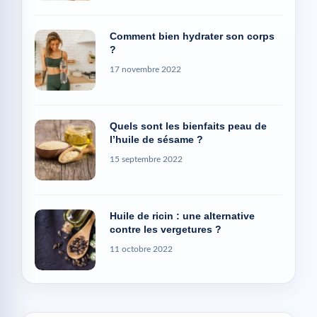
Comment bien hydrater son corps
?
17 novembre 2022
Quels sont les bienfaits peau de
l’huile de sésame ?
15 septembre 2022
Huile de ricin : une alternative
contre les vergetures ?
11 octobre 2022