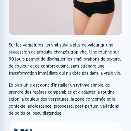
Sur les vergetures, un vrai suivi a plus de valeur qu’une
succession de produits changés trop vite. Une routine sur
90 jours permet de distinguer les améliorations de texture,
de couleur et de confort cutané, sans attendre une
transformation immédiate qui n’existe pas dans la vraie vie.
Le plus utile est donc d’installer un rythme simple, de
prendre des repères comparables et d’adapter la routine
selon la couleur des vergetures, la zone concernée et le
contexte: adolescence, grossesse, post-partum, variations
de poids ou peau distendue.
Sommaire