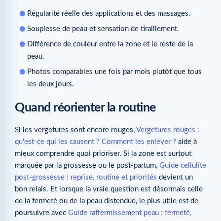
Régularité réelle des applications et des massages.
Souplesse de peau et sensation de tiraillement.
Différence de couleur entre la zone et le reste de la
peau.
Photos comparables une fois par mois plutôt que tous
les deux jours.
Quand réorienter la routine
Si les vergetures sont encore rouges,
Vergetures rouges :
qu'est-ce qui les causent ? Comment les enlever ?
aide à
mieux comprendre quoi prioriser. Si la zone est surtout
marquée par la grossesse ou le post-partum,
Guide cellulite
post-grossesse : reprise, routine et priorités
devient un
bon relais. Et lorsque la vraie question est désormais celle
de la fermeté ou de la peau distendue, le plus utile est de
poursuivre avec
Guide raffermissement peau : fermeté,