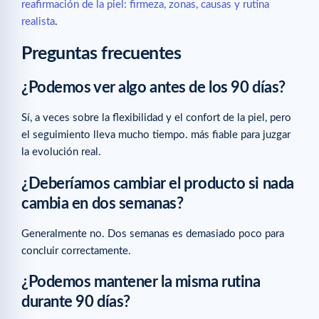
reafirmación de la piel: firmeza, zonas, causas y rutina
realista
.
Preguntas frecuentes
¿Podemos ver algo antes de los 90 días?
Sí, a veces sobre la flexibilidad y el confort de la piel, pero
el seguimiento lleva mucho tiempo. más fiable para juzgar
la evolución real.
¿Deberíamos cambiar el producto si nada
cambia en dos semanas?
Generalmente no. Dos semanas es demasiado poco para
concluir correctamente.
¿Podemos mantener la misma rutina
durante 90 días?