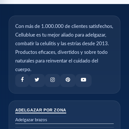
Con más de 1.000.000 de clientes satisfechos,
Cellublue es tu mejor aliado para adelgazar,
combatir la celulitis y las estrías desde 2013.
Productos eficaces, divertidos y sobre todo
naturales para reinventar el cuidado del
cuerpo.
ADELGAZAR POR ZONA
Adelgazar brazos