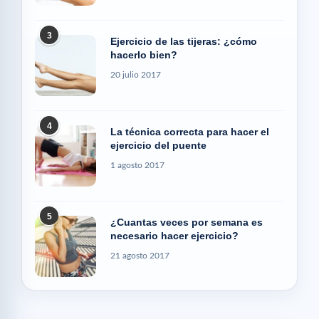
3
Ejercicio de las tijeras: ¿cómo
hacerlo bien?
20 julio 2017
4
La técnica correcta para hacer el
ejercicio del puente
1 agosto 2017
5
¿Cuantas veces por semana es
necesario hacer ejercicio?
21 agosto 2017