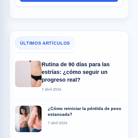
ÚLTIMOS ARTÍCULOS
Rutina de 90 días para las
estrías: ¿cómo seguir un
progreso real?
7 abril 2026
¿Cómo reiniciar la pérdida de peso
estancada?
7 abril 2026