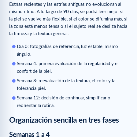
Estrías recientes y las estrías antiguas no evolucionan al
Guías para leer a continuación
mismo ritmo. A lo largo de 90 días, se podrá leer mejor si
la piel se vuelve más flexible, si el color se difumina más, si
la zona está menos tensa o si el sujeto real se desliza hacia
la firmeza y la textura general.
Día 0: fotografías de referencia, luz estable, mismo
ángulo.
Semana 4: primera evaluación de la regularidad y el
confort de la piel.
Semana 8: reevaluación de la textura, el color y la
tolerancia piel.
Semana 12: decisión de continuar, simplificar o
reorientar la rutina.
Organización sencilla en tres fases
Semanas 1 a 4