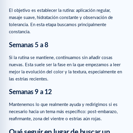
El objetivo es establecer la rutina: aplicación regular,
masaje suave, hidratación constante y observación de
tolerancia. En esta etapa buscamos principalmente
constancia.
Semanas 5 a 8
Si la rutina se mantiene, continuamos sin añadir cosas
nuevas. Esta suele ser la fase en la que empezamos a leer
mejor la evolución del color y la textura, especialmente en
las estrías recientes.
Semanas 9 a 12
Mantenemos lo que realmente ayuda y redirigimos si es
necesario hacia un tema más específico: post-embarazo,
reafirmante, zona del vientre o estrías aún rojas.
Qué seguir en lugar de buscar un