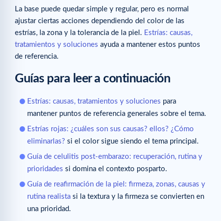
La base puede quedar simple y regular, pero es normal
ajustar ciertas acciones dependiendo del color de las
estrías, la zona y la tolerancia de la piel.
Estrías: causas,
tratamientos y soluciones
ayuda a mantener estos puntos
de referencia.
Guías para leer a continuación
Estrías: causas, tratamientos y soluciones
para
mantener puntos de referencia generales sobre el tema.
Estrías rojas: ¿cuáles son sus causas? ellos? ¿Cómo
eliminarlas?
si el color sigue siendo el tema principal.
Guía de celulitis post-embarazo: recuperación, rutina y
prioridades
si domina el contexto posparto.
Guía de reafirmación de la piel: firmeza, zonas, causas y
rutina realista
si la textura y la firmeza se convierten en
una prioridad.