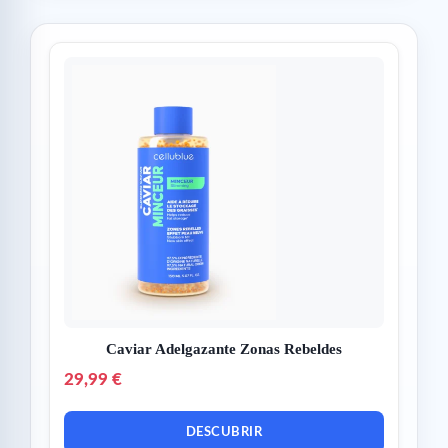
Caviar Adelgazante Zonas Rebeldes
29,99 €
DESCUBRIR