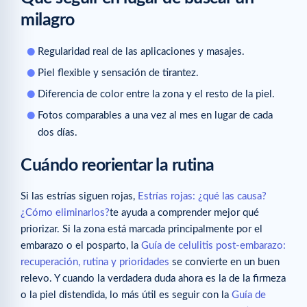
milagro
Regularidad real de las aplicaciones y masajes.
Piel flexible y sensación de tirantez.
Diferencia de color entre la zona y el resto de la piel.
Fotos comparables a una vez al mes en lugar de cada
dos días.
Cuándo reorientar la rutina
Si las estrías siguen rojas,
Estrías rojas: ¿qué las causa?
¿Cómo eliminarlos?
te ayuda a comprender mejor qué
priorizar. Si la zona está marcada principalmente por el
embarazo o el posparto, la
Guía de celulitis post-embarazo:
recuperación, rutina y prioridades
se convierte en un buen
relevo. Y cuando la verdadera duda ahora es la de la firmeza
o la piel distendida, lo más útil es seguir con la
Guía de