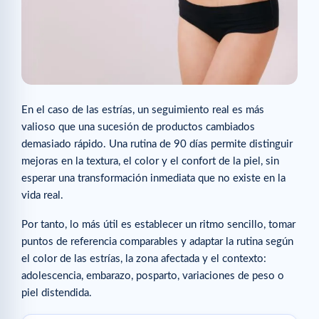
En el caso de las estrías, un seguimiento real es más
valioso que una sucesión de productos cambiados
demasiado rápido. Una rutina de 90 días permite distinguir
mejoras en la textura, el color y el confort de la piel, sin
esperar una transformación inmediata que no existe en la
vida real.
Por tanto, lo más útil es establecer un ritmo sencillo, tomar
puntos de referencia comparables y adaptar la rutina según
el color de las estrías, la zona afectada y el contexto:
adolescencia, embarazo, posparto, variaciones de peso o
piel distendida.