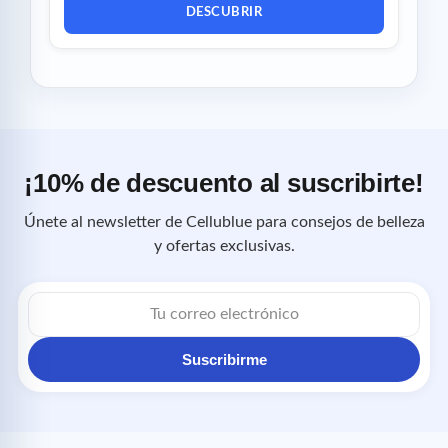
DESCUBRIR
¡10% de descuento al suscribirte!
Únete al newsletter de Cellublue para consejos de belleza
y ofertas exclusivas.
Correo
electrónico
Suscribirme