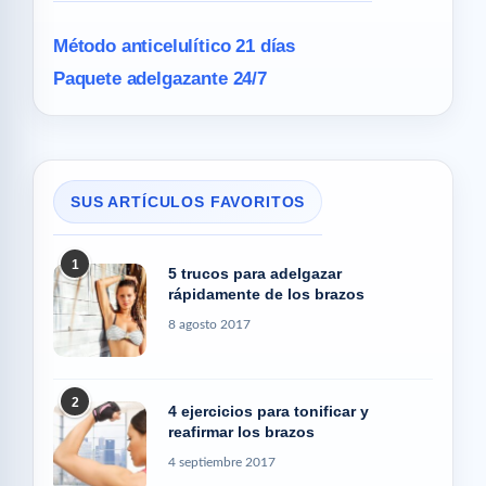
Método anticelulítico 21 días
Paquete adelgazante 24/7
SUS ARTÍCULOS FAVORITOS
1
5 trucos para adelgazar
rápidamente de los brazos
8 agosto 2017
2
4 ejercicios para tonificar y
reafirmar los brazos
4 septiembre 2017