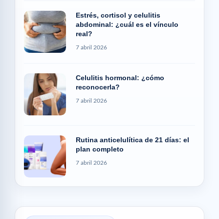
Estrés, cortisol y celulitis
abdominal: ¿cuál es el vínculo
real?
7 abril 2026
Celulitis hormonal: ¿cómo
reconocerla?
7 abril 2026
Rutina anticelulítica de 21 días: el
plan completo
7 abril 2026