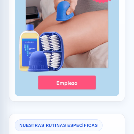
NUESTRAS RUTINAS ESPECÍFICAS