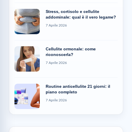
Stress, cortisolo e cellulite
addominale: qual è il vero legame?
7 Aprile 2026
Cellulite ormonale: come
riconoscerla?
7 Aprile 2026
Routine anticellulite 21 giorni: il
piano completo
7 Aprile 2026