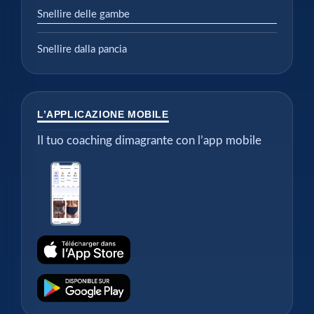
Snellire delle gambe
Snellire dalla pancia
L’APPLICAZIONE MOBILE
Il tuo coaching dimagrante con l’app mobile