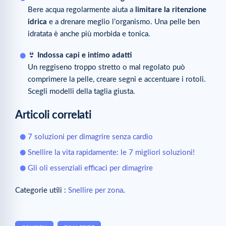
Bere acqua regolarmente aiuta a
limitare la ritenzione
idrica
e a drenare meglio l’organismo. Una pelle ben
idratata è anche più morbida e tonica.
👙
Indossa capi e intimo adatti
Un reggiseno troppo stretto o mal regolato può
comprimere la pelle, creare segni e accentuare i rotoli.
Scegli modelli della taglia giusta.
Articoli correlati
7 soluzioni per dimagrire senza cardio
Snellire la vita rapidamente: le 7 migliori soluzioni!
Gli oli essenziali efficaci per dimagrire
Categorie utili :
Snellire per zona
.