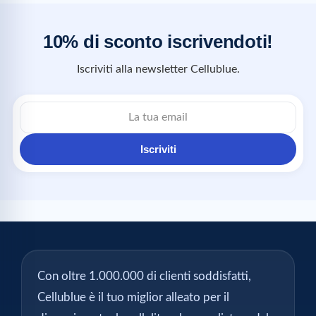
10% di sconto iscrivendoti!
Iscriviti alla newsletter Cellublue.
Iscriviti
Con oltre 1.000.000 di clienti soddisfatti,
Cellublue è il tuo miglior alleato per il