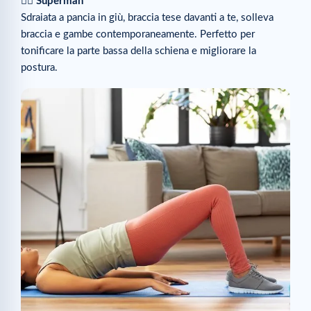
🧘‍♀️
Superman
Sdraiata a pancia in giù, braccia tese davanti a te, solleva
braccia e gambe contemporaneamente. Perfetto per
tonificare la parte bassa della schiena e migliorare la
postura.