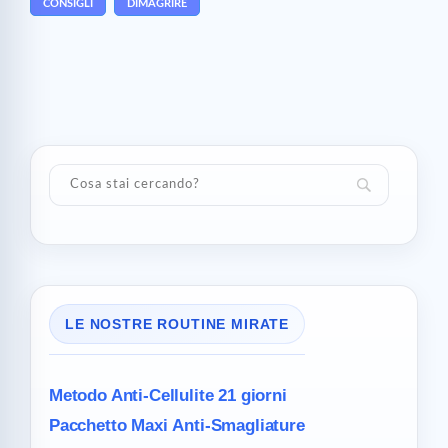
CONSIGLI
DIMAGRIRE
LE NOSTRE ROUTINE MIRATE
Metodo Anti-Cellulite
21 giorni
Pacchetto Maxi
Anti-Smagliature