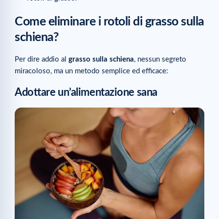
Come eliminare i rotoli di grasso sulla
schiena?
Per dire addio al
grasso sulla schiena
, nessun segreto
miracoloso, ma un metodo semplice ed efficace:
Adottare un’alimentazione sana