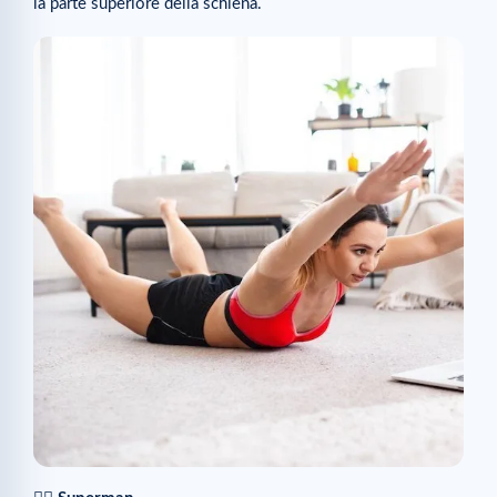
la parte superiore della schiena.