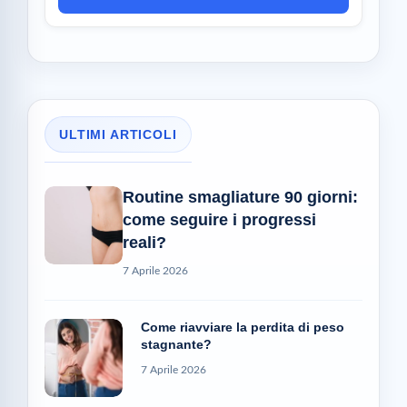
ULTIMI ARTICOLI
Routine smagliature 90 giorni:
come seguire i progressi
reali?
7 Aprile 2026
Come riavviare la perdita di peso
stagnante?
7 Aprile 2026