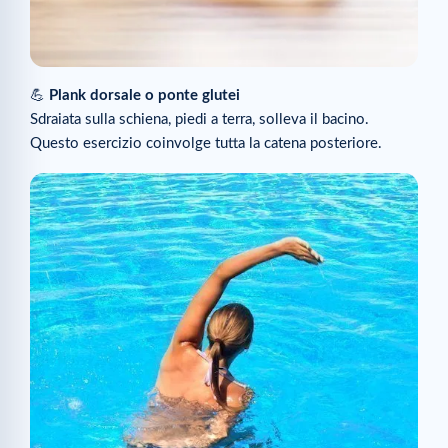
💪
Plank dorsale o ponte glutei
Sdraiata sulla schiena, piedi a terra, solleva il bacino.
Questo esercizio coinvolge tutta la catena posteriore.