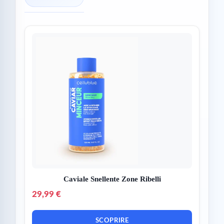
Caviale Snellente Zone Ribelli
29,99 €
SCOPRIRE