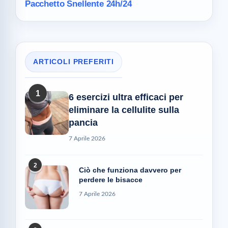
Pacchetto Snellente 24h/24
ARTICOLI PREFERITI
1
6 esercizi ultra efficaci per
eliminare la cellulite sulla
pancia
7 Aprile 2026
2
Ciò che funziona davvero per
perdere le bisacce
7 Aprile 2026