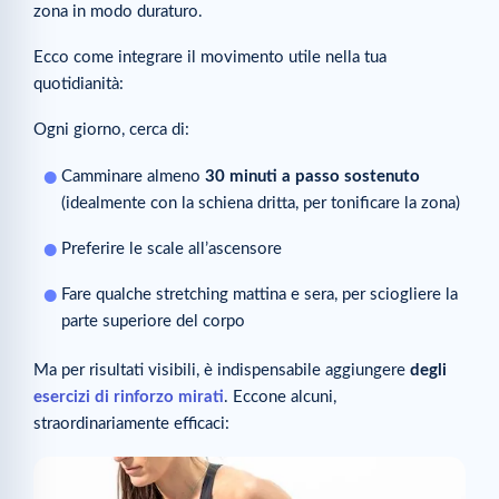
zona in modo duraturo.
Ecco come integrare il movimento utile nella tua
quotidianità:
Ogni giorno, cerca di:
Camminare almeno
30 minuti a passo sostenuto
(idealmente con la schiena dritta, per tonificare la zona)
Preferire le scale all’ascensore
Fare qualche stretching mattina e sera, per sciogliere la
parte superiore del corpo
Ma per risultati visibili, è indispensabile aggiungere
degli
esercizi di rinforzo mirati
. Eccone alcuni,
straordinariamente efficaci: