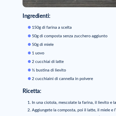
Ingredienti:
150g di farina a scelta
50g di composta senza zucchero aggiunto
50g di miele
1 uovo
2 cucchiai di latte
½ bustina di lievito
2 cucchiaini di cannella in polvere
Ricetta:
In una ciotola, mescolate la farina, il lievito e l
Aggiungete la composta, poi il latte, il miele e