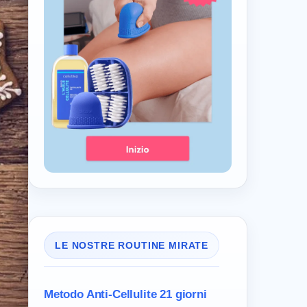
LE NOSTRE ROUTINE MIRATE
Metodo Anti-Cellulite
21 giorni