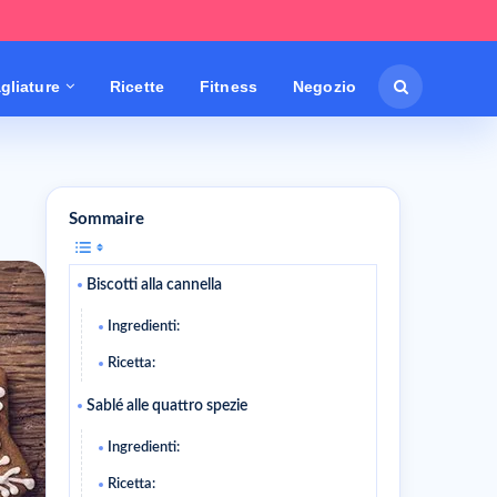
gliature
Ricette
Fitness
Negozio
Sommaire
Biscotti alla cannella
Ingredienti:
Ricetta:
Sablé alle quattro spezie
Ingredienti:
Ricetta: