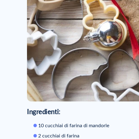
Ingredienti:
10 cucchiai di farina di mandorle
2 cucchiai di farina