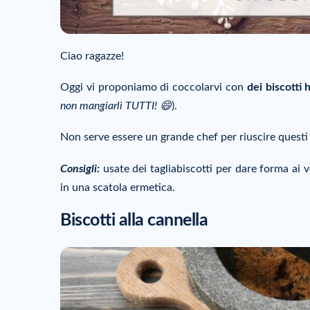
Ciao ragazze!
Oggi vi proponiamo di coccolarvi con
dei biscotti 
non mangiarli TUTTI! 😄
).
Non serve essere un grande chef per riuscire questi 
Consigli:
usate dei tagliabiscotti per dare forma ai v
in una scatola ermetica.
Biscotti alla cannella