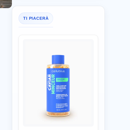
TI PIACERÀ