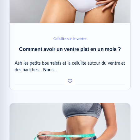
Cellulite sur le ventre
Comment avoir un ventre plat en un mois ?
Aah les petits bourrelets et la cellulite autour du ventre et
des hanches… Nous…