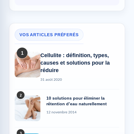
VOS ARTICLES PRÉFERÉS
1
Cellulite : définition, types,
causes et solutions pour la
réduire
31 août 2020
2
10 solutions pour éliminer la
rétention d’eau naturellement
12 novembre 2014
3