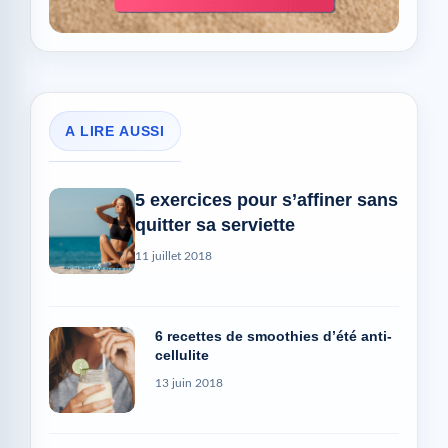
A LIRE AUSSI
5 exercices pour s’affiner sans
quitter sa serviette
11 juillet 2018
6 recettes de smoothies d’été anti-
cellulite
13 juin 2018