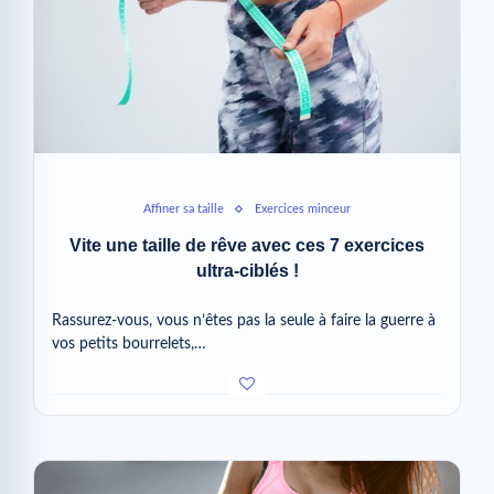
Affiner sa taille
Exercices minceur
Vite une taille de rêve avec ces 7 exercices
ultra-ciblés !
Rassurez-vous, vous n’êtes pas la seule à faire la guerre à
vos petits bourrelets,…