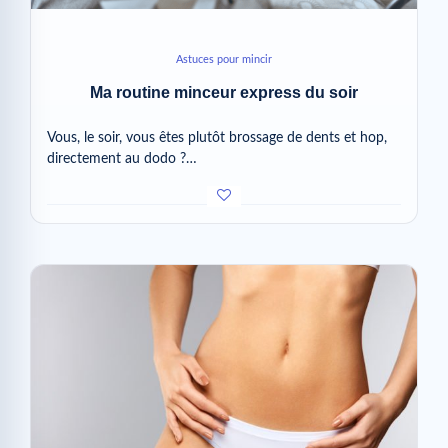
Astuces pour mincir
Ma routine minceur express du soir
Vous, le soir, vous êtes plutôt brossage de dents et hop,
directement au dodo ?…