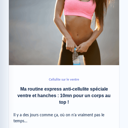
Cellulite sur le ventre
Ma routine express anti-cellulite spéciale
ventre et hanches : 10mn pour un corps au
top !
Il y a des jours comme ça, où on n’a vraiment pas le
temps…