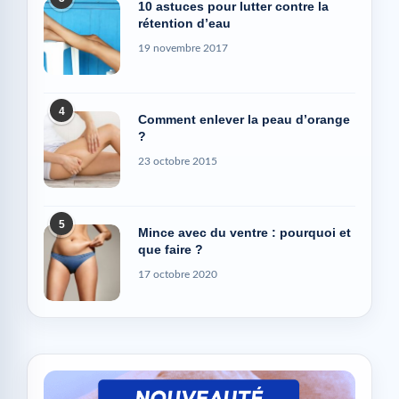
10 astuces pour lutter contre la
rétention d’eau
19 novembre 2017
4
Comment enlever la peau d’orange
?
23 octobre 2015
5
Mince avec du ventre : pourquoi et
que faire ?
17 octobre 2020