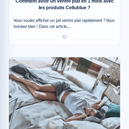
Comment avoir un ventre plat en 1 mois avec
les produits Cellublue ?
Vous voulez afficher un joli ventre plat rapidement ? Vous
tombez bien ! Dans cet article,…