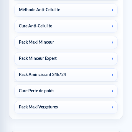
Méthode Anti-Cellulite
Cure Anti-Cellulite
Pack Maxi Minceur
Pack Minceur Expert
Pack Amincissant 24h/24
Cure Perte de poids
Pack Maxi Vergetures