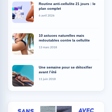
Routine anti-cellulite 21 jours : le
plan complet
6 avril 2026
10 astuces naturelles mais
redoutables contre la cellulite
13 mars 2018
Une semaine pour se détoxifier
avant l’été
11 juin 2018