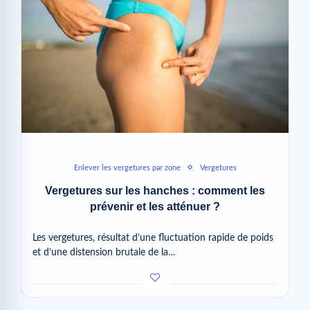
Enlever les vergetures par zone
Vergetures
Vergetures sur les hanches : comment les
prévenir et les atténuer ?
Les vergetures, résultat d’une fluctuation rapide de poids
et d’une distension brutale de la…