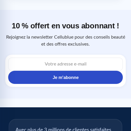
10 % offert en vous abonnant !
Rejoignez la newsletter Cellublue pour des conseils beauté
et des offres exclusives.
Adresse
e-
mail
Je m'abonne
Avec plus de 3 millions de clientes satisfaites,