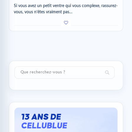
Si vous avez un petit ventre qui vous complexe, rassurez-
vous, vous n’êtes vraiment pas…