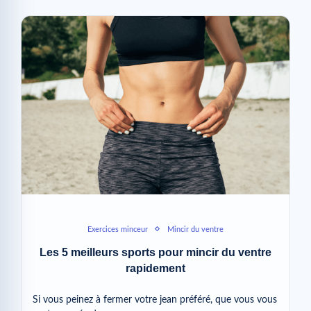
Exercices minceur
Mincir du ventre
Les 5 meilleurs sports pour mincir du ventre
rapidement
Si vous peinez à fermer votre jean préféré, que vous vous