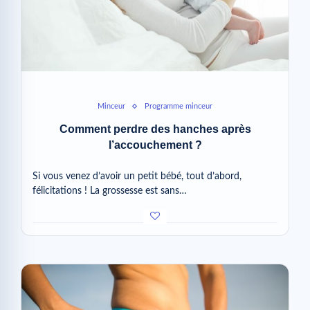
Minceur
Programme minceur
Comment perdre des hanches après
l’accouchement ?
Si vous venez d’avoir un petit bébé, tout d’abord,
félicitations ! La grossesse est sans…