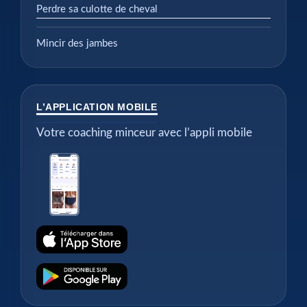
Perdre sa culotte de cheval
Mincir des jambes
L’APPLICATION MOBILE
Votre coaching minceur avec l’appli mobile