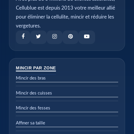
Cellublue est depuis 2013 votre meilleur allié
pour éliminer la cellulite, mincir et réduire les
vergetures.
MINCIR PAR ZONE
Mincir des bras
Mincir des cuisses
Mincir des fesses
Affiner sa taille