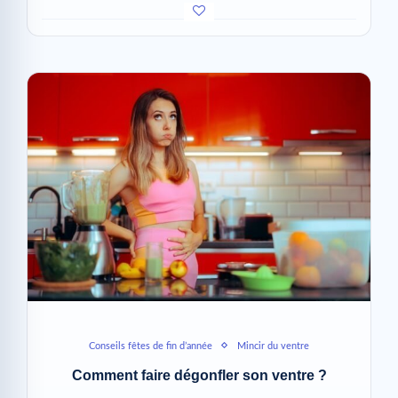
Conseils fêtes de fin d’année
Mincir du ventre
Comment faire dégonfler son ventre ?