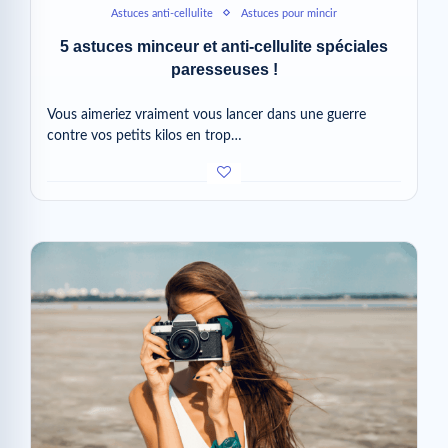
Astuces anti-cellulite
Astuces pour mincir
5 astuces minceur et anti-cellulite spéciales
paresseuses !
Vous aimeriez vraiment vous lancer dans une guerre
contre vos petits kilos en trop…