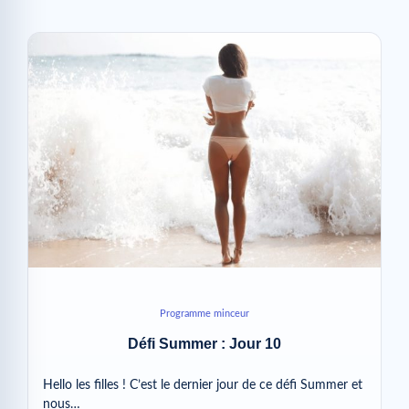
Programme minceur
Défi Summer : Jour 10
Hello les filles ! C’est le dernier jour de ce défi Summer et
nous…