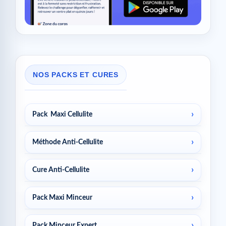
NOS PACKS ET CURES
Pack Maxi Cellulite
Méthode Anti-Cellulite
Cure Anti-Cellulite
Pack Maxi Minceur
Pack Minceur Expert