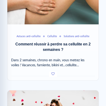
Astuces anti-cellulite
Cellulite
Solutions anti-cellulite
Comment réussir à perdre sa cellulite en 2
semaines ?
Dans 2 semaines, chrono en main, vous mettez les
voiles ! Vacances, farniente, bikini et…cellulite…