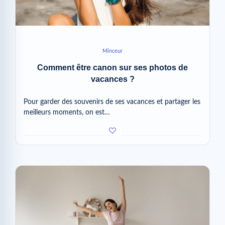
Minceur
Comment être canon sur ses photos de
vacances ?
Pour garder des souvenirs de ses vacances et partager les
meilleurs moments, on est…