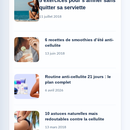
5 exercices pour s’affiner sans
quitter sa serviette
11 juillet 2018
6 recettes de smoothies d’été anti-
cellulite
13 juin 2018
Routine anti-cellulite 21 jours : le
plan complet
6 avril 2026
10 astuces naturelles mais
redoutables contre la cellulite
13 mars 2018