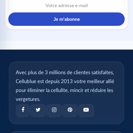
e-
mail
Je m'abonne
Avec plus de 3 millions de clientes satisfaites,
Cellublue est depuis 2013 votre meilleur allié
pour éliminer la cellulite, mincir et réduire les
vergetures.