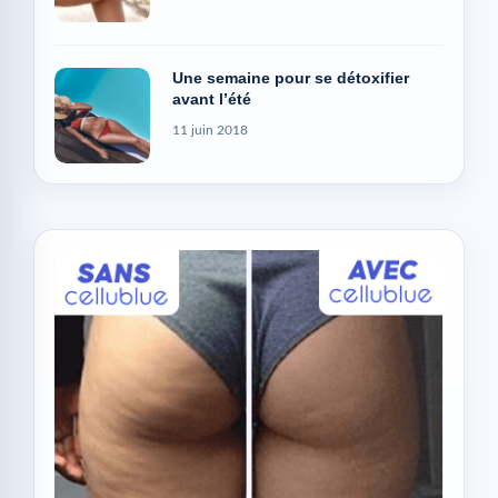
Une semaine pour se détoxifier
avant l’été
11 juin 2018