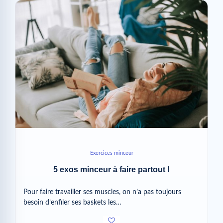
Exercices minceur
5 exos minceur à faire partout !
Pour faire travailler ses muscles, on n’a pas toujours
besoin d’enfiler ses baskets les…