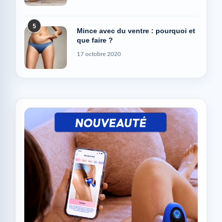
5
Mince avec du ventre : pourquoi et
que faire ?
17 octobre 2020