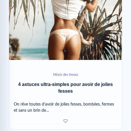
Mincir des fesses
4 astuces ultra-simples pour avoir de jolies
fesses
On rêve toutes d’avoir de jolies fesses, bombées, fermes
et sans un brin de…