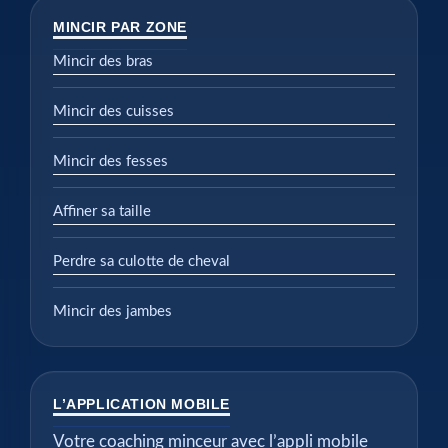
MINCIR PAR ZONE
Mincir des bras
Mincir des cuisses
Mincir des fesses
Affiner sa taille
Perdre sa culotte de cheval
Mincir des jambes
L’APPLICATION MOBILE
Votre coaching minceur avec l’appli mobile