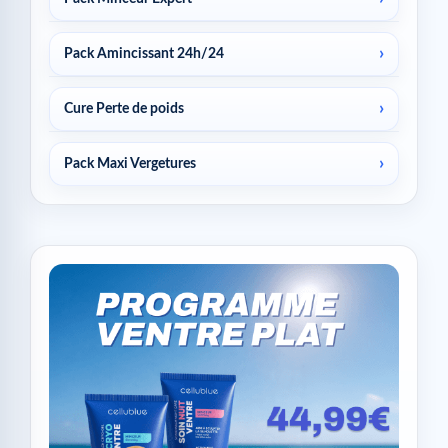
Pack Amincissant 24h/24
Cure Perte de poids
Pack Maxi Vergetures