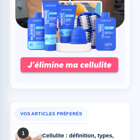
VOS ARTICLES PRÉFERÉS
1
Cellulite : définition, types,