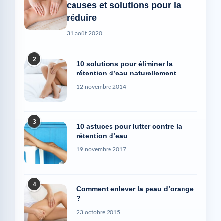
causes et solutions pour la
réduire
31 août 2020
2
10 solutions pour éliminer la
rétention d’eau naturellement
12 novembre 2014
3
10 astuces pour lutter contre la
rétention d’eau
19 novembre 2017
4
Comment enlever la peau d’orange
?
23 octobre 2015