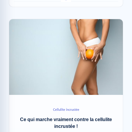
Cellulite incrustée
Ce qui marche vraiment contre la cellulite
incrustée !