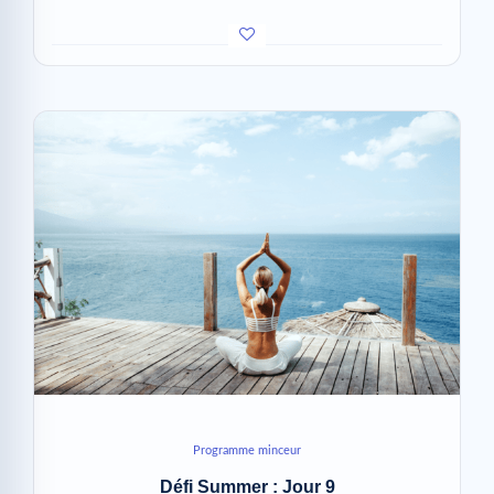
Programme minceur
Défi Summer : Jour 9