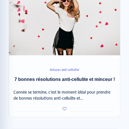
Astuces anti-cellulite
7 bonnes résolutions anti-cellulite et minceur !
L’année se termine, c’est le moment idéal pour prendre
de bonnes résolutions anti-cellulite et…