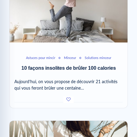
Astuces pour mincir
Minceur
Solutions minceur
10 façons insolites de brûler 100 calories
Aujourd’hui, on vous propose de découvrir 21 activités
qui vous feront brûler une centaine…