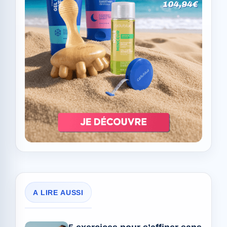
A LIRE AUSSI