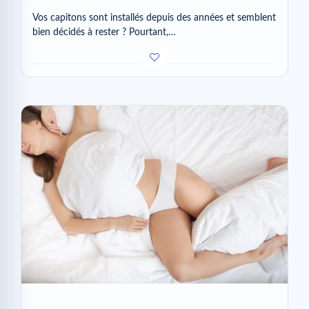
Vos capitons sont installés depuis des années et semblent
bien décidés à rester ? Pourtant,…