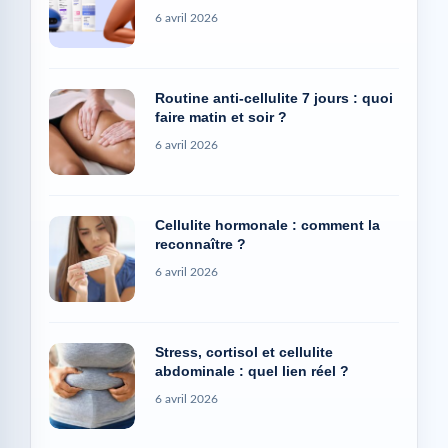
6 avril 2026
Routine anti-cellulite 7 jours : quoi
faire matin et soir ?
6 avril 2026
Cellulite hormonale : comment la
reconnaître ?
6 avril 2026
Stress, cortisol et cellulite
abdominale : quel lien réel ?
6 avril 2026