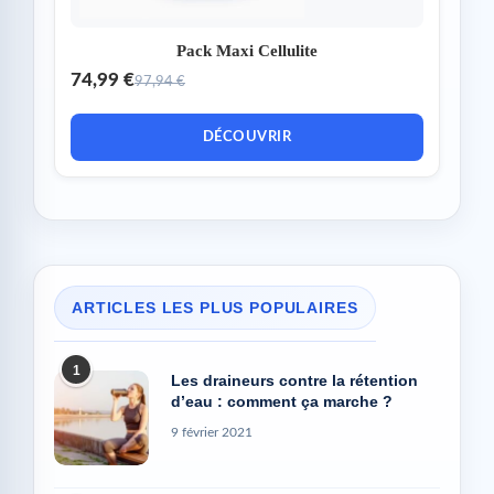
Pack Maxi Cellulite
74,99 €
97,94 €
DÉCOUVRIR
ARTICLES LES PLUS POPULAIRES
1
Les draineurs contre la rétention
d’eau : comment ça marche ?
9 février 2021