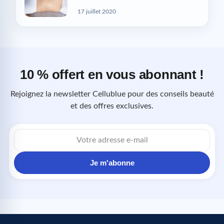
17 juillet 2020
10 % offert en vous abonnant !
Rejoignez la newsletter Cellublue pour des conseils beauté
et des offres exclusives.
Adresse
e-
mail
Je m'abonne