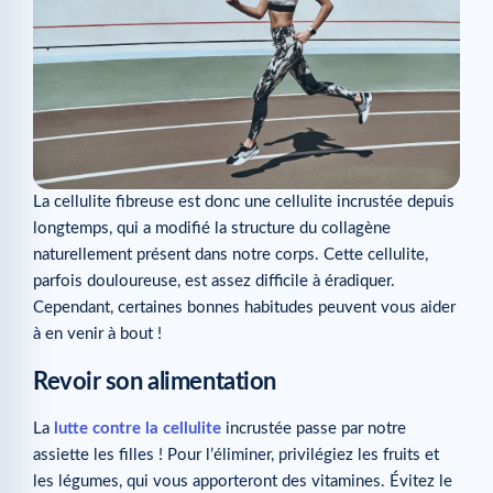
La cellulite fibreuse est donc une cellulite incrustée depuis
longtemps, qui a modifié la structure du collagène
naturellement présent dans notre corps. Cette cellulite,
parfois douloureuse, est assez difficile à éradiquer.
Cependant, certaines bonnes habitudes peuvent vous aider
à en venir à bout !
Revoir son alimentation
La
lutte contre la cellulite
incrustée passe par notre
assiette les filles ! Pour l’éliminer, privilégiez les fruits et
les légumes, qui vous apporteront des vitamines. Évitez le