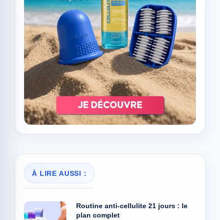
À LIRE AUSSI :
Routine anti-cellulite 21 jours : le
plan complet