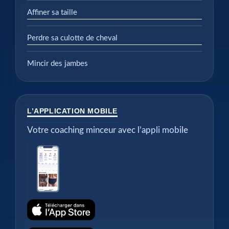
Affiner sa taille
Perdre sa culotte de cheval
Mincir des jambes
L’APPLICATION MOBILE
Votre coaching minceur avec l’appli mobile