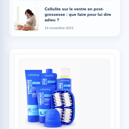
Cellulite sur le ventre en post-
grossesse : que faire pour lui dire
adieu ?
16 novembre 2021