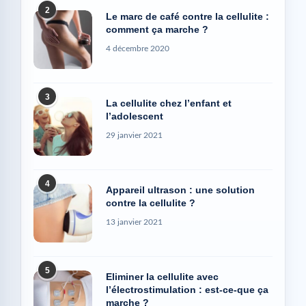
2
Le marc de café contre la cellulite :
comment ça marche ?
4 décembre 2020
3
La cellulite chez l’enfant et
l’adolescent
29 janvier 2021
4
Appareil ultrason : une solution
contre la cellulite ?
13 janvier 2021
5
Eliminer la cellulite avec
l’électrostimulation : est-ce-que ça
marche ?