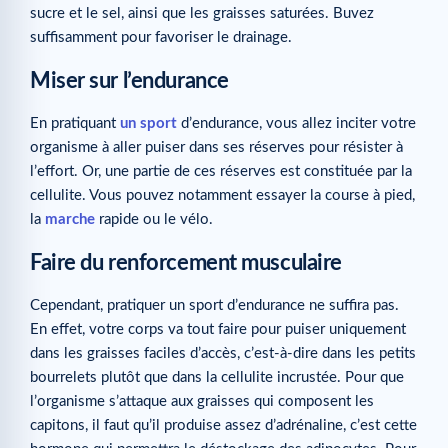
sucre et le sel, ainsi que les graisses saturées. Buvez
suffisamment pour favoriser le drainage.
Miser sur l’endurance
En pratiquant
un sport
d’endurance, vous allez inciter votre
organisme à aller puiser dans ses réserves pour résister à
l’effort. Or, une partie de ces réserves est constituée par la
cellulite. Vous pouvez notamment essayer la course à pied,
la
marche
rapide ou le vélo.
Faire du renforcement musculaire
Cependant, pratiquer un sport d’endurance ne suffira pas.
En effet, votre corps va tout faire pour puiser uniquement
dans les graisses faciles d’accès, c’est-à-dire dans les petits
bourrelets plutôt que dans la cellulite incrustée. Pour que
l’organisme s’attaque aux graisses qui composent les
capitons, il faut qu’il produise assez d’adrénaline, c’est cette