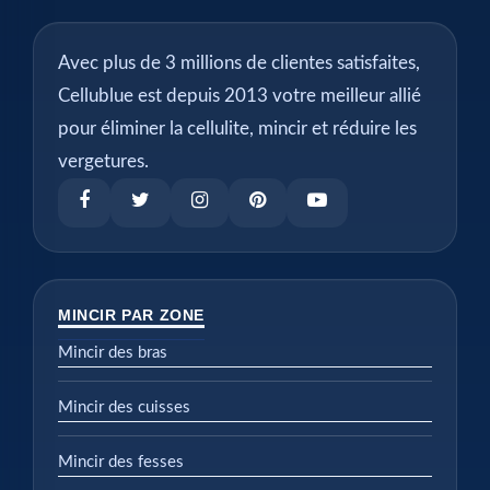
Avec plus de 3 millions de clientes satisfaites,
Cellublue est depuis 2013 votre meilleur allié
pour éliminer la cellulite, mincir et réduire les
vergetures.
MINCIR PAR ZONE
Mincir des bras
Mincir des cuisses
Mincir des fesses