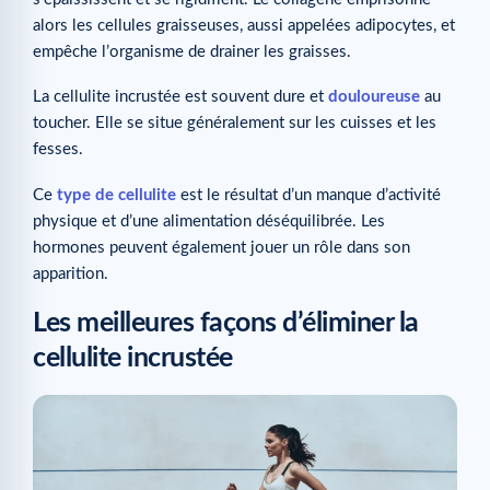
alors les cellules graisseuses, aussi appelées adipocytes, et
empêche l’organisme de drainer les graisses.
La cellulite incrustée est souvent dure et
douloureuse
au
toucher. Elle se situe généralement sur les cuisses et les
fesses.
Ce
type de cellulite
est le résultat d’un manque d’activité
physique et d’une alimentation déséquilibrée. Les
hormones peuvent également jouer un rôle dans son
apparition.
Les meilleures façons d’éliminer la
cellulite incrustée