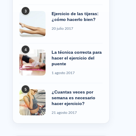
3
Ejercicio de las tijeras:
¿cómo hacerlo bien?
20 julio 2017
4
La técnica correcta para
hacer el ejercicio del
puente
1 agosto 2017
5
¿Cuantas veces por
semana es necesario
hacer ejercicio?
21 agosto 2017