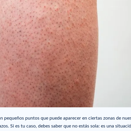
con pequeños puntos que puede aparecer en ciertas zonas de nue
azos. Si es tu caso, debes saber que no estás sola: es una situaci