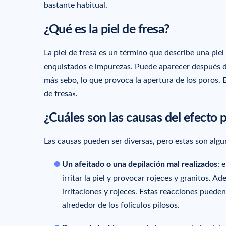
bastante habitual.
¿Qué es la piel de fresa?
La piel de fresa es un término que describe una pi
enquistados e impurezas. Puede aparecer después de
más sebo, lo que provoca la apertura de los poros. E
de fresa».
¿Cuáles son las causas del efecto p
Las causas pueden ser diversas, pero estas son algu
Un afeitado o una depilación mal realizados
: 
irritar la piel y provocar rojeces y granitos. 
irritaciones y rojeces. Estas reacciones pueden
alrededor de los folículos pilosos.