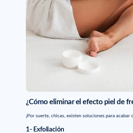
¿Cómo eliminar el efecto piel de fr
¡Por suerte, chicas, existen soluciones para acabar 
1- Exfoliación