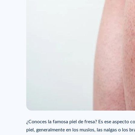
¿Conoces la famosa piel de fresa? Es ese aspecto 
piel, generalmente en los muslos, las nalgas o los br