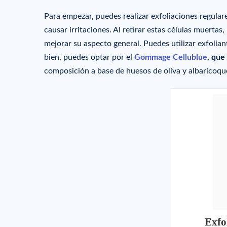
Para empezar, puedes realizar exfoliaciones regular
causar irritaciones. Al retirar estas células muertas
mejorar su aspecto general. Puedes utilizar exfolia
bien, puedes optar por el
Gommage Cellublue
, que
composición a base de huesos de oliva y albaricoqu
Exfol