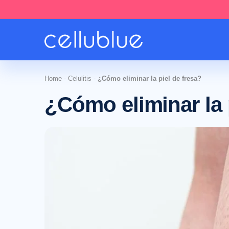
Home
-
Celulitis
-
¿Cómo eliminar la piel de fresa?
¿Cómo eliminar la 