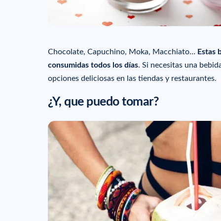
Chocolate, Capuchino, Moka, Macchiato…
Estas 
consumidas todos los días
. Si necesitas una bebid
opciones deliciosas en las tiendas y restaurantes.
¿Y, que puedo tomar?