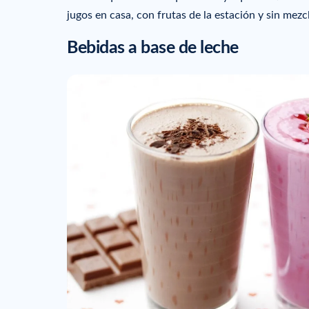
jugos en casa, con frutas de la estación y sin mezc
Bebidas a base de leche