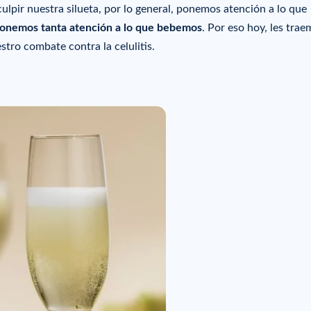
lpir nuestra silueta, por lo general, ponemos atención a lo que
onemos tanta atención a lo que bebemos
. Por eso hoy, les tra
stro combate contra la celulitis.