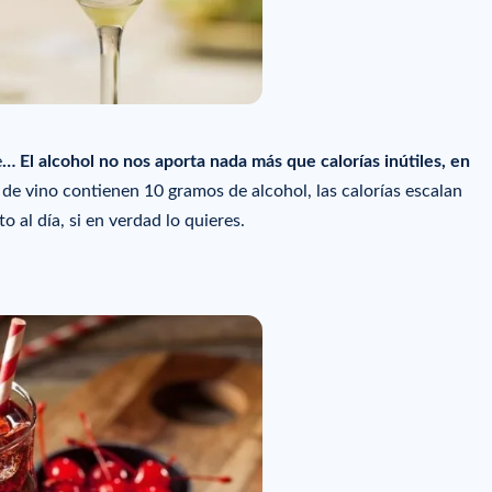
e
… El alcohol no nos aporta nada más que calorías inútiles, en
de vino contienen 10 gramos de alcohol, las calorías escalan
 al día, si en verdad lo quieres.