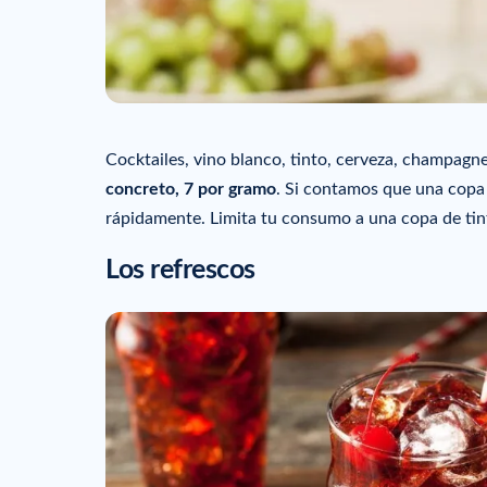
Cocktailes, vino blanco, tinto, cerveza, champagn
concreto, 7 por gramo
. Si contamos que una copa 
rápidamente. Limita tu consumo a una copa de tinto
Los refrescos