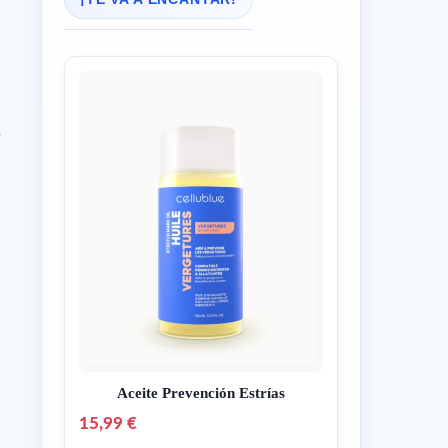
s
Aceite Prevención Estrías
15,99 €