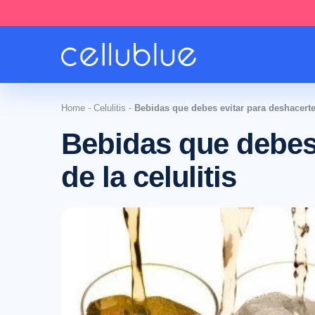
Home
-
Celulitis
-
Bebidas que debes evitar para deshacerte 
Bebidas que debes 
de la celulitis