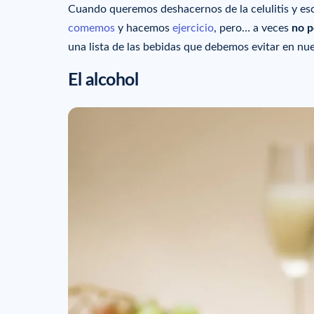
Cuando queremos deshacernos de la celulitis y escu
comemos
y hacemos
ejercicio
, pero… a veces
no p
una lista de las bebidas que debemos evitar en nue
El alcohol