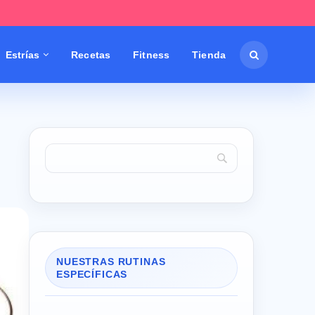
Estrías
Recetas
Fitness
Tienda
NUESTRAS RUTINAS
ESPECÍFICAS