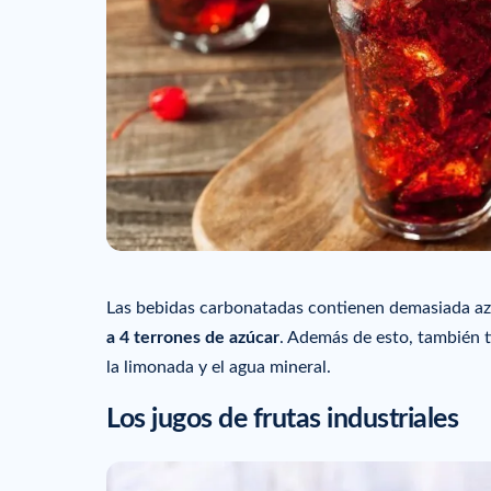
Las bebidas carbonatadas contienen demasiada a
a 4 terrones de azúcar
. Además de esto, también ti
la limonada y el agua mineral.
Los jugos de frutas industriales