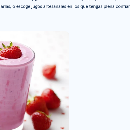
larlas, o escoge jugos artesanales en los que tengas plena confia