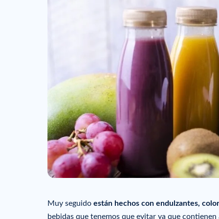
Muy seguido
están hechos con endulzantes, color
bebidas que tenemos que evitar ya que contienen 