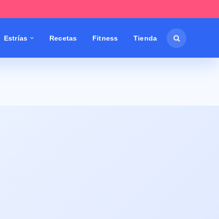
Estrías
Recetas
Fitness
Tienda