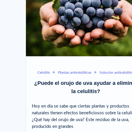
Celulitis
Plantas anticelulíticas
Solución anticelulíti
¿Puede el orujo de uva ayudar a elimi
la celulitis?
Hoy en día se sabe que ciertas plantas y productos
naturales tienen efectos beneficiosos sobre la celuli
¿Qué hay del orujo de uva? Este residuo de la uva,
producido en grandes