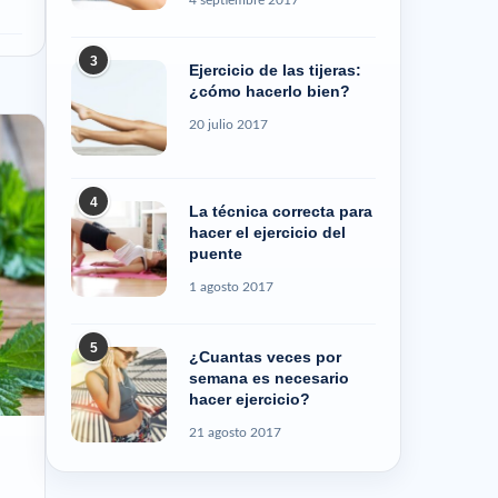
3
Ejercicio de las tijeras:
¿cómo hacerlo bien?
20 julio 2017
4
La técnica correcta para
hacer el ejercicio del
puente
1 agosto 2017
5
¿Cuantas veces por
semana es necesario
hacer ejercicio?
21 agosto 2017