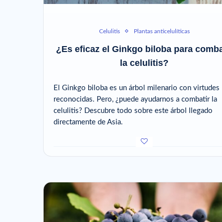
Celulitis
Plantas anticelulíticas
¿Es eficaz el Ginkgo biloba para comba
la celulitis?
El Ginkgo biloba es un árbol milenario con virtudes
reconocidas. Pero, ¿puede ayudarnos a combatir la
celulitis? Descubre todo sobre este árbol llegado
directamente de Asia.