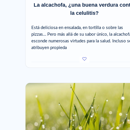
La alcachofa, ¿una buena verdura con
la celulitis?
Está deliciosa en ensalada, en tortilla o sobre las
pizzas… Pero más allá de su sabor único, la alcachof
esconde numerosas virtudes para la salud. Incluso s
atribuyen propieda