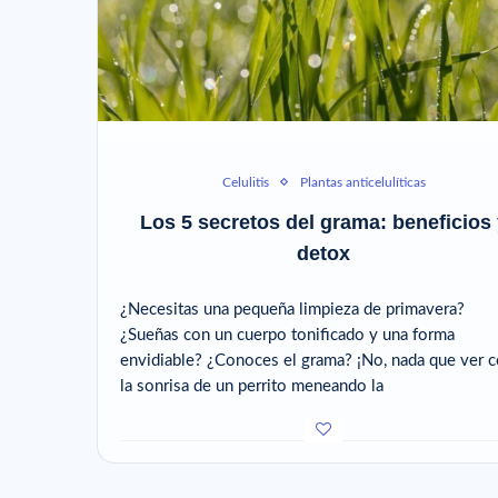
Celulitis
Plantas anticelulíticas
Los 5 secretos del grama: beneficios 
detox
¿Necesitas una pequeña limpieza de primavera?
¿Sueñas con un cuerpo tonificado y una forma
envidiable? ¿Conoces el grama? ¡No, nada que ver 
la sonrisa de un perrito meneando la