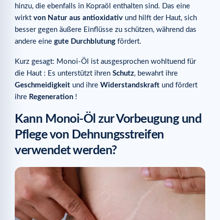
hinzu, die ebenfalls in Kopraöl enthalten sind. Das eine
wirkt
von Natur aus antioxidativ
und hilft der Haut, sich
besser gegen äußere Einflüsse zu schützen, während das
andere eine
gute Durchblutung
fördert.
Kurz gesagt: Monoi-Öl ist ausgesprochen wohltuend für
die Haut : Es unterstützt ihren
Schutz
, bewahrt ihre
Geschmeidigkeit
und ihre
Widerstandskraft
und fördert
ihre
Regeneration
!
Kann Monoi-Öl zur Vorbeugung und
Pflege von Dehnungsstreifen
verwendet werden?