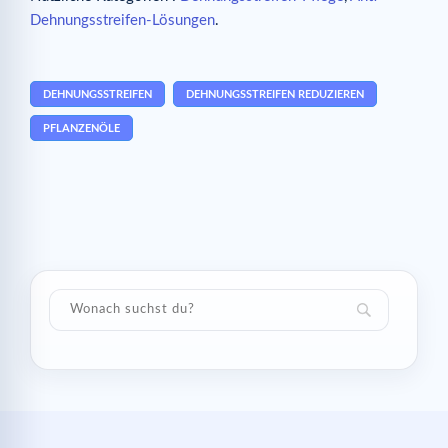
Dehnungsstreifen-Lösungen
.
DEHNUNGSSTREIFEN
DEHNUNGSSTREIFEN REDUZIEREN
PFLANZENÖLE