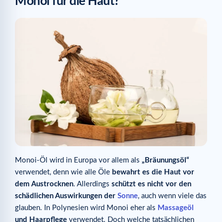
Monoi für die Haut?
Monoi-Öl wird in Europa vor allem als
„Bräunungsöl“
verwendet, denn wie alle Öle
bewahrt es die Haut vor
dem Austrocknen
. Allerdings
schützt es nicht vor den
schädlichen Auswirkungen der
Sonne
, auch wenn viele das
glauben. In Polynesien wird Monoi eher als
Massageöl
und Haarpflege
verwendet. Doch welche tatsächlichen