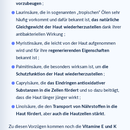
vorzubeugen
;
Laurinsäure, die in sogenannten „tropischen“ Ölen sehr
häufig vorkommt und dafür bekannt ist,
das natürliche
Gleichgewicht der Haut wiederherzustellen
dank ihrer
antibakteriellen Wirkung ;
Myristinsäure, die leicht von der Haut aufgenommen
wird und für ihre
regenerierenden Eigenschaften
bekannt ist ;
Palmitinsäure, die besonders wirksam ist, um
die
Schutzfunktion der Haut wiederherzustellen
;
Caprylsäure, die
das Eindringen antioxidativer
Substanzen in die Zellen fördert
und so dazu beiträgt,
dass die Haut länger jünger wirkt ;
Linolsäure, die den
Transport von Nährstoffen in die
Haut fördert
, aber
auch die Hautzellen stärkt
.
Zu diesen Vorzügen kommen noch die
Vitamine E und K