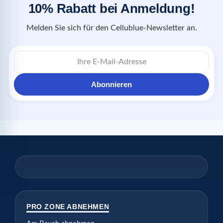
10% Rabatt bei Anmeldung!
Melden Sie sich für den Cellublue-Newsletter an.
Abonnieren
PRO ZONE ABNEHMEN