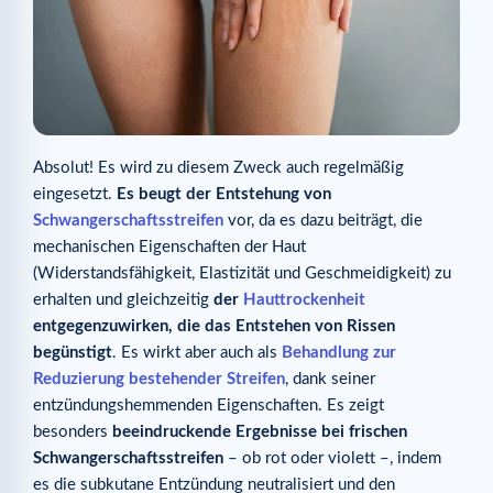
Absolut! Es wird zu diesem Zweck auch regelmäßig
eingesetzt.
Es beugt der Entstehung von
Schwangerschaftsstreifen
vor, da es dazu beiträgt, die
mechanischen Eigenschaften der Haut
(Widerstandsfähigkeit, Elastizität und Geschmeidigkeit) zu
erhalten und gleichzeitig
der
Hauttrockenheit
entgegenzuwirken, die das Entstehen von Rissen
begünstigt
. Es wirkt aber auch als
Behandlung zur
Reduzierung bestehender Streifen
, dank seiner
entzündungshemmenden Eigenschaften. Es zeigt
besonders
beeindruckende Ergebnisse bei frischen
Schwangerschaftsstreifen
– ob rot oder violett –, indem
es die subkutane Entzündung neutralisiert und den