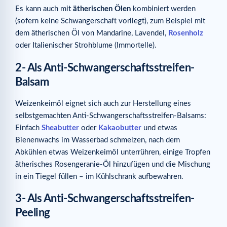
Es kann auch mit
ätherischen Ölen
kombiniert werden
(sofern keine Schwangerschaft vorliegt), zum Beispiel mit
dem ätherischen Öl von Mandarine, Lavendel,
Rosenholz
oder Italienischer Strohblume (Immortelle).
2- Als Anti-Schwangerschaftsstreifen-
Balsam
Weizenkeimöl eignet sich auch zur Herstellung eines
selbstgemachten Anti-Schwangerschaftsstreifen-Balsams:
Einfach
Sheabutter
oder
Kakaobutter
und etwas
Bienenwachs im Wasserbad schmelzen, nach dem
Abkühlen etwas Weizenkeimöl unterrühren, einige Tropfen
ätherisches Rosengeranie-Öl hinzufügen und die Mischung
in ein Tiegel füllen – im Kühlschrank aufbewahren.
3- Als Anti-Schwangerschaftsstreifen-
Peeling