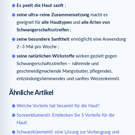
Es peelt die Haut sanft
;
seine ultra-reine Zusammensetzung
macht es
geeignet für
alle Hauttypen
und
alle Arten von
Schwangerschaftsstreifen
;
seine besondere Sanftheit
ermöglicht eine Anwendung
2–3 Mal pro Woche ;
seine natürlichen Wirkstoffe
wirken gezielt gegen
Schwangerschaftsstreifen – nährende und
geschmeidigmachende Mangobutter, pflegendes,
entzündungshemmendes und sanftes Weizenkeimöl.
Ähnliche Artikel
Welche Vorteile hat Sesamöl für die Haut?
Sonnenblumenöl: Entdecken Sie 5 Vorteile für die
Haut!
Schwarzkümmelöl: eine Lösung zur Vorbeugung und