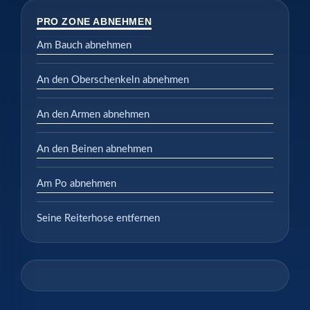
PRO ZONE ABNEHMEN
Am Bauch abnehmen
An den Oberschenkeln abnehmen
An den Armen abnehmen
An den Beinen abnehmen
Am Po abnehmen
Seine Reiterhose entfernen