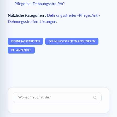
Pflege bei Dehnungsstreifen?
Nützliche Kategorien :
Dehnungsstreifen-Pflege
,
Anti-
Dehnungsstreifen-Lösungen
.
DEHNUNGSSTREIFEN
DEHNUNGSSTREIFEN REDUZIEREN
PFLANZENÖLE