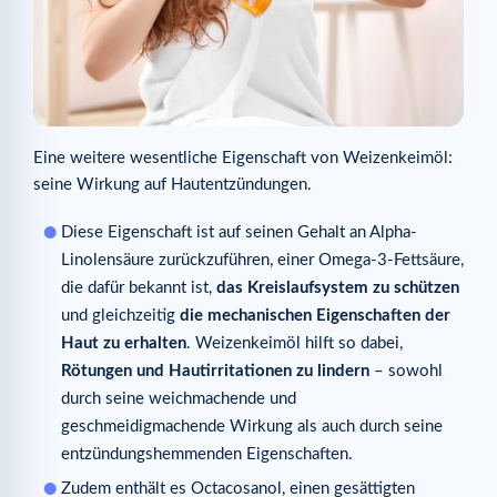
Eine weitere wesentliche Eigenschaft von Weizenkeimöl:
seine Wirkung auf Hautentzündungen.
Diese Eigenschaft ist auf seinen Gehalt an Alpha-
Linolensäure zurückzuführen, einer Omega-3-Fettsäure,
die dafür bekannt ist,
das Kreislaufsystem zu schützen
und gleichzeitig
die mechanischen Eigenschaften der
Haut zu erhalten
. Weizenkeimöl hilft so dabei,
Rötungen und Hautirritationen zu lindern
– sowohl
durch seine weichmachende und
geschmeidigmachende Wirkung als auch durch seine
entzündungshemmenden Eigenschaften.
Zudem enthält es Octacosanol, einen gesättigten