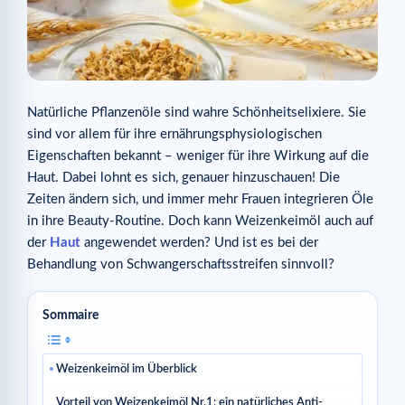
Natürliche Pflanzenöle sind wahre Schönheitselixiere. Sie
sind vor allem für ihre ernährungsphysiologischen
Eigenschaften bekannt – weniger für ihre Wirkung auf die
Haut. Dabei lohnt es sich, genauer hinzuschauen! Die
Zeiten ändern sich, und immer mehr Frauen integrieren Öle
in ihre Beauty-Routine. Doch kann Weizenkeimöl auch auf
der
Haut
angewendet werden? Und ist es bei der
Behandlung von Schwangerschaftsstreifen sinnvoll?
Sommaire
Weizenkeimöl im Überblick
Vorteil von Weizenkeimöl Nr.1: ein natürliches Anti-