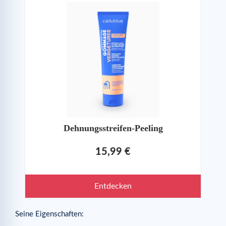
Dehnungsstreifen-Peeling
15,99 €
Entdecken
Seine Eigenschaften: