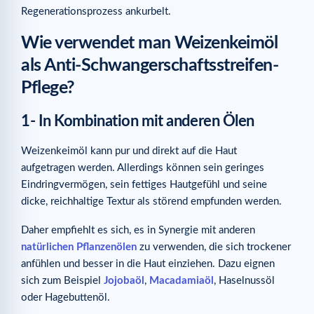
Regenerationsprozess ankurbelt.
Wie verwendet man Weizenkeimöl
als Anti-Schwangerschaftsstreifen-
Pflege?
1- In Kombination mit anderen Ölen
Weizenkeimöl kann pur und direkt auf die Haut
aufgetragen werden. Allerdings können sein geringes
Eindringvermögen, sein fettiges Hautgefühl und seine
dicke, reichhaltige Textur als störend empfunden werden.
Daher empfiehlt es sich, es in Synergie mit anderen
natürlichen Pflanzenölen
zu verwenden, die sich trockener
anfühlen und besser in die Haut einziehen. Dazu eignen
sich zum Beispiel
Jojobaöl
,
Macadamiaöl
, Haselnussöl
oder Hagebuttenöl.