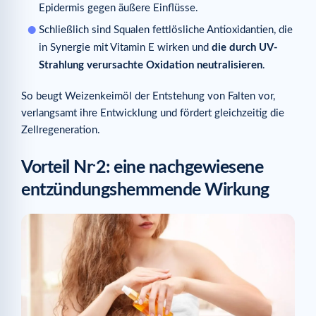
Epidermis gegen äußere Einflüsse.
Schließlich sind Squalen fettlösliche Antioxidantien, die
in Synergie mit Vitamin E wirken und
die durch UV-
Strahlung verursachte Oxidation neutralisieren
.
So beugt Weizenkeimöl der Entstehung von Falten vor,
verlangsamt ihre Entwicklung und fördert gleichzeitig die
Zellregeneration.
.
Vorteil Nr
2: eine nachgewiesene
entzündungshemmende Wirkung