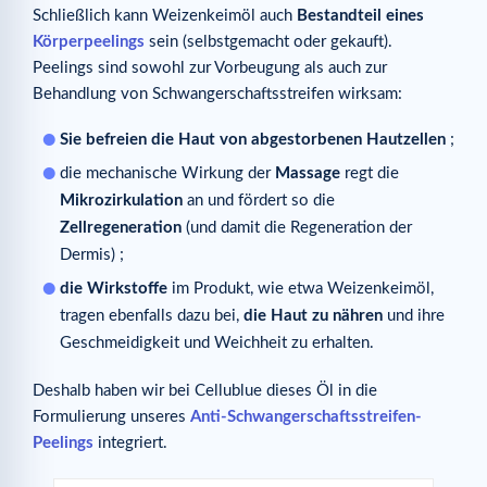
Schließlich kann Weizenkeimöl auch
Bestandteil eines
Körperpeelings
sein (selbstgemacht oder gekauft).
Peelings sind sowohl zur Vorbeugung als auch zur
Behandlung von Schwangerschaftsstreifen wirksam:
Sie befreien die Haut von abgestorbenen Hautzellen
;
die mechanische Wirkung der
Massage
regt die
Mikrozirkulation
an und fördert so die
Zellregeneration
(und damit die Regeneration der
Dermis) ;
die Wirkstoffe
im Produkt, wie etwa Weizenkeimöl,
tragen ebenfalls dazu bei,
die Haut zu nähren
und ihre
Geschmeidigkeit und Weichheit zu erhalten.
Deshalb haben wir bei Cellublue dieses Öl in die
Formulierung unseres
Anti-Schwangerschaftsstreifen-
Peelings
integriert.