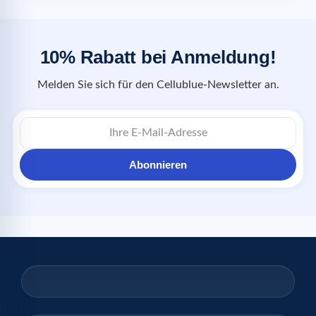
10% Rabatt bei Anmeldung!
Melden Sie sich für den Cellublue-Newsletter an.
Abonnieren