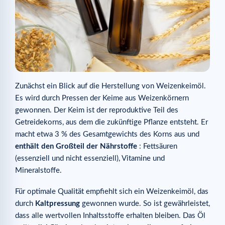
Zunächst ein Blick auf die Herstellung von Weizenkeimöl.
Es wird durch Pressen der Keime aus Weizenkörnern
gewonnen. Der Keim ist der reproduktive Teil des
Getreidekorns, aus dem die zukünftige Pflanze entsteht. Er
macht etwa 3 % des Gesamtgewichts des Korns aus und
enthält den Großteil der Nährstoffe
: Fettsäuren
(essenziell und nicht essenziell), Vitamine und
Mineralstoffe.
Für optimale Qualität empfiehlt sich ein Weizenkeimöl, das
durch
Kaltpressung
gewonnen wurde. So ist gewährleistet,
dass alle wertvollen Inhaltsstoffe erhalten bleiben. Das Öl