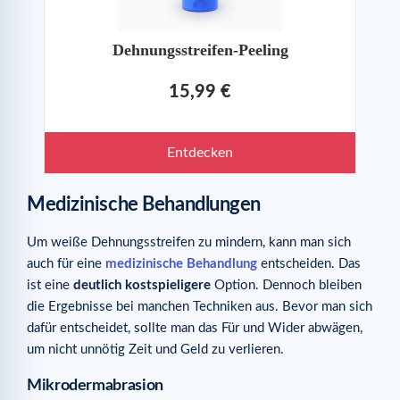
Dehnungsstreifen-Peeling
15,99 €
Entdecken
Medizinische Behandlungen
Um weiße Dehnungsstreifen zu mindern, kann man sich
auch für eine
medizinische Behandlung
entscheiden. Das
ist eine
deutlich kostspieligere
Option. Dennoch bleiben
die Ergebnisse bei manchen Techniken aus. Bevor man sich
dafür entscheidet, sollte man das Für und Wider abwägen,
um nicht unnötig Zeit und Geld zu verlieren.
Mikrodermabrasion