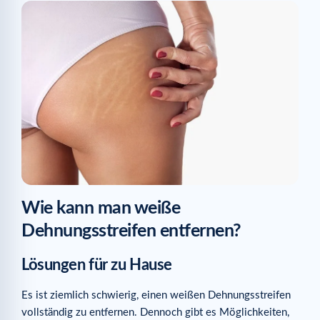
Wie kann man weiße
Dehnungsstreifen entfernen?
Lösungen für zu Hause
Es ist ziemlich schwierig, einen weißen Dehnungsstreifen
vollständig zu entfernen. Dennoch gibt es Möglichkeiten,