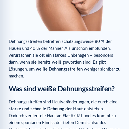
Dehnungsstreifen betreffen schätzungsweise 80 % der
Frauen und 40 % der Männer. Als unschön empfunden,
verursachen sie oft ein starkes Unbehagen – besonders
dann, wenn sie bereits weiß geworden sind. Es gibt
Lösungen, um
weiße Dehnungsstreifen
weniger sichtbar zu
machen.
Was sind weiße Dehnungsstreifen?
Dehnungsstreifen sind Hautveränderungen, die durch eine
starke und schnelle Dehnung der Haut
entstehen.
Dadurch verliert die Haut an
Elastizität
und es kommt zu
einem spontanen Einriss der tiefen Dermis, also des