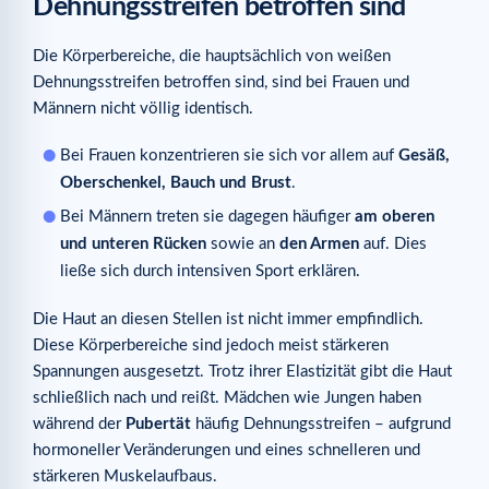
Dehnungsstreifen betroffen sind
Die Körperbereiche, die hauptsächlich von weißen
Dehnungsstreifen betroffen sind, sind bei Frauen und
Männern nicht völlig identisch.
Bei Frauen konzentrieren sie sich vor allem auf
Gesäß,
Oberschenkel, Bauch und Brust
.
Bei Männern treten sie dagegen häufiger
am oberen
und unteren Rücken
sowie an
den Armen
auf. Dies
ließe sich durch intensiven Sport erklären.
Die Haut an diesen Stellen ist nicht immer empfindlich.
Diese Körperbereiche sind jedoch meist stärkeren
Spannungen ausgesetzt. Trotz ihrer Elastizität gibt die Haut
schließlich nach und reißt. Mädchen wie Jungen haben
während der
Pubertät
häufig Dehnungsstreifen – aufgrund
hormoneller Veränderungen und eines schnelleren und
stärkeren Muskelaufbaus.