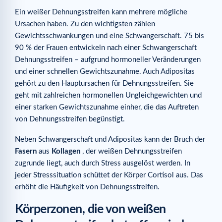
Ein weißer Dehnungsstreifen kann mehrere mögliche
Ursachen haben. Zu den wichtigsten zählen
Gewichtsschwankungen und eine Schwangerschaft. 75 bis
90 % der Frauen entwickeln nach einer Schwangerschaft
Dehnungsstreifen – aufgrund hormoneller Veränderungen
und einer schnellen Gewichtszunahme. Auch Adipositas
gehört zu den Hauptursachen für Dehnungsstreifen. Sie
geht mit zahlreichen hormonellen Ungleichgewichten und
einer starken Gewichtszunahme einher, die das Auftreten
von Dehnungsstreifen begünstigt.
Neben Schwangerschaft und Adipositas kann der Bruch der
Fasern
aus
Kollagen
, der weißen Dehnungsstreifen
zugrunde liegt, auch durch Stress ausgelöst werden. In
jeder Stresssituation schüttet der Körper Cortisol aus. Das
erhöht die Häufigkeit von Dehnungsstreifen.
Körperzonen, die von weißen