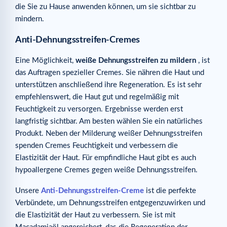
die Sie zu Hause anwenden können, um sie sichtbar zu
mindern.
Anti-Dehnungsstreifen-Cremes
Eine Möglichkeit,
weiße Dehnungsstreifen zu mildern
, ist
das Auftragen spezieller Cremes. Sie nähren die Haut und
unterstützen anschließend ihre Regeneration. Es ist sehr
empfehlenswert, die Haut gut und regelmäßig mit
Feuchtigkeit zu versorgen. Ergebnisse werden erst
langfristig sichtbar. Am besten wählen Sie ein natürliches
Produkt. Neben der Milderung weißer Dehnungsstreifen
spenden Cremes Feuchtigkeit und verbessern die
Elastizität der Haut. Für empfindliche Haut gibt es auch
hypoallergene Cremes gegen weiße Dehnungsstreifen.
Unsere
Anti-Dehnungsstreifen-Creme
ist die perfekte
Verbündete, um Dehnungsstreifen entgegenzuwirken und
die Elastizität der Haut zu verbessern. Sie ist mit