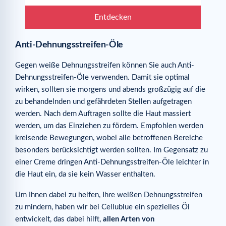
Entdecken
Anti-Dehnungsstreifen-Öle
Gegen weiße Dehnungsstreifen können Sie auch Anti-
Dehnungsstreifen-Öle verwenden. Damit sie optimal
wirken, sollten sie morgens und abends großzügig auf die
zu behandelnden und gefährdeten Stellen aufgetragen
werden. Nach dem Auftragen sollte die Haut massiert
werden, um das Einziehen zu fördern. Empfohlen werden
kreisende Bewegungen, wobei alle betroffenen Bereiche
besonders berücksichtigt werden sollten. Im Gegensatz zu
einer Creme dringen Anti-Dehnungsstreifen-Öle leichter in
die Haut ein, da sie kein Wasser enthalten.
Um Ihnen dabei zu helfen, Ihre weißen Dehnungsstreifen
zu mindern, haben wir bei Cellublue ein spezielles Öl
entwickelt, das dabei hilft,
allen Arten von