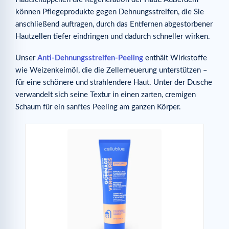
können Pflegeprodukte gegen Dehnungsstreifen, die Sie
anschließend auftragen, durch das Entfernen abgestorbener
Hautzellen tiefer eindringen und dadurch schneller wirken.
Unser
Anti-Dehnungsstreifen-Peeling
enthält Wirkstoffe
wie Weizenkeimöl, die die Zellerneuerung unterstützen –
für eine schönere und strahlendere Haut. Unter der Dusche
verwandelt sich seine Textur in einen zarten, cremigen
Schaum für ein sanftes Peeling am ganzen Körper.