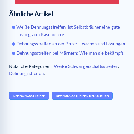
Ähnliche Artikel
Weiße Dehnungsstreifen: Ist Selbstbräuner eine gute
Lösung zum Kaschieren?
Dehnungsstreifen an der Brust: Ursachen und Lösungen
Dehnungsstreifen bei Männern: Wie man sie bekämpft
Nützliche Kategorien :
Weiße Schwangerschaftsstreifen
,
Dehnungsstreifen
.
DEHNUNGSSTREIFEN
DEHNUNGSSTREIFEN REDUZIEREN