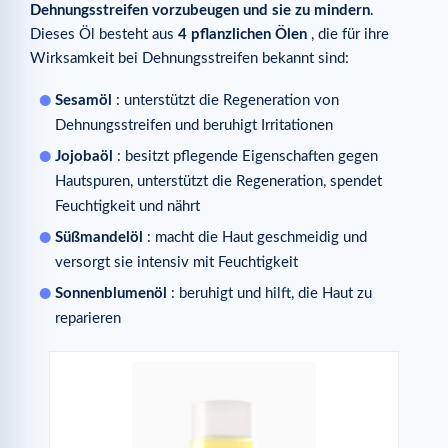
Dehnungsstreifen vorzubeugen und sie zu mindern
.
Dieses Öl besteht aus
4 pflanzlichen Ölen
, die für ihre
Wirksamkeit bei Dehnungsstreifen bekannt sind:
Sesamöl
: unterstützt die Regeneration von
Dehnungsstreifen und beruhigt Irritationen
Jojobaöl
: besitzt pflegende Eigenschaften gegen
Hautspuren, unterstützt die Regeneration, spendet
Feuchtigkeit und nährt
Süßmandelöl
: macht die Haut geschmeidig und
versorgt sie intensiv mit Feuchtigkeit
Sonnenblumenöl
: beruhigt und hilft, die Haut zu
reparieren