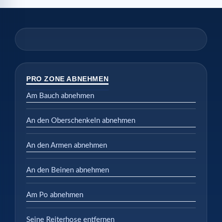
PRO ZONE ABNEHMEN
Am Bauch abnehmen
An den Oberschenkeln abnehmen
An den Armen abnehmen
An den Beinen abnehmen
Am Po abnehmen
Seine Reiterhose entfernen