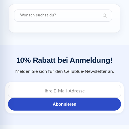
10% Rabatt bei Anmeldung!
Melden Sie sich für den Cellublue-Newsletter an.
Abonnieren