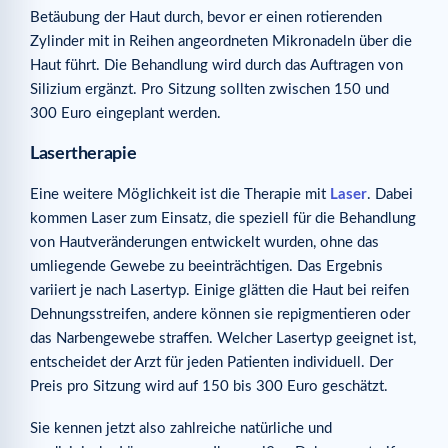
Betäubung der Haut durch, bevor er einen rotierenden
Zylinder mit in Reihen angeordneten Mikronadeln über die
Haut führt. Die Behandlung wird durch das Auftragen von
Silizium ergänzt. Pro Sitzung sollten zwischen 150 und
300 Euro eingeplant werden.
Lasertherapie
Eine weitere Möglichkeit ist die Therapie mit
Laser
. Dabei
kommen Laser zum Einsatz, die speziell für die Behandlung
von Hautveränderungen entwickelt wurden, ohne das
umliegende Gewebe zu beeinträchtigen. Das Ergebnis
variiert je nach Lasertyp. Einige glätten die Haut bei reifen
Dehnungsstreifen, andere können sie repigmentieren oder
das Narbengewebe straffen. Welcher Lasertyp geeignet ist,
entscheidet der Arzt für jeden Patienten individuell. Der
Preis pro Sitzung wird auf 150 bis 300 Euro geschätzt.
Sie kennen jetzt also zahlreiche natürliche und