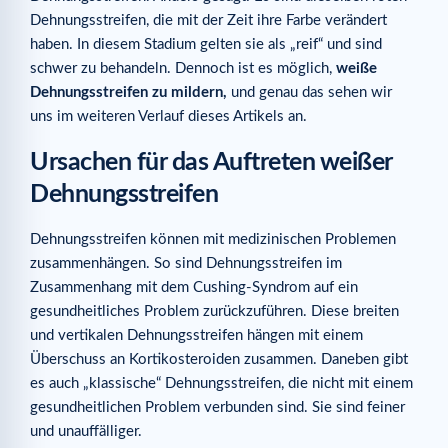
Dehnungsstreifen, die mit der Zeit ihre Farbe verändert
haben. In diesem Stadium gelten sie als „reif“ und sind
schwer zu behandeln. Dennoch ist es möglich,
weiße
Dehnungsstreifen zu mildern,
und genau das sehen wir
uns im weiteren Verlauf dieses Artikels an.
Ursachen für das Auftreten weißer
Dehnungsstreifen
Dehnungsstreifen können mit medizinischen Problemen
zusammenhängen. So sind Dehnungsstreifen im
Zusammenhang mit dem Cushing-Syndrom auf ein
gesundheitliches Problem zurückzuführen. Diese breiten
und vertikalen Dehnungsstreifen hängen mit einem
Überschuss an Kortikosteroiden zusammen. Daneben gibt
es auch „klassische“ Dehnungsstreifen, die nicht mit einem
gesundheitlichen Problem verbunden sind. Sie sind feiner
und unauffälliger.