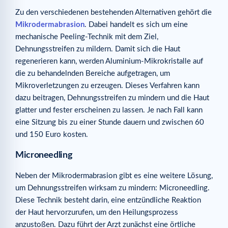
Zu den verschiedenen bestehenden Alternativen gehört die
Mikrodermabrasion
. Dabei handelt es sich um eine
mechanische Peeling-Technik mit dem Ziel,
Dehnungsstreifen zu mildern. Damit sich die Haut
regenerieren kann, werden Aluminium-Mikrokristalle auf
die zu behandelnden Bereiche aufgetragen, um
Mikroverletzungen zu erzeugen. Dieses Verfahren kann
dazu beitragen, Dehnungsstreifen zu mindern und die Haut
glatter und fester erscheinen zu lassen. Je nach Fall kann
eine Sitzung bis zu einer Stunde dauern und zwischen 60
und 150 Euro kosten.
Microneedling
Neben der Mikrodermabrasion gibt es eine weitere Lösung,
um Dehnungsstreifen wirksam zu mindern: Microneedling.
Diese Technik besteht darin, eine entzündliche Reaktion
der Haut hervorzurufen, um den Heilungsprozess
anzustoßen. Dazu führt der Arzt zunächst eine örtliche