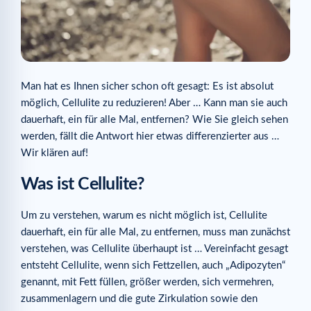
Man hat es Ihnen sicher schon oft gesagt: Es ist absolut
möglich, Cellulite zu reduzieren! Aber … Kann man sie auch
dauerhaft, ein für alle Mal, entfernen? Wie Sie gleich sehen
werden, fällt die Antwort hier etwas differenzierter aus …
Wir klären auf!
Was ist Cellulite?
Um zu verstehen, warum es nicht möglich ist, Cellulite
dauerhaft, ein für alle Mal, zu entfernen, muss man zunächst
verstehen, was Cellulite überhaupt ist … Vereinfacht gesagt
entsteht Cellulite, wenn sich Fettzellen, auch „Adipozyten“
genannt, mit Fett füllen, größer werden, sich vermehren,
zusammenlagern und die gute Zirkulation sowie den