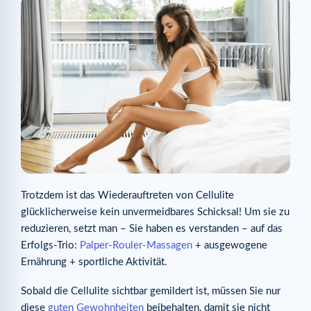
Trotzdem ist das Wiederauftreten von Cellulite
glücklicherweise kein unvermeidbares Schicksal! Um sie zu
reduzieren, setzt man – Sie haben es verstanden – auf das
Erfolgs-Trio:
Palper-Rouler-Massagen
+ ausgewogene
Ernährung + sportliche Aktivität.
Sobald die Cellulite sichtbar gemildert ist, müssen Sie nur
diese
guten Gewohnheiten
beibehalten, damit sie nicht