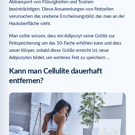
Abtransport von Flüssigkeiten und Toxinen
beeinträchtigen. Diese Ansammlungen von Fettzellen
verursachen das unebene Erscheinungsbild, das man an der
Hautoberfläche sieht.
Man sollte wissen, dass ein Adipozyt seine Größe zur
Fettspeicherung um das 50-Fache erhöhen kann und dass
unser Körper, sobald diese Größe erreicht ist, neue
Adipozyten bildet, um weiteres Fett zu speichern …
Kann man Cellulite dauerhaft
entfernen?