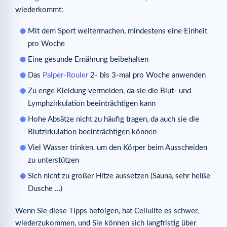
wiederkommt:
Mit dem Sport weitermachen, mindestens eine Einheit
pro Woche
Eine gesunde Ernährung beibehalten
Das
Palper-Rouler
2- bis 3-mal pro Woche anwenden
Zu enge Kleidung vermeiden, da sie die Blut- und
Lymphzirkulation beeinträchtigen kann
Hohe Absätze nicht zu häufig tragen, da auch sie die
Blutzirkulation beeinträchtigen können
Viel Wasser trinken, um den Körper beim Ausscheiden
zu unterstützen
Sich nicht zu großer Hitze aussetzen (Sauna, sehr heiße
Dusche …)
Wenn Sie diese Tipps befolgen, hat Cellulite es schwer,
wiederzukommen, und Sie können sich langfristig über