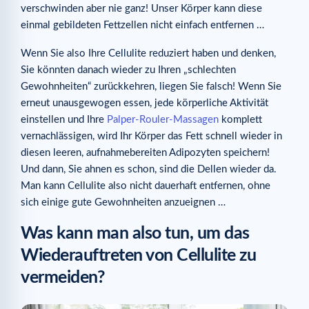
verschwinden aber nie ganz! Unser Körper kann diese
einmal gebildeten Fettzellen nicht einfach entfernen …
Wenn Sie also Ihre Cellulite reduziert haben und denken,
Sie könnten danach wieder zu Ihren „schlechten
Gewohnheiten“ zurückkehren, liegen Sie falsch! Wenn Sie
erneut unausgewogen essen, jede körperliche Aktivität
einstellen und Ihre
Palper-Rouler-Massagen
komplett
vernachlässigen, wird Ihr Körper das Fett schnell wieder in
diesen leeren, aufnahmebereiten Adipozyten speichern!
Und dann, Sie ahnen es schon, sind die Dellen wieder da.
Man kann Cellulite also nicht dauerhaft entfernen, ohne
sich einige gute Gewohnheiten anzueignen …
Was kann man also tun, um das
Wiederauftreten von Cellulite zu
vermeiden?