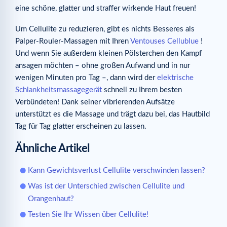
eine schöne, glatter und straffer wirkende Haut freuen!
Um Cellulite zu reduzieren, gibt es nichts Besseres als
Palper-Rouler-Massagen mit Ihren
Ventouses Cellublue
!
Und wenn Sie außerdem kleinen Pölsterchen den Kampf
ansagen möchten – ohne großen Aufwand und in nur
wenigen Minuten pro Tag –, dann wird der
elektrische
Schlankheitsmassagegerät
schnell zu Ihrem besten
Verbündeten! Dank seiner vibrierenden Aufsätze
unterstützt es die Massage und trägt dazu bei, das Hautbild
Tag für Tag glatter erscheinen zu lassen.
Ähnliche Artikel
Kann Gewichtsverlust Cellulite verschwinden lassen?
Was ist der Unterschied zwischen Cellulite und
Orangenhaut?
Testen Sie Ihr Wissen über Cellulite!