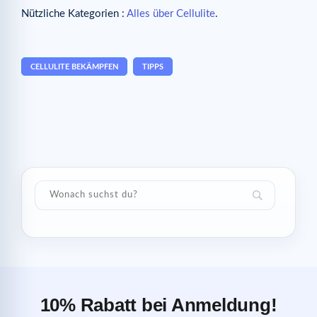
Nützliche Kategorien :
Alles über Cellulite
.
CELLULITE BEKÄMPFEN
TIPPS
10% Rabatt bei Anmeldung!