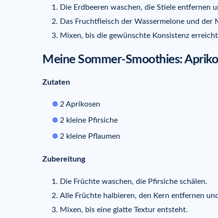
Die Erdbeeren waschen, die Stiele entfernen u
Das Fruchtfleisch der Wassermelone und der 
Mixen, bis die gewünschte Konsistenz erreicht 
Meine Sommer-Smoothies: Aprikos
Zutaten
2 Aprikosen
2 kleine Pfirsiche
2 kleine Pflaumen
Zubereitung
Die Früchte waschen, die Pfirsiche schälen.
Alle Früchte halbieren, den Kern entfernen un
Mixen, bis eine glatte Textur entsteht.