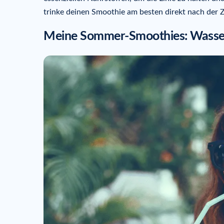
trinke deinen Smoothie am besten direkt nach der 
Meine Sommer-Smoothies: Wasse