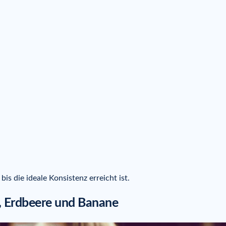
s die ideale Konsistenz erreicht ist.
 Erdbeere und Banane