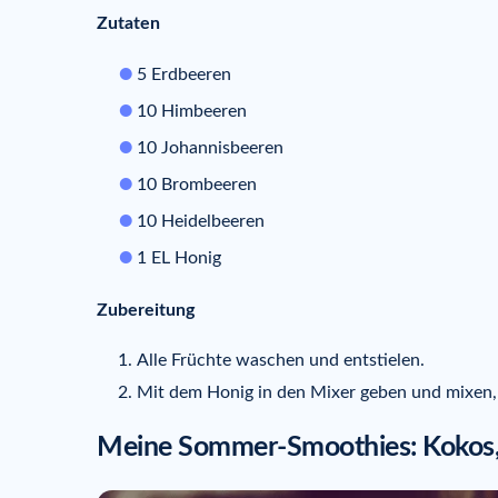
Zutaten
5 Erdbeeren
10 Himbeeren
10 Johannisbeeren
10 Brombeeren
10 Heidelbeeren
1 EL Honig
Zubereitung
Alle Früchte waschen und entstielen.
Mit dem Honig in den Mixer geben und mixen, bi
Meine Sommer-Smoothies: Kokos,