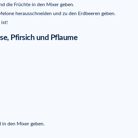
nd die Früchte in den Mixer geben.
Melone herausschneiden und zu den Erdbeeren geben.
ist!
e, Pfirsich und Pflaume
d in den Mixer geben.