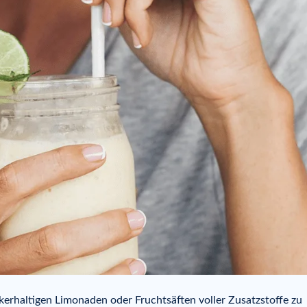
kerhaltigen Limonaden oder Fruchtsäften voller Zusatzstoffe zu