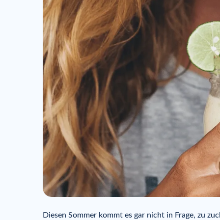
Diesen Sommer kommt es gar nicht in Frage, zu zuc