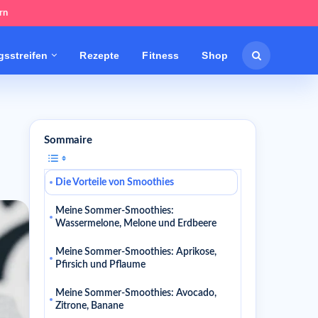
rn
sstreifen
Rezepte
Fitness
Shop
Sommaire
Die Vorteile von Smoothies
Meine Sommer-Smoothies:
Wassermelone, Melone und Erdbeere
Meine Sommer-Smoothies: Aprikose,
Pfirsich und Pflaume
Meine Sommer-Smoothies: Avocado,
Zitrone, Banane