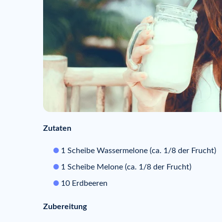
Zutaten
1 Scheibe Wassermelone (ca. 1/8 der Frucht)
1 Scheibe Melone (ca. 1/8 der Frucht)
10 Erdbeeren
Zubereitung