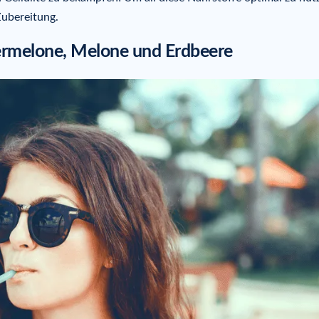
Zubereitung.
rmelone, Melone und Erdbeere