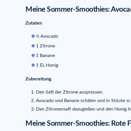
Meine Sommer-Smoothies: Avocad
Zutaten
½ Avocado
1 Zitrone
1 Banane
1 EL Honig
Zubereitung
Den Saft der Zitrone auspressen.
Avocado und Banane schälen und in Stücke sc
Den Zitronensaft dazugießen und den Honig h
Meine Sommer-Smoothies: Rote F