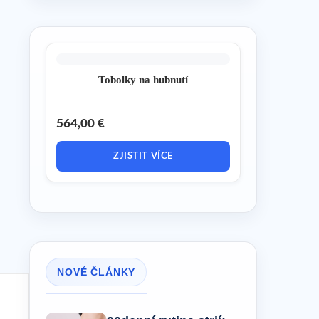
Tobolky na hubnutí
564,00 €
ZJISTIT VÍCE
NOVÉ ČLÁNKY