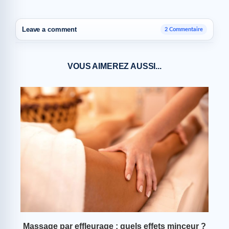
Leave a comment
2 Commentaire
VOUS AIMEREZ AUSSI...
?
Massage par effleurage : quels effets minceur ?