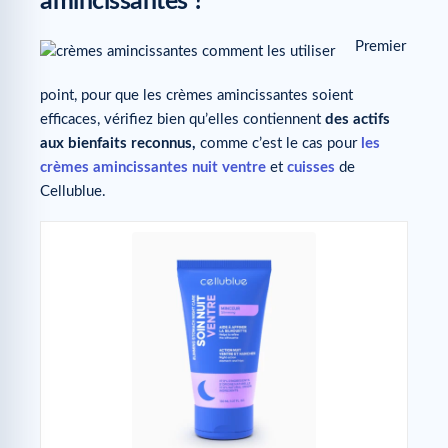
amincissantes ?
Premier
point, pour que les crèmes amincissantes soient
efficaces, vérifiez bien qu’elles contiennent
des actifs
aux bienfaits reconnus,
comme c’est le cas pour
les
crèmes amincissantes nuit ventre
et
cuisses
de
Cellublue.