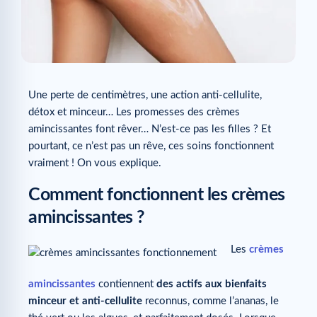
Une perte de centimètres, une action anti-cellulite,
détox et minceur… Les promesses des crèmes
amincissantes font rêver… N’est-ce pas les filles ? Et
pourtant, ce n’est pas un rêve, ces soins fonctionnent
vraiment ! On vous explique.
Comment fonctionnent les crèmes
amincissantes ?
Les
crèmes
amincissantes
contiennent
des actifs aux bienfaits
minceur et anti-cellulite
reconnus, comme l’ananas, le