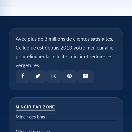
Avec plus de 3 millions de clientes satisfaites,
Cellublue est depuis 2013 votre meilleur allié
pour éliminer la cellulite, mincir et réduire les
vergetures.
MINCIR PAR ZONE
Mincir des bras
Mincir des cuisses