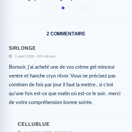
2 COMMENTAIRE
SIRLONGE
1 août 2020 - 20 h 46 min
Bonsoir, j’ai acheté une de vos crème gel minceur
ventre et hanche cryo rêver. Vous ne précisez pas
combien de fois par jour il faut la mettre.. si c’est
qu’une fois est-ce que matin où est-ce le soir.. merci
de votre compréhension bonne soirée.
CELLUBLUE