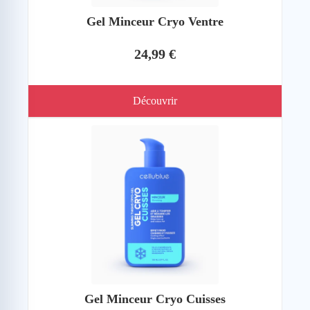
Gel Minceur Cryo Ventre
24,99 €
Découvrir
Gel Minceur Cryo Cuisses