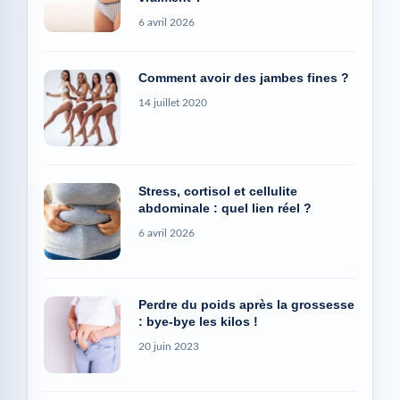
6 avril 2026
Comment avoir des jambes fines ?
14 juillet 2020
Stress, cortisol et cellulite
abdominale : quel lien réel ?
6 avril 2026
Perdre du poids après la grossesse
: bye-bye les kilos !
20 juin 2023