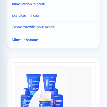
Alimentation minceur
Exercices minceur
Cosmétotextile pour mincir
Minceur homme