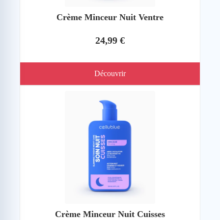
Crème Minceur Nuit Ventre
24,99 €
Découvrir
Crème Minceur Nuit Cuisses