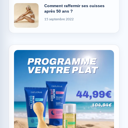
Comment raffermir ses cuisses
après 50 ans ?
15 septembre 2022