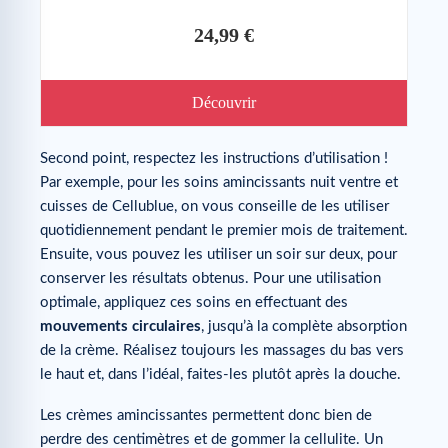
24,99 €
Découvrir
Second point, respectez les instructions d’utilisation !
Par exemple, pour les soins amincissants nuit ventre et
cuisses de Cellublue, on vous conseille de les utiliser
quotidiennement pendant le premier mois de traitement.
Ensuite, vous pouvez les utiliser un soir sur deux, pour
conserver les résultats obtenus. Pour une utilisation
optimale, appliquez ces soins en effectuant des
mouvements circulaires
, jusqu’à la complète absorption
de la crème. Réalisez toujours les massages du bas vers
le haut et, dans l’idéal, faites-les plutôt après la douche.
Les crèmes amincissantes permettent donc bien de
perdre des centimètres et de gommer la cellulite. Un