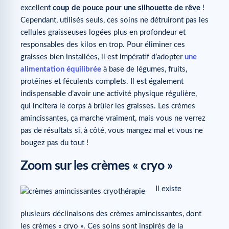
excellent
coup de pouce pour une silhouette de rêve
!
Cependant, utilisés seuls, ces soins ne détruiront pas les
cellules graisseuses logées plus en profondeur et
responsables des kilos en trop. Pour éliminer ces
graisses bien installées, il est impératif d’adopter
une
alimentation équilibrée
à base de légumes, fruits,
protéines et féculents complets. Il est également
indispensable d’avoir une activité physique régulière,
qui incitera le corps à brûler les graisses. Les crèmes
amincissantes, ça marche vraiment, mais vous ne verrez
pas de résultats si, à côté, vous mangez mal et vous ne
bougez pas du tout !
Zoom sur les crèmes « cryo »
Il existe
plusieurs déclinaisons des crèmes amincissantes, dont
les crèmes « cryo ». Ces soins sont inspirés de la