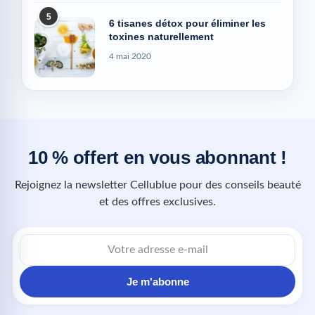
5
6 tisanes détox pour éliminer les
toxines naturellement
4 mai 2020
10 % offert en vous abonnant !
Rejoignez la newsletter Cellublue pour des conseils beauté
et des offres exclusives.
Je m'abonne