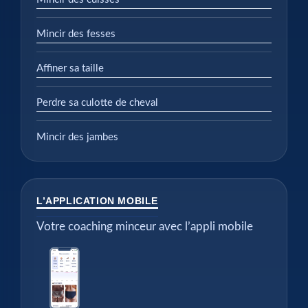
Mincir des fesses
Affiner sa taille
Perdre sa culotte de cheval
Mincir des jambes
L’APPLICATION MOBILE
Votre coaching minceur avec l’appli mobile