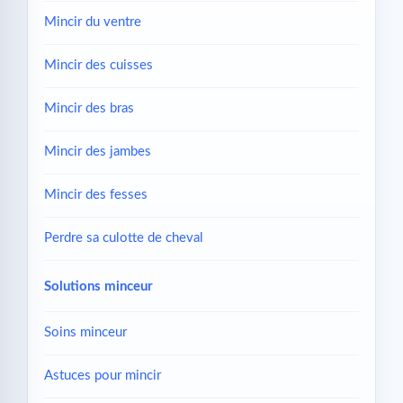
Mincir du ventre
Mincir des cuisses
Mincir des bras
Mincir des jambes
Mincir des fesses
Perdre sa culotte de cheval
Solutions minceur
Soins minceur
Astuces pour mincir