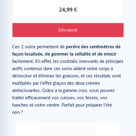
24,99 €
Découvrir
Ces 2 soins permettent de
perdre des centimètres de
façon localisée, de gommer la cellulite et de mincir
facilement. En effet, les cocktails innovants de principes
actifs contenus dans ces soins aident notre corps à
déstocker et éliminer les graisses, et ces résultats sont
multipliés par l’effet glaçon des deux crèmes
amincissantes. Grâce à la gamme cryo, vous pouvez
traiter efficacement vos cuisses, vos fesses, vos
hanches et votre ventre. Parfait pour préparer l’été
non ?