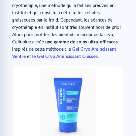
cryothérapie, une méthode qui a fait ses preuves en
institut et qui consiste à détruire les cellules
graisseuses par le froid. Cependant, les séances de
cryothérapie en institut sont très souvent hors de prix !
Alors pour profiter des bienfaits minceur de la cryo,
Cellublue a créé
une gamme de soins ultra-efficaces
inspirés de cette méthode : le
Gel Cryo Amincissant
Ventre
et
le Gel Cryo Amincissant Cuisses
.