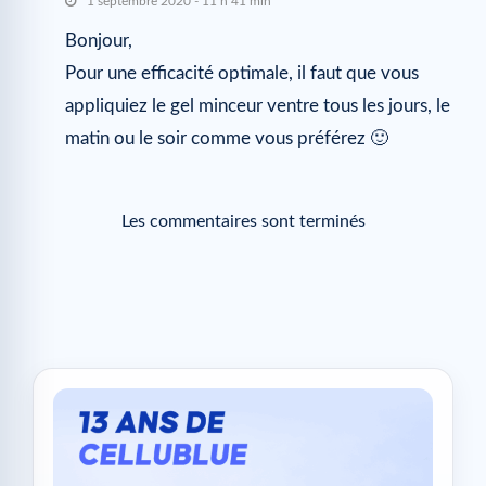
1 septembre 2020 - 11 h 41 min
Bonjour,
Pour une efficacité optimale, il faut que vous
appliquiez le gel minceur ventre tous les jours, le
matin ou le soir comme vous préférez 🙂
Les commentaires sont terminés