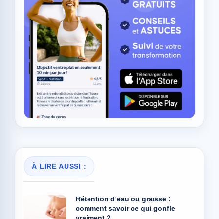
À LIRE AUSSI :
Rétention d’eau ou graisse :
comment savoir ce qui gonfle
vraiment ?