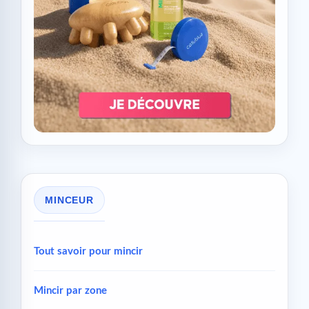
MINCEUR
Tout savoir pour mincir
Mincir par zone