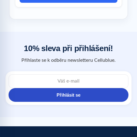
10% sleva při přihlášení!
Přihlaste se k odběru newsletteru Cellublue.
Přihlásit se