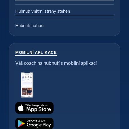
Hubnutí vnitřní strany stehen
Hubnutí nohou
MOBILNÍ APLIKACE
Váš coach na hubnutí s mobilní aplikací