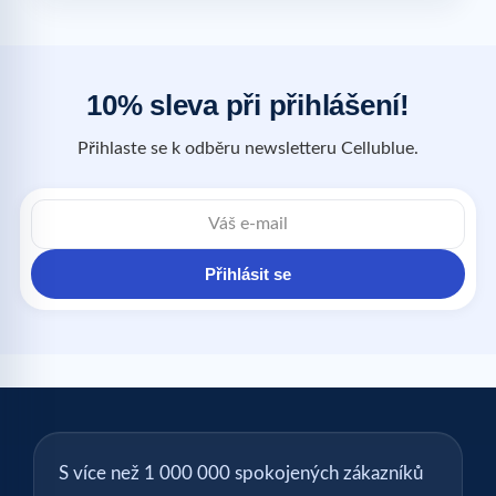
10% sleva při přihlášení!
Přihlaste se k odběru newsletteru Cellublue.
Přihlásit se
S více než 1 000 000 spokojených zákazníků