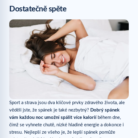
Dostatečně spěte
Sport a strava jsou dva klíčové prvky zdravého života, ale
věděli jste, že spánek je také nezbytný?
Dobrý spánek
vám každou noc umožní spálit více kalorií
během dne,
čímž se vyhnete chutě, nízké hladině energie a dokonce i
stresu. Nejlepší ze všeho je, že lepší spánek pomůže