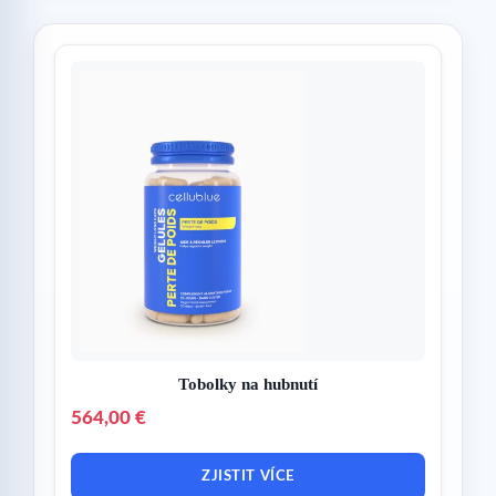
Tobolky na hubnutí
564,00 €
ZJISTIT VÍCE