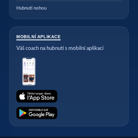
Hubnutí nohou
MOBILNÍ APLIKACE
Váš coach na hubnutí s mobilní aplikací