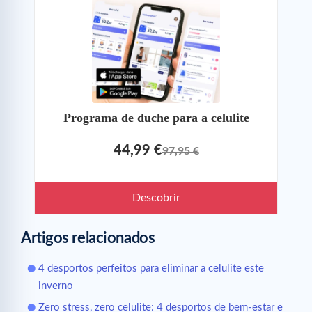
Programa de duche para a celulite
44,99 €
97,95 €
Descobrir
Artigos relacionados
4 desportos perfeitos para eliminar a celulite este
inverno
Zero stress, zero celulite: 4 desportos de bem-estar e