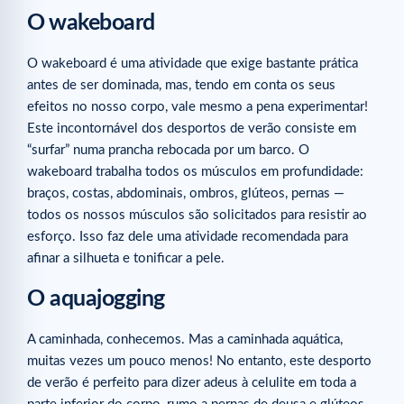
O wakeboard
O wakeboard é uma atividade que exige bastante prática
antes de ser dominada, mas, tendo em conta os seus
efeitos no nosso corpo, vale mesmo a pena experimentar!
Este incontornável dos desportos de verão consiste em
“surfar” numa prancha rebocada por um barco. O
wakeboard trabalha todos os músculos em profundidade:
braços, costas, abdominais, ombros, glúteos, pernas —
todos os nossos músculos são solicitados para resistir ao
esforço. Isso faz dele uma atividade recomendada para
afinar a silhueta e tonificar a pele.
O aquajogging
A caminhada, conhecemos. Mas a caminhada aquática,
muitas vezes um pouco menos! No entanto, este desporto
de verão é perfeito para dizer adeus à celulite em toda a