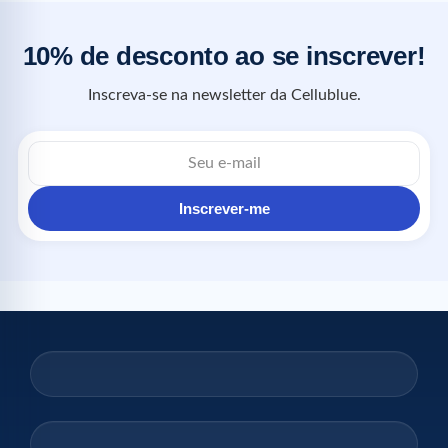
10% de desconto ao se inscrever!
Inscreva-se na newsletter da Cellublue.
Inscrever-me