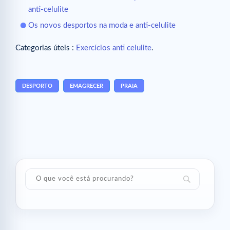
anti-celulite
Os novos desportos na moda e anti-celulite
Categorias úteis :
Exercícios anti celulite
.
DESPORTO
EMAGRECER
PRAIA