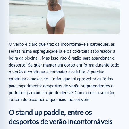
O verão é claro que traz os incontornáveis barbecues, as
sestas numa espreguiçadeira e os cocktails saboreados à
beira da piscina… Mas isso não é razão para abandonar o
desporto! Se quer manter um corpo em forma durante todo
o verão e continuar a combater a celulite, é preciso
continuar a mexer-se. Então, que tal aproveitar as férias
para experimentar desportos de verão surpreendentes e
perfeitos para um corpo de deusa? Com a nossa seleção,
só tem de escolher o que mais lhe convém.
O stand up paddle, entre os
desportos de verão incontornáveis