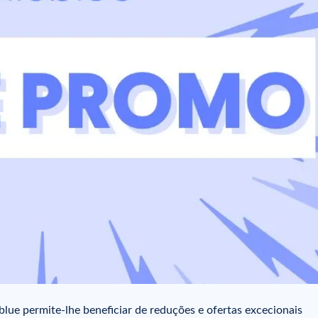
lue permite-lhe beneficiar de reduções e ofertas excecionais