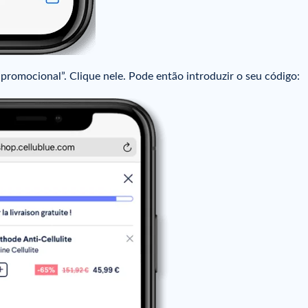
romocional”. Clique nele. Pode então introduzir o seu código: