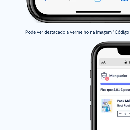
Pode ver destacado a vermelho na imagem “Código p