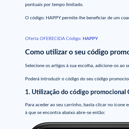
pontuais por tempo limitado.
O código: HAPPY permite-lhe beneficiar de um c
Oferta OFERECIDA Código:
HAPPY
Como utilizar o seu código promo
Selecione os artigos à sua escolha, adicione-os ao s
Poderá introduzir o código do seu código promocion
1. Utilização do código promocional 
Para aceder ao seu carrinho, basta clicar no ícone
à que se encontra abaixo abre-se então: