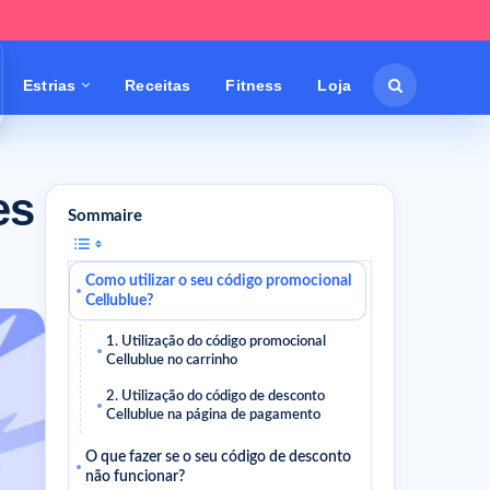
Estrias
Receitas
Fitness
Loja
es
Sommaire
Como utilizar o seu código promocional
Cellublue?
1. Utilização do código promocional
Cellublue no carrinho
2. Utilização do código de desconto
Cellublue na página de pagamento
O que fazer se o seu código de desconto
não funcionar?