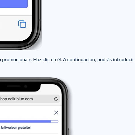
promocional». Haz clic en él. A continuación, podrás introducir