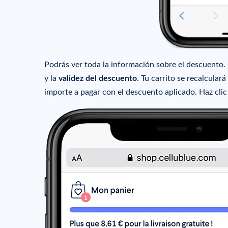
Podrás ver toda la información sobre el descuento
y la
validez del descuento
. Tu carrito se recalcular
importe a pagar con el descuento aplicado. Haz clic