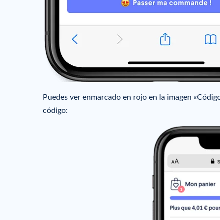
Puedes ver enmarcado en rojo en la imagen «Código 
código: