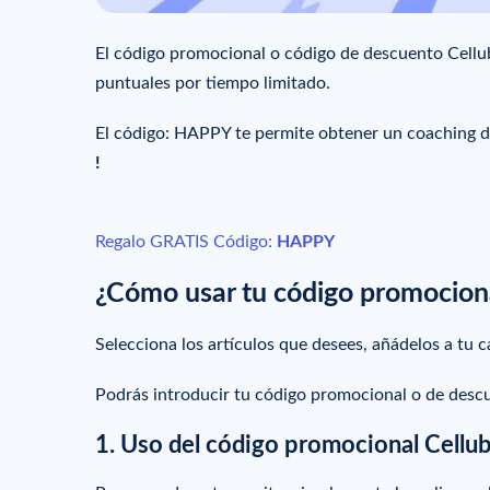
El código promocional o código de descuento Cellub
puntuales por tiempo limitado.
El código: HAPPY te permite obtener un coaching d
!
Regalo GRATIS Código:
HAPPY
¿Cómo usar tu código promociona
Selecciona los artículos que desees, añádelos a tu c
Podrás introducir tu código promocional o de descu
1. Uso del código promocional Cellubl