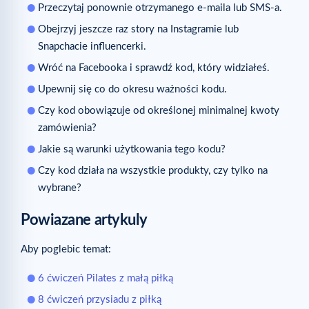
Przeczytaj ponownie otrzymanego e-maila lub SMS-a.
Obejrzyj jeszcze raz story na Instagramie lub
Snapchacie influencerki.
Wróć na Facebooka i sprawdź kod, który widziałeś.
Upewnij się co do okresu ważności kodu.
Czy kod obowiązuje od określonej minimalnej kwoty
zamówienia?
Jakie są warunki użytkowania tego kodu?
Czy kod działa na wszystkie produkty, czy tylko na
wybrane?
Powiazane artykuly
Aby poglebic temat:
6 ćwiczeń Pilates z małą piłką
8 ćwiczeń przysiadu z piłką