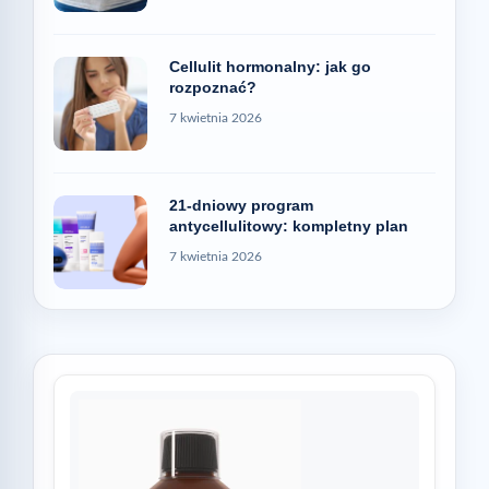
Cellulit hormonalny: jak go
rozpoznać?
7 kwietnia 2026
21-dniowy program
antycellulitowy: kompletny plan
7 kwietnia 2026