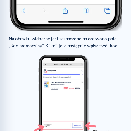
Na obrazku widoczne jest zaznaczone na czerwono pole
„Kod promocyjny”. Kliknij je, a następnie wpisz swój kod: