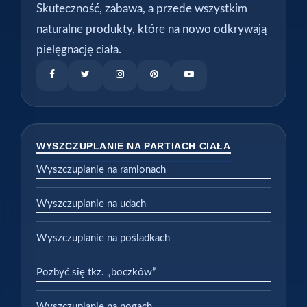
Skuteczność, zabawa, a przede wszystkim
naturalne produkty, które na nowo odkrywają
pielęgnację ciała.
WYSZCZUPLANIE NA PARTIACH CIAŁA
Wyszczuplanie na ramionach
Wyszczuplanie na udach
Wyszczuplanie na pośladkach
Pozbyć się tkz. „boczków”
Wyszczuplanie na nogach