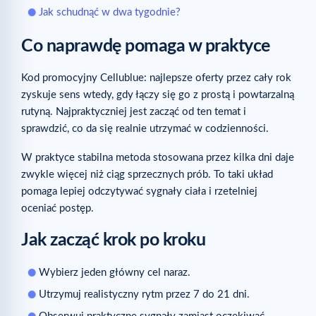
Jak schudnąć w dwa tygodnie?
Co naprawdę pomaga w praktyce
Kod promocyjny Cellublue: najlepsze oferty przez cały rok
zyskuje sens wtedy, gdy łączy się go z prostą i powtarzalną
rutyną. Najpraktyczniej jest zacząć od ten temat i
sprawdzić, co da się realnie utrzymać w codzienności.
W praktyce stabilna metoda stosowana przez kilka dni daje
zwykle więcej niż ciąg sprzecznych prób. To taki układ
pomaga lepiej odczytywać sygnały ciała i rzetelniej
oceniać postęp.
Jak zacząć krok po kroku
Wybierz jeden główny cel naraz.
Utrzymuj realistyczny rytm przez 7 do 21 dni.