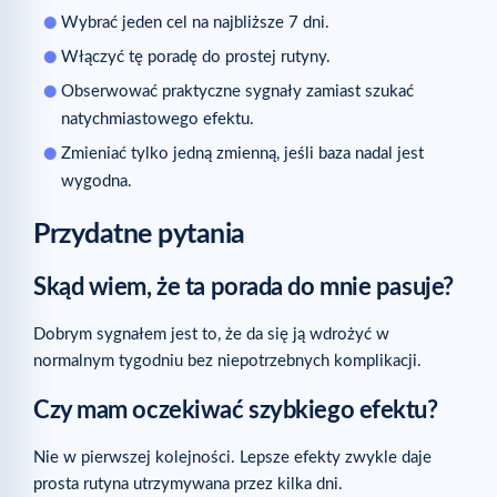
Wybrać jeden cel na najbliższe 7 dni.
Włączyć tę poradę do prostej rutyny.
Obserwować praktyczne sygnały zamiast szukać
natychmiastowego efektu.
Zmieniać tylko jedną zmienną, jeśli baza nadal jest
wygodna.
Przydatne pytania
Skąd wiem, że ta porada do mnie pasuje?
Dobrym sygnałem jest to, że da się ją wdrożyć w
normalnym tygodniu bez niepotrzebnych komplikacji.
Czy mam oczekiwać szybkiego efektu?
Nie w pierwszej kolejności. Lepsze efekty zwykle daje
prosta rutyna utrzymywana przez kilka dni.