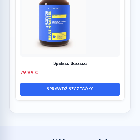
Spalacz tłuszczu
79,99 €
SPRAWDŹ SZCZEGÓŁY