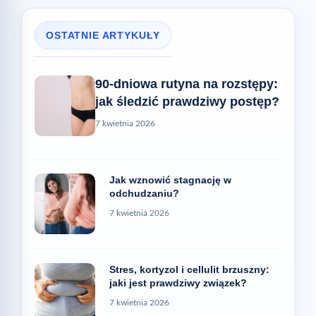
OSTATNIE ARTYKUŁY
90-dniowa rutyna na rozstępy:
jak śledzić prawdziwy postęp?
7 kwietnia 2026
Jak wznowić stagnację w
odchudzaniu?
7 kwietnia 2026
Stres, kortyzol i cellulit brzuszny:
jaki jest prawdziwy związek?
7 kwietnia 2026