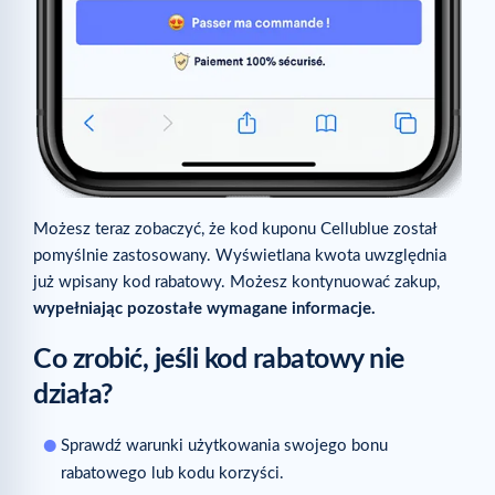
Możesz teraz zobaczyć, że kod kuponu Cellublue został
pomyślnie zastosowany. Wyświetlana kwota uwzględnia
już wpisany kod rabatowy. Możesz kontynuować zakup,
wypełniając pozostałe wymagane informacje.
Co zrobić, jeśli kod rabatowy nie
działa?
Sprawdź warunki użytkowania swojego bonu
rabatowego lub kodu korzyści.