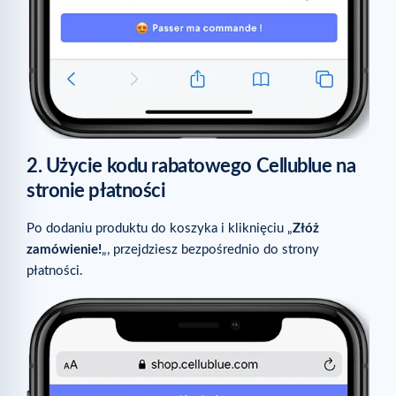
2. Użycie kodu rabatowego Cellublue na
stronie płatności
Po dodaniu produktu do koszyka i kliknięciu „
Złóż
zamówienie!
„, przejdziesz bezpośrednio do strony
płatności.