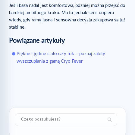
Jeśli baza nadal jest komfortowa, później można przejść do
bardziej ambitnego kroku. Ma to jednak sens dopiero
wtedy, gdy ramy jasna i sensowna decyzja zakupowa są już
stabilne.
Powiązane artykuły
Piękne i jędrne ciało cały rok – poznaj zalety
wyszczuplania z gamą Cryo Fever