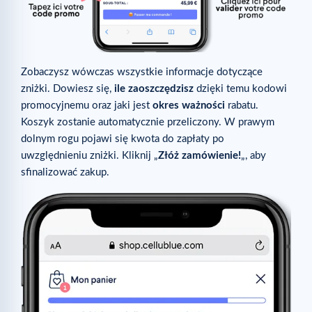
Zobaczysz wówczas wszystkie informacje dotyczące
zniżki. Dowiesz się,
ile zaoszczędzisz
dzięki temu kodowi
promocyjnemu oraz jaki jest
okres ważności
rabatu.
Koszyk zostanie automatycznie przeliczony. W prawym
dolnym rogu pojawi się kwota do zapłaty po
uwzględnieniu zniżki. Kliknij „
Złóż zamówienie!
„, aby
sfinalizować zakup.