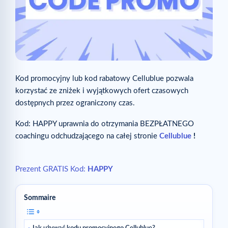
Kod promocyjny lub kod rabatowy Cellublue pozwala
korzystać ze zniżek i wyjątkowych ofert czasowych
dostępnych przez ograniczony czas.
Kod: HAPPY uprawnia do otrzymania BEZPŁATNEGO
coachingu odchudzającego na całej stronie
Cellublue
!
Prezent GRATIS Kod:
HAPPY
Sommaire