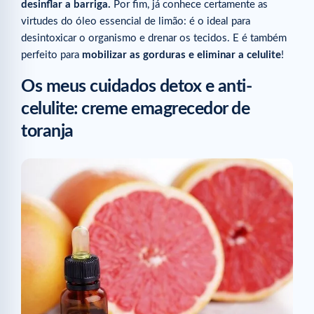
desinflar a barriga.
Por fim, já conhece certamente as
virtudes do óleo essencial de limão: é o ideal para
desintoxicar o organismo e drenar os tecidos. E é também
perfeito para
mobilizar as gorduras e eliminar a celulite
!
Os meus cuidados detox e anti-
celulite: creme emagrecedor de
toranja