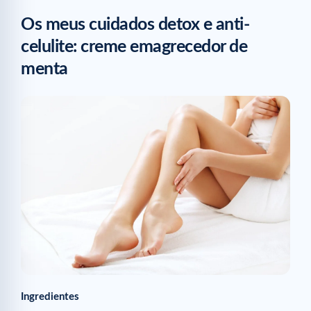
Os meus cuidados detox e anti-
celulite: creme emagrecedor de
menta
Ingredientes