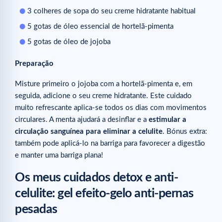
3 colheres de sopa do seu creme hidratante habitual
5 gotas de óleo essencial de hortelã-pimenta
5 gotas de óleo de jojoba
Preparação
Misture primeiro o jojoba com a hortelã-pimenta e, em
seguida, adicione o seu creme hidratante. Este cuidado
muito refrescante aplica-se todos os dias com movimentos
circulares. A menta ajudará a desinflar e a
estimular a
circulação sanguínea para eliminar a celulite
. Bónus extra:
também pode aplicá-lo na barriga para favorecer a digestão
e manter uma barriga plana!
Os meus cuidados detox e anti-
celulite: gel efeito-gelo anti-pernas
pesadas