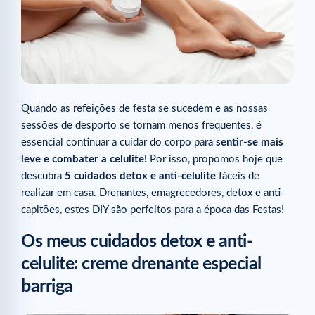
Quando as refeições de festa se sucedem e as nossas
sessões de desporto se tornam menos frequentes, é
essencial continuar a cuidar do corpo para
sentir-se mais
leve e combater a celulite!
Por isso, propomos hoje que
descubra
5 cuidados detox e anti-celulite
fáceis de
realizar em casa. Drenantes, emagrecedores, detox e anti-
capitões, estes DIY são perfeitos para a época das Festas!
Os meus cuidados detox e anti-
celulite: creme drenante especial
barriga