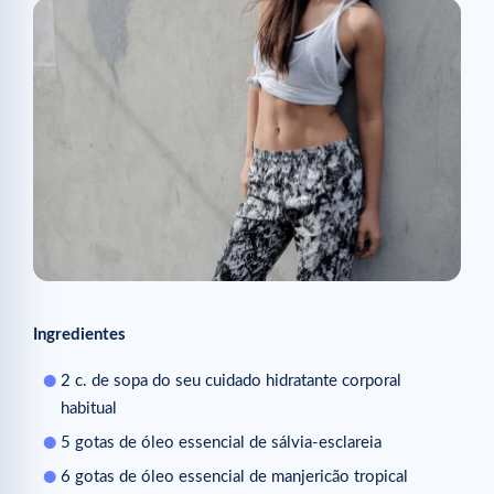
Ingredientes
2 c. de sopa do seu cuidado hidratante corporal
habitual
5 gotas de óleo essencial de sálvia-esclareia
6 gotas de óleo essencial de manjericão tropical