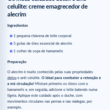
celulite: creme emagrecedor de
alecrim
Ingredientes
1 pequena chávena de leite corporal
5 gotas de óleo essencial de alecrim
1 colher de sopa de hamamelis
Preparação
O alecrim é muito conhecido pelas suas propriedades
detox
e anti-celulite.
O ideal para combater a retenção e
a má circulação!
Misture primeiro os óleos com o
hamamelis e, em seguida, adicione o leite batendo numa
tigela. Aplique este cuidado após o duche, com
movimentos circulares nas pernas e nas nádegas, por
exemplo.