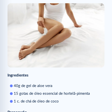
Ingredientes
40g de gel de aloe vera
15 gotas de óleo essencial de hortelã-pimenta
1 c. de chá de óleo de coco