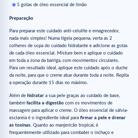
5 gotas de óleo essencial de limão
Preparação
Para preparar este cuidado anti-celulite e emagrecedor,
nada mais simples! Numa tigela pequena, verta as 2
colheres de sopa do cuidado hidratante e adicione as gotas
de cada óleo essencial. Misture bem e aplique o cuidado
em toda a zona da barriga, com movimentos circulares.
Para um resultado ideal, aplique este cuidado após o duche
da noite, para que o creme atue durante toda a noite. Repita
a operação durante 15 dias no máximo.
Além de
hidratar
a sua pele graças ao cuidado de base,
também
facilita a digestão
com os movimentos de
massagem para aplicar o creme. O óleo essencial de sálvia-
esclareia é o ingrediente ideal para
firmar a pele e drenar
as toxinas
. Quanto ao manjericão tropical, é
frequentemente utilizado para combater o inchaço e