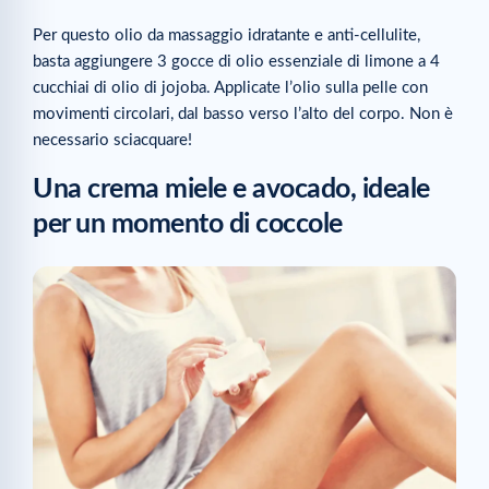
Per questo olio da massaggio idratante e anti-cellulite,
basta aggiungere 3 gocce di olio essenziale di limone a 4
cucchiai di olio di jojoba. Applicate l’olio sulla pelle con
movimenti circolari, dal basso verso l’alto del corpo. Non è
necessario sciacquare!
Una crema miele e avocado, ideale
per un momento di coccole