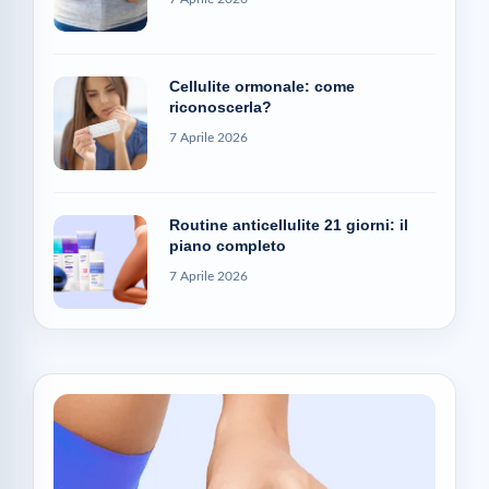
Cellulite ormonale: come
riconoscerla?
7 Aprile 2026
Routine anticellulite 21 giorni: il
piano completo
7 Aprile 2026