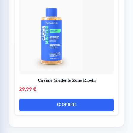
Caviale Snellente Zone Ribelli
29,99 €
SCOPRIRE