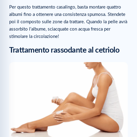
Per questo trattamento casalingo, basta montare quattro
albumi fino a ottenere una consistenza spumosa. Stendete
poi il composto sulle zone da trattare. Quando la pelle avrà
assorbito l’albume, sciacquate con acqua fresca per
stimolare la circolazione!
Trattamento rassodante al cetriolo