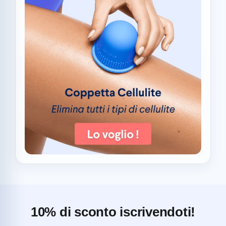
10% di sconto iscrivendoti!