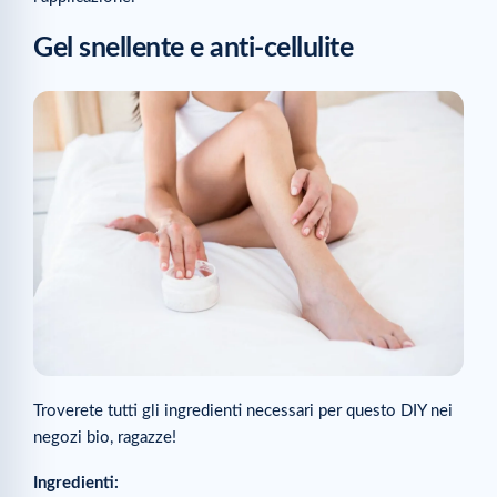
Gel snellente e anti-cellulite
Troverete tutti gli ingredienti necessari per questo DIY nei
negozi bio, ragazze!
Ingredienti: