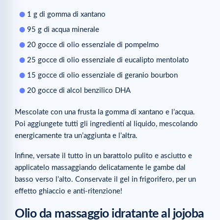
1 g di gomma di xantano
95 g di acqua minerale
20 gocce di olio essenziale di pompelmo
25 gocce di olio essenziale di eucalipto mentolato
15 gocce di olio essenziale di geranio bourbon
20 gocce di alcol benzilico DHA
Mescolate con una frusta la gomma di xantano e l’acqua.
Poi aggiungete tutti gli ingredienti al liquido, mescolando
energicamente tra un’aggiunta e l’altra.
Infine, versate il tutto in un barattolo pulito e asciutto e
applicatelo massaggiando delicatamente le gambe dal
basso verso l’alto. Conservate il gel in frigorifero, per un
effetto ghiaccio e anti-ritenzione!
Olio da massaggio idratante al jojoba