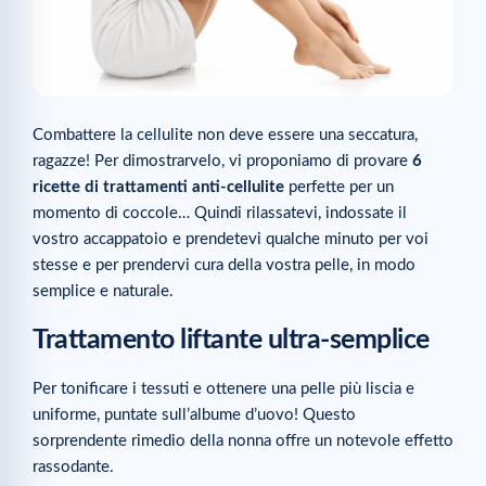
Combattere la cellulite non deve essere una seccatura,
ragazze! Per dimostrarvelo, vi proponiamo di provare
6
ricette di trattamenti anti-cellulite
perfette per un
momento di coccole… Quindi rilassatevi, indossate il
vostro accappatoio e prendetevi qualche minuto per voi
stesse e per prendervi cura della vostra pelle, in modo
semplice e naturale.
Trattamento liftante ultra-semplice
Per tonificare i tessuti e ottenere una pelle più liscia e
uniforme, puntate sull’albume d’uovo! Questo
sorprendente rimedio della nonna offre un notevole effetto
rassodante.