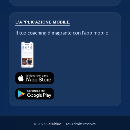
L’APPLICAZIONE MOBILE
Il tuo coaching dimagrante con l’app mobile
© 2026
Cellublue
— Tous droits réservés.