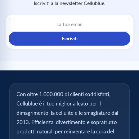
Iscriviti alla newsletter Cellublue.
Indirizzo
email
Iscriviti
Con oltre 1.000.000 di clienti soddisfatti,
Cellublue è il tuo miglior alleato per il
dimagrimento, la cellulite e le smagliature dal
2013. Efficienza, divertimento e soprattutto
prodotti naturali per reinventare la cura del