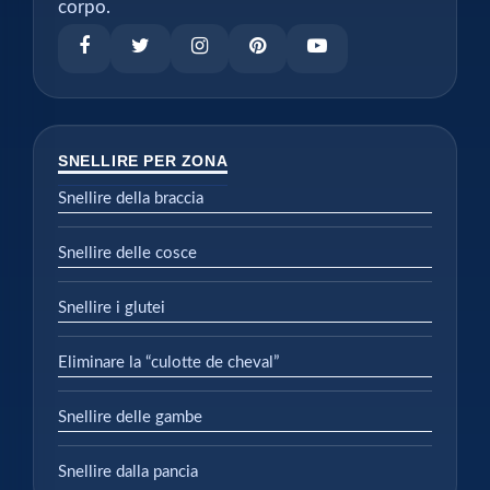
corpo.
SNELLIRE PER ZONA
Snellire della braccia
Snellire delle cosce
Snellire i glutei
Eliminare la “culotte de cheval”
Snellire delle gambe
Snellire dalla pancia