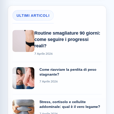
ULTIMI ARTICOLI
Routine smagliature 90 giorni:
come seguire i progressi
reali?
7 Aprile 2026
Come riavviare la perdita di peso
stagnante?
7 Aprile 2026
Stress, cortisolo e cellulite
addominale: qual è il vero legame?
7 Aprile 2026