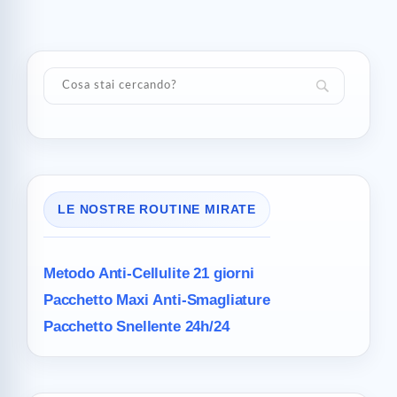
LE NOSTRE ROUTINE MIRATE
Metodo Anti-Cellulite
21 giorni
Pacchetto Maxi
Anti-Smagliature
Pacchetto Snellente 24h/24