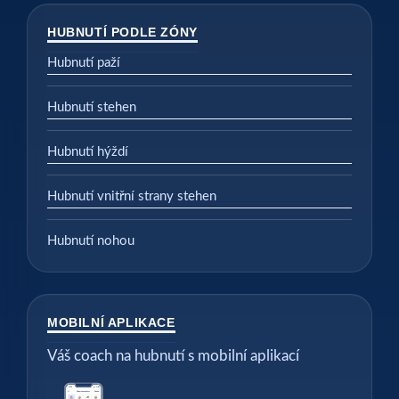
HUBNUTÍ PODLE ZÓNY
Hubnutí paží
Hubnutí stehen
Hubnutí hýždí
Hubnutí vnitřní strany stehen
Hubnutí nohou
MOBILNÍ APLIKACE
Váš coach na hubnutí s mobilní aplikací