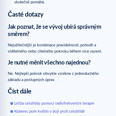
skutečně pomáhá.
Časté dotazy
Jak poznat, že se vývoj ubírá správným
směrem?
Nejužitečnější je kombinace pravidelnosti, pohodlí a
viditelného nebo citelného pokroku během více sezení.
Je nutné měnit všechno najednou?
Ne. Nejlepší pokrok obvykle vznikne z jednoduchého
základu a postupných úprav.
Číst dále
Léčba celulitidy pomocí radiofrekvenční terapie
Koberec pole květin v boji proti celulitidě