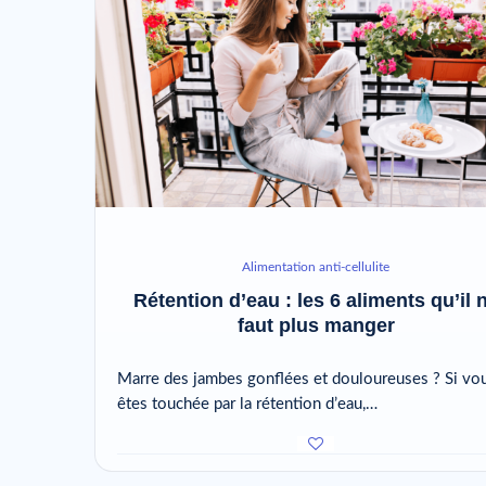
Alimentation anti-cellulite
Rétention d’eau : les 6 aliments qu’il 
faut plus manger
Marre des jambes gonflées et douloureuses ? Si vo
êtes touchée par la rétention d’eau,…