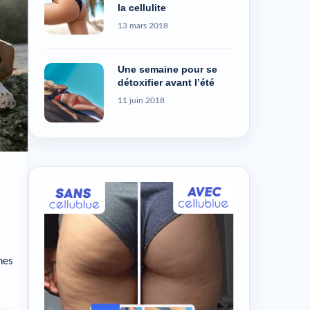
la cellulite
13 mars 2018
Une semaine pour se
détoxifier avant l’été
11 juin 2018
nes