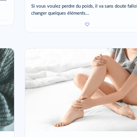
Si vous voulez perdre du poids, il va sans doute fallo
changer quelques éléments…