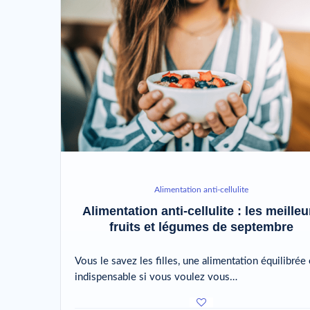
Alimentation anti-cellulite
Alimentation anti-cellulite : les meilleu
fruits et légumes de septembre
Vous le savez les filles, une alimentation équilibrée 
indispensable si vous voulez vous…