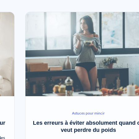
Astuces pour mincir
ur
Les erreurs à éviter absolument quand 
veut perdre du poids
des,