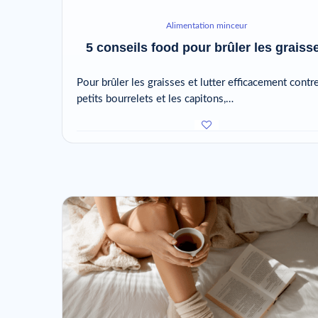
Alimentation minceur
5 conseils food pour brûler les graiss
Pour brûler les graisses et lutter efficacement contre
petits bourrelets et les capitons,…