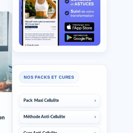
NOS PACKS ET CURES
Pack Maxi Cellulite
on
Méthode Anti-Cellulite