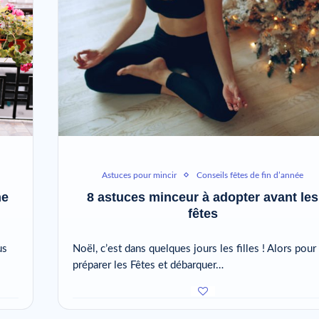
Astuces pour mincir
Conseils fêtes de fin d’année
ne
8 astuces minceur à adopter avant les
fêtes
us
Noël, c’est dans quelques jours les filles ! Alors pour
préparer les Fêtes et débarquer…