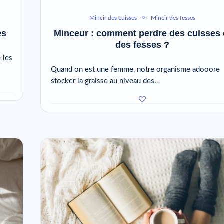
Mincir des cuisses
Mincir des fesses
es
Minceur : comment perdre des cuisses 
des fesses ?
 les
Quand on est une femme, notre organisme adooore
stocker la graisse au niveau des…