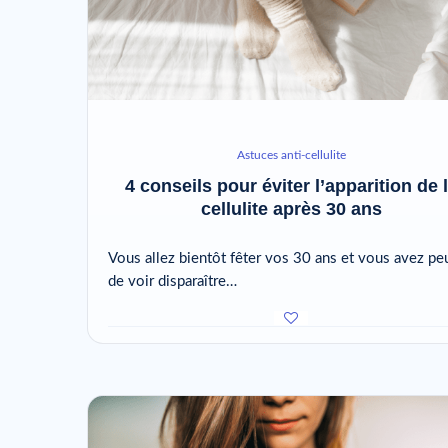
Astuces anti-cellulite
4 conseils pour éviter l’apparition de 
cellulite après 30 ans
Vous allez bientôt fêter vos 30 ans et vous avez pe
de voir disparaître…