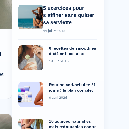
5 exercices pour
s’affiner sans quitter
sa serviette
11 juillet 2018
6 recettes de smoothies
)
d’été anti-cellulite
13 juin 2018
et
Routine anti-cellulite 21
jours : le plan complet
6 avril 2026
10 astuces naturelles
mais redoutables contre