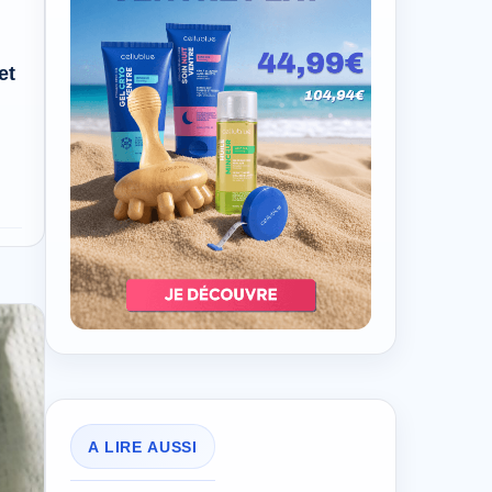
et
A LIRE AUSSI