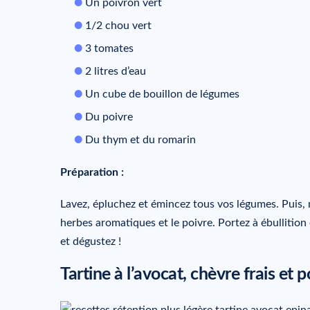
Un poivron vert
1/2 chou vert
3 tomates
2 litres d’eau
Un cube de bouillon de légumes
Du poivre
Du thym et du romarin
Préparation :
Lavez, épluchez et émincez tous vos légumes. Puis, m
herbes aromatiques et le poivre. Portez à ébullition
et dégustez !
Tartine à l’avocat, chèvre frais et 