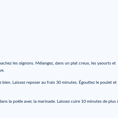
achez les oignons. Mélangez, dans un plat creux, les yaourts et
ve.
bien. Laissez reposer au frais 30 minutes. Égouttez le poulet et
ans la poêle avec la marinade. Laissez cuire 10 minutes de plus 