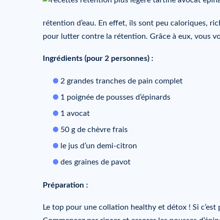
rétention d’eau. En effet, ils sont peu caloriques, ri
pour lutter contre la rétention. Grâce à eux, vous vo
Ingrédients (pour 2 personnes) :
2 grandes tranches de pain complet
1 poignée de pousses d’épinards
1 avocat
50 g de chèvre frais
le jus d’un demi-citron
des graines de pavot
Préparation :
Le top pour une collation healthy et détox ! Si c’est