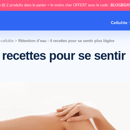
 🎂 2 produits dans le panier = le moins cher OFFERT avec le code :
BLOGBDA
Cellulite
cellulite
>
Rétention d’eau : 4 recettes pour se sentir plus légère
 recettes pour se sentir