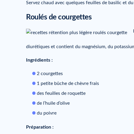
Servez chaud avec quelques feuilles de basilic et du
Roulés de courgettes
diurétiques et contient du magnésium, du potassium
Ingrédients :
2 courgettes
1 petite bûche de chèvre frais
des feuilles de roquette
de l’huile d’olive
du poivre
Préparation :