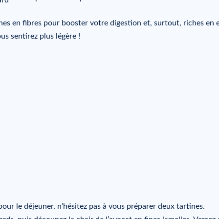
ches en fibres pour booster votre digestion et, surtout, riches en 
us sentirez plus légère !
 pour le déjeuner, n’hésitez pas à vous préparer deux tartines.