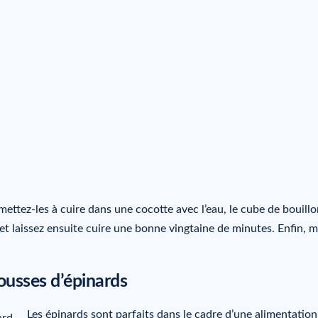
ettez-les à cuire dans une cocotte avec l’eau, le cube de bouillon
 et laissez ensuite cuire une bonne vingtaine de minutes. Enfin, m
pousses d’épinards
Les épinards sont parfaits dans le cadre d’une alimentation