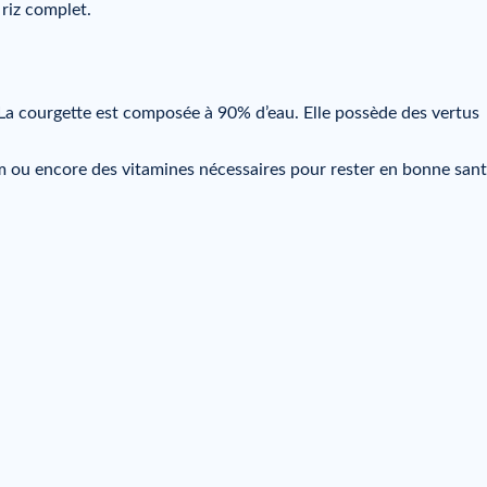
 riz complet.
La courgette est composée à 90% d’eau. Elle possède des vertus
 ou encore des vitamines nécessaires pour rester en bonne sant