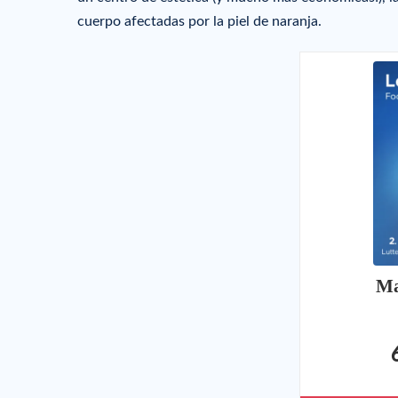
cuerpo afectadas por la piel de naranja.
Ma