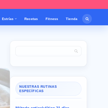
Estrías
Recetas
Fitness
Tienda
NUESTRAS RUTINAS
ESPECÍFICAS