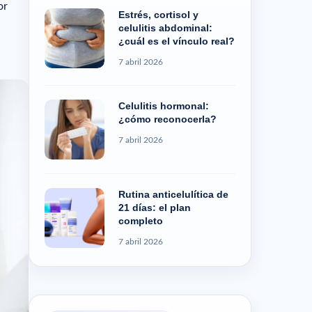
or
Estrés, cortisol y
celulitis abdominal:
¿cuál es el vínculo real?
7 abril 2026
Celulitis hormonal:
¿cómo reconocerla?
7 abril 2026
Rutina anticelulítica de
21 días: el plan
completo
7 abril 2026