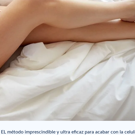
s EL método imprescindible y ultra eficaz para acabar con la celuli