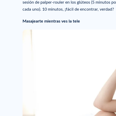
sesión de palper-rouler en los glúteos (5 minutos p
cada uno). 10 minutos, ¡fácil de encontrar, verdad?
Masajearte mientras ves la tele