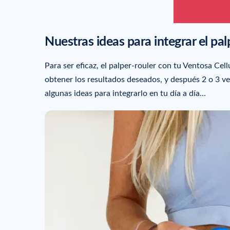
Nuestras ideas para integrar el pal
Para ser eficaz, el palper-rouler con tu Ventosa Cel
obtener los resultados deseados, y después 2 o 3 
algunas ideas para integrarlo en tu día a día…