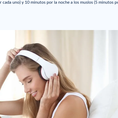
or cada uno) y 10 minutos por la noche a los muslos (5 minutos p