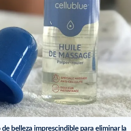
o de belleza imprescindible para eliminar la