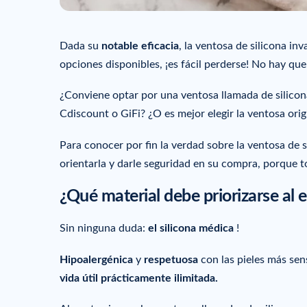
Dada su
notable eficacia
, la ventosa de silicona in
opciones disponibles, ¡es fácil perderse! No hay qu
¿Conviene optar por una ventosa llamada de silicon
Cdiscount o GiFi? ¿O es mejor elegir la ventosa orig
Para conocer por fin la verdad sobre la ventosa de s
orientarla y darle seguridad en su compra, porque 
¿Qué material debe priorizarse al e
Sin ninguna duda:
el silicona médica
!
Hipoalergénica
y
respetuosa
con las pieles más sen
vida útil prácticamente ilimitada.