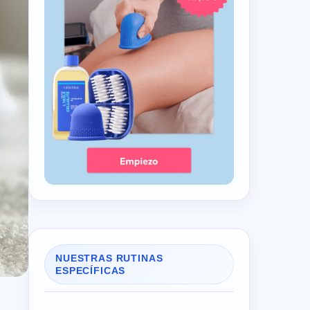
NUESTRAS RUTINAS
ESPECÍFICAS