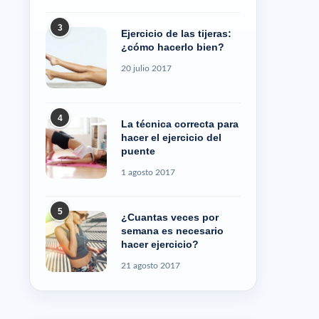
3
Ejercicio de las tijeras:
¿cómo hacerlo bien?
20 julio 2017
4
La técnica correcta para
hacer el ejercicio del
puente
1 agosto 2017
5
¿Cuantas veces por
semana es necesario
hacer ejercicio?
21 agosto 2017