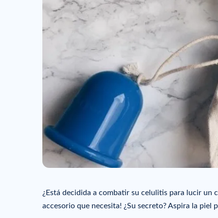
¿Está decidida a combatir su celulitis para lucir un
accesorio que necesita! ¿Su secreto? Aspira la piel p