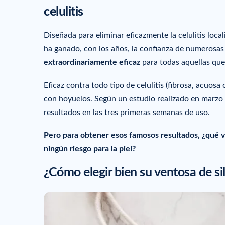
celulitis
Diseñada para eliminar eficazmente la celulitis loca
ha ganado, con los años, la confianza de numerosa
extraordinariamente eficaz
para todas aquellas que 
Eficaz contra todo tipo de celulitis (fibrosa, acuosa
con hoyuelos. Según un estudio realizado en marzo 
resultados en las tres primeras semanas de uso.
Pero para obtener esos famosos resultados, ¿qué v
ningún riesgo para la piel?
¿Cómo elegir bien su ventosa de si