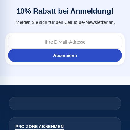
10% Rabatt bei Anmeldung!
Melden Sie sich für den Cellublue-Newsletter an.
Abonnieren
PRO ZONE ABNEHMEN