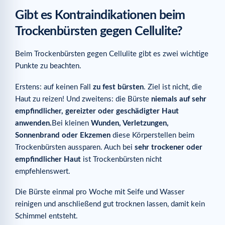
Gibt es Kontraindikationen beim
Trockenbürsten gegen Cellulite?
Beim Trockenbürsten gegen Cellulite gibt es zwei wichtige
Punkte zu beachten.
Erstens: auf keinen Fall
zu fest bürsten
. Ziel ist nicht, die
Haut zu reizen! Und zweitens: die Bürste
niemals auf sehr
empfindlicher, gereizter oder geschädigter Haut
anwenden.
Bei kleinen
Wunden, Verletzungen,
Sonnenbrand oder Ekzemen
diese Körperstellen beim
Trockenbürsten aussparen. Auch bei
sehr trockener oder
empfindlicher Haut
ist Trockenbürsten nicht
empfehlenswert.
Die Bürste einmal pro Woche mit Seife und Wasser
reinigen und anschließend gut trocknen lassen, damit kein
Schimmel entsteht.