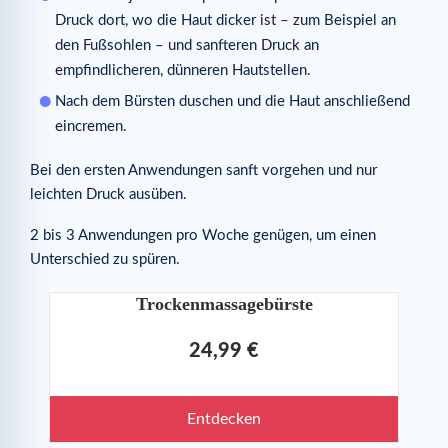
Druck dort, wo die Haut dicker ist – zum Beispiel an
den Fußsohlen – und sanfteren Druck an
empfindlicheren, dünneren Hautstellen.
Nach dem Bürsten duschen und die Haut anschließend
eincremen.
Bei den ersten Anwendungen sanft vorgehen und nur
leichten Druck ausüben.
2 bis 3 Anwendungen pro Woche genügen, um einen
Unterschied zu spüren.
Trockenmassagebürste
24,99 €
Entdecken