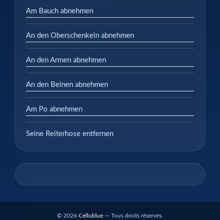
Am Bauch abnehmen
An den Oberschenkeln abnehmen
An den Armen abnehmen
An den Beinen abnehmen
Am Po abnehmen
Seine Reiterhose entfernen
© 2026
Cellublue
— Tous droits réservés.