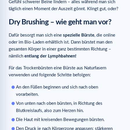
Gefühl schwerer Beine lindern – alles während man sich
täglich einen Moment der Auszeit gönnt. Klingt gut, oder?
Dry Brushing – wie geht man vor?
Dafür besorgt man sich eine
spezielle Bürste
, die online
oder im Bio-Laden erhältlich ist. Dann bürstet man den
gesamten Körper in einer ganz bestimmten Richtung –
nämlich
entlang der Lymphbahnen!
Für das Trockenbürsten eine Bürste aus Naturfasern
verwenden und folgende Schritte befolgen:
An den Füßen beginnen und sich nach oben
vorarbeiten.
Von unten nach oben bürsten, in Richtung des
Blutkreislaufs, also zum Herzen hin.
Die Haut mit kreisenden Bewegungen bürsten.
Den Druck je nach Körperzone anpassen: stärkeren