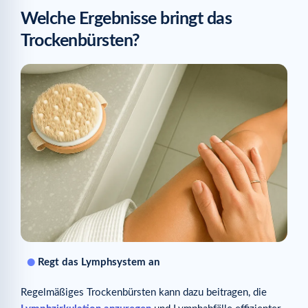
Welche Ergebnisse bringt das
Trockenbürsten?
Regt das Lymphsystem an
Regelmäßiges Trockenbürsten kann dazu beitragen, die