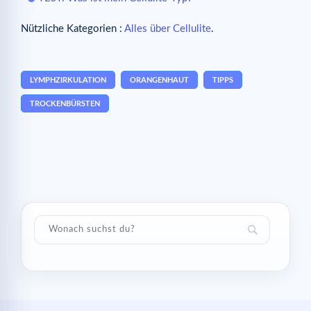
Nützliche Kategorien :
Alles über Cellulite
.
LYMPHZIRKULATION
ORANGENHAUT
TIPPS
TROCKENBÜRSTEN