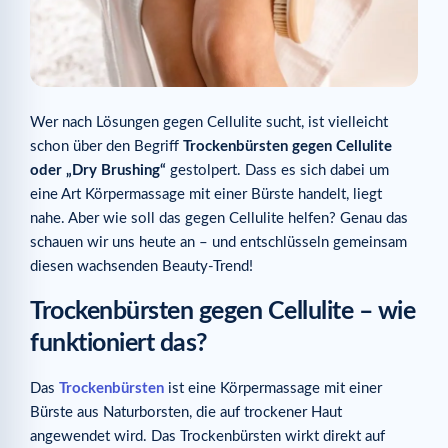
Wer nach Lösungen gegen Cellulite sucht, ist vielleicht
schon über den Begriff
Trockenbürsten gegen Cellulite
oder „Dry Brushing“
gestolpert. Dass es sich dabei um
eine Art Körpermassage mit einer Bürste handelt, liegt
nahe. Aber wie soll das gegen Cellulite helfen? Genau das
schauen wir uns heute an – und entschlüsseln gemeinsam
diesen wachsenden Beauty-Trend!
Trockenbürsten gegen Cellulite – wie
funktioniert das?
Das
Trockenbürsten
ist eine Körpermassage mit einer
Bürste aus Naturborsten, die auf trockener Haut
angewendet wird. Das Trockenbürsten wirkt direkt auf