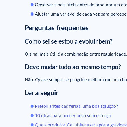
Observar sinais úteis antes de procurar um efe
Ajustar uma variável de cada vez para percebe
Perguntas frequentes
Como sei se estou a evoluir bem?
O sinal mais útil é a combinação entre regularidade,
Devo mudar tudo ao mesmo tempo?
Não. Quase sempre se progride melhor com uma base
Ler a seguir
Pretox antes das férias: uma boa solução?
10 dicas para perder peso sem esforço
Quais produtos Cellublue usar após a gravidez