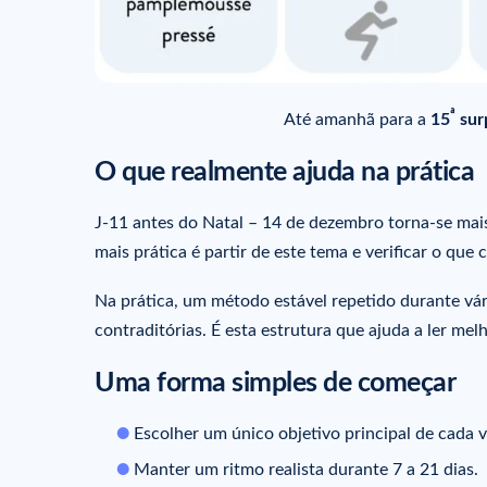
ª
Até amanhã para a
15
sur
O que realmente ajuda na prática
J-11 antes do Natal – 14 de dezembro torna-se mais 
mais prática é partir de este tema e verificar o que
Na prática, um método estável repetido durante vá
contraditórias. É esta estrutura que ajuda a ler melh
Uma forma simples de começar
Escolher um único objetivo principal de cada v
Manter um ritmo realista durante 7 a 21 dias.