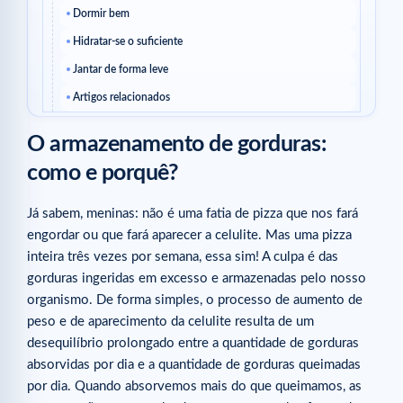
Dormir bem
Hidratar-se o suficiente
Jantar de forma leve
Artigos relacionados
O armazenamento de gorduras:
como e porquê?
Já sabem, meninas: não é uma fatia de pizza que nos fará
engordar ou que fará aparecer a celulite. Mas uma pizza
inteira três vezes por semana, essa sim! A culpa é das
gorduras ingeridas em excesso e armazenadas pelo nosso
organismo. De forma simples, o processo de aumento de
peso e de aparecimento da celulite resulta de um
desequilíbrio prolongado entre a quantidade de gorduras
absorvidas por dia e a quantidade de gorduras queimadas
por dia. Quando absorvemos mais do que queimamos, as