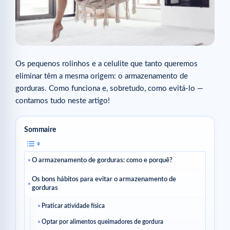
Os pequenos rolinhos e a celulite que tanto queremos
eliminar têm a mesma origem: o armazenamento de
gorduras. Como funciona e, sobretudo, como evitá-lo —
contamos tudo neste artigo!
Sommaire
O armazenamento de gorduras: como e porquê?
Os bons hábitos para evitar o armazenamento de
gorduras
Praticar atividade física
Optar por alimentos queimadores de gordura