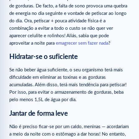
de gorduras. De facto, a falta de sono provoca uma quebra
de energia no dia seguinte e vontade de petiscar ao longo
do dia. Ora, petiscar + pouca atividade física é a
combinação a evitar a todo o custo se não quer ver
aparecer celulite e rolinhos! Aliás, sabia que pode
aproveitar a noite para
emagrecer sem fazer nada
?
Hidratar-se o suficiente
Se não beber água suficiente, o seu organismo terá mais
dificuldade em eliminar as toxinas e as gorduras
acumuladas. Além disso, terá mais tendência para petiscar!
Por isso, para evitar o armazenamento de gorduras, beba
pelo menos 1,5L de água por dia.
Jantar de forma leve
Não é preciso ficar-se por um caldo, meninas — acordariam
a meio da noite com o estômago a dar horas! No entanto,