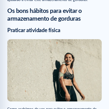
Os bons hábitos para evitar o
armazenamento de gorduras
Praticar atividade física