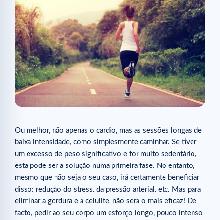
Ou melhor, não apenas o cardio, mas as sessões longas de
baixa intensidade, como simplesmente caminhar. Se tiver
um excesso de peso significativo e for muito sedentário,
esta pode ser a solução numa primeira fase. No entanto,
mesmo que não seja o seu caso, irá certamente beneficiar
disso: redução do stress, da pressão arterial, etc. Mas para
eliminar a gordura e a celulite, não será o mais eficaz! De
facto, pedir ao seu corpo um esforço longo, pouco intenso