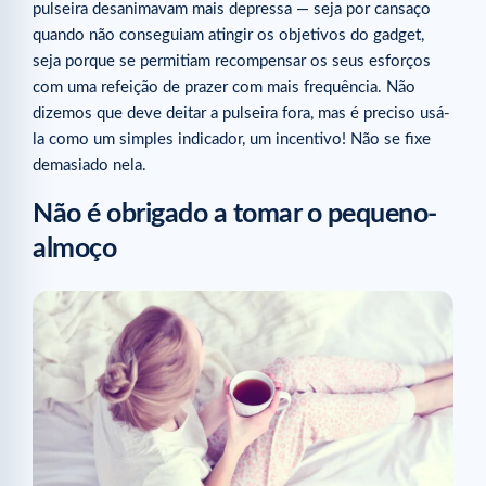
pulseira desanimavam mais depressa — seja por cansaço
quando não conseguiam atingir os objetivos do gadget,
seja porque se permitiam recompensar os seus esforços
com uma refeição de prazer com mais frequência. Não
dizemos que deve deitar a pulseira fora, mas é preciso usá-
la como um simples indicador, um incentivo! Não se fixe
demasiado nela.
Não é obrigado a tomar o pequeno-
almoço