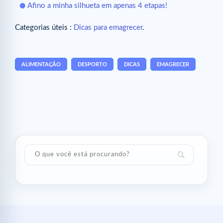
Afino a minha silhueta em apenas 4 etapas!
Categorias úteis :
Dicas para emagrecer
.
ALIMENTAÇÃO
DESPORTO
DICAS
EMAGRECER