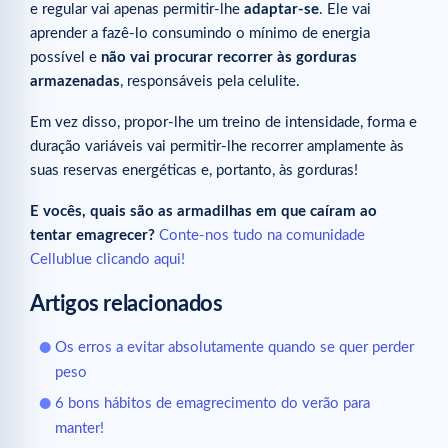
e regular vai apenas permitir-lhe
adaptar-se
. Ele vai
aprender a fazê-lo consumindo o mínimo de energia
possível e
não vai procurar recorrer às gorduras
armazenadas
, responsáveis pela celulite.
Em vez disso, propor-lhe um treino de intensidade, forma e
duração variáveis vai permitir-lhe recorrer amplamente às
suas reservas energéticas e, portanto, às gorduras!
E vocês, quais são as armadilhas em que caíram ao
tentar emagrecer?
Conte-nos tudo na comunidade
Cellublue clicando aqui!
Artigos relacionados
Os erros a evitar absolutamente quando se quer perder
peso
6 bons hábitos de emagrecimento do verão para
manter!