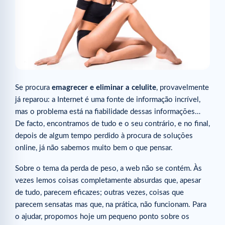
Se procura
emagrecer e eliminar a celulite
, provavelmente
já reparou: a Internet é uma fonte de informação incrível,
mas o problema está na fiabilidade dessas informações…
De facto, encontramos de tudo e o seu contrário, e no final,
depois de algum tempo perdido à procura de soluções
online, já não sabemos muito bem o que pensar.
Sobre o tema da perda de peso, a web não se contém. Às
vezes lemos coisas completamente absurdas que, apesar
de tudo, parecem eficazes; outras vezes, coisas que
parecem sensatas mas que, na prática, não funcionam. Para
o ajudar, propomos hoje um pequeno ponto sobre os