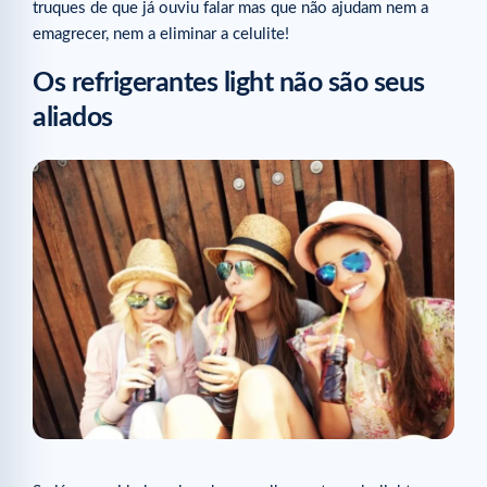
truques de que já ouviu falar mas que não ajudam nem a
emagrecer, nem a eliminar a celulite!
Os refrigerantes light não são seus
aliados