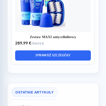
Zestaw MAXI antycellulitowy
289,99 €
704,91 €
SPRAWDŹ SZCZEGÓŁY
OSTATNIE ARTYKUŁY