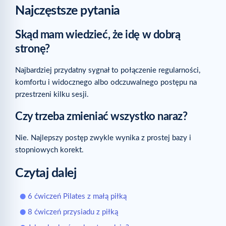
Najczęstsze pytania
Skąd mam wiedzieć, że idę w dobrą
stronę?
Najbardziej przydatny sygnał to połączenie regularności,
komfortu i widocznego albo odczuwalnego postępu na
przestrzeni kilku sesji.
Czy trzeba zmieniać wszystko naraz?
Nie. Najlepszy postęp zwykle wynika z prostej bazy i
stopniowych korekt.
Czytaj dalej
6 ćwiczeń Pilates z małą piłką
8 ćwiczeń przysiadu z piłką