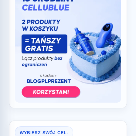
WYBIERZ SWÓJ CEL: