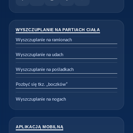
WYSZCZUPLANIE NA PARTIACH CIAŁA
Wyszczuplanie na ramionach
Wyszczuplanie na udach
Wyszczuplanie na pośladkach
Pozbyć się tkz. „boczków”
Wyszczuplanie na nogach
APLIKACJĄ MOBILNĄ