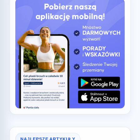
NAJLEPSZE ARTYKUŁY