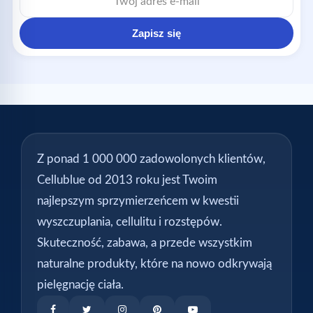
Zapisz się
Z ponad 1 000 000 zadowolonych klientów,
Cellublue od 2013 roku jest Twoim
najlepszym sprzymierzeńcem w kwestii
wyszczuplania, cellulitu i rozstępów.
Skuteczność, zabawa, a przede wszystkim
naturalne produkty, które na nowo odkrywają
pielęgnację ciała.