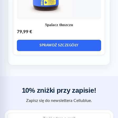
Spalacz tłuszczu
79,99 €
SPRAWDŹ SZCZEGÓŁY
10% zniżki przy zapisie!
Zapisz się do newslettera Cellublue.