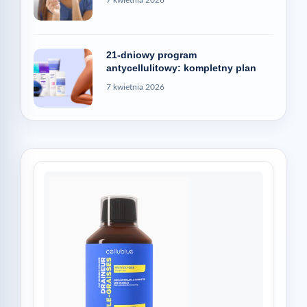
21-dniowy program
antycellulitowy: kompletny plan
7 kwietnia 2026