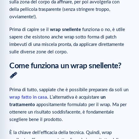
sulla zona del corpo da affinare, per poi avvolgerla con
della pellicola trasparente (senza stringere troppo,
ovviamente!).
Prima di capire se il
wrap snellente
funziona o no, è utile
sapere che esistono anche wrap sotto forma di patch
imbevuti di una miscela pronta, da applicare direttamente
sulle diverse zone del corpo.
Come funziona un wrap snellente?
🩹
Prima di tutto, sappiate che è possibile preparare da soli un
wrap fatto in casa
.
L’alternativa è acquistare
un
trattamento
appositamente formulato per il wrap. Ma per
ottenere un risultato soddisfacente, è fondamentale
scegliere bene il prodotto.
È la chiave dell’efficacia della tecnica. Quindi, wrap