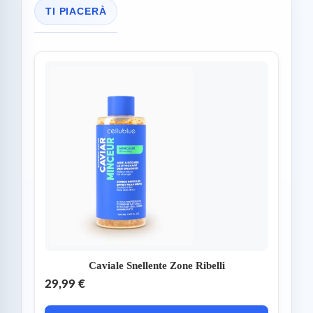
TI PIACERÀ
Caviale Snellente Zone Ribelli
29,99 €