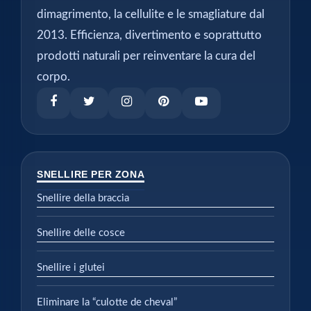
dimagrimento, la cellulite e le smagliature dal
2013. Efficienza, divertimento e soprattutto
prodotti naturali per reinventare la cura del
corpo.
SNELLIRE PER ZONA
Snellire della braccia
Snellire delle cosce
Snellire i glutei
Eliminare la “culotte de cheval”