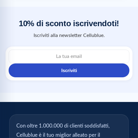
10% di sconto iscrivendoti!
Iscriviti alla newsletter Cellublue.
Iscriviti
Con oltre 1.000.000 di clienti soddisfatti,
Cellublue è il tuo miglior alleato per il