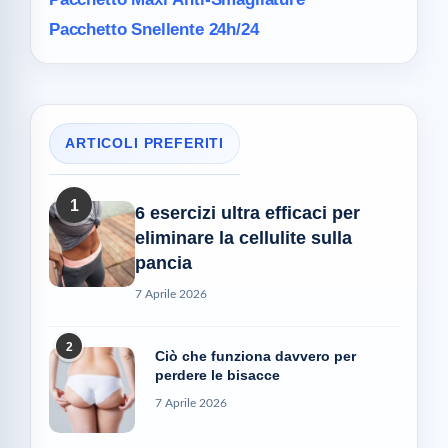
Pacchetto Snellente 24h/24
ARTICOLI PREFERITI
1
6 esercizi ultra efficaci per
eliminare la cellulite sulla
pancia
7 Aprile 2026
2
Ciò che funziona davvero per
perdere le bisacce
7 Aprile 2026