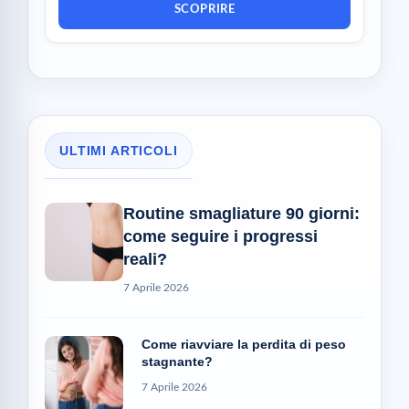
SCOPRIRE
ULTIMI ARTICOLI
Routine smagliature 90 giorni:
come seguire i progressi
reali?
7 Aprile 2026
Come riavviare la perdita di peso
stagnante?
7 Aprile 2026