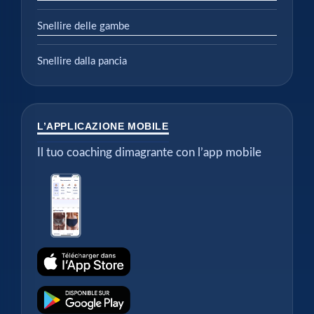
Snellire delle gambe
Snellire dalla pancia
L’APPLICAZIONE MOBILE
Il tuo coaching dimagrante con l’app mobile