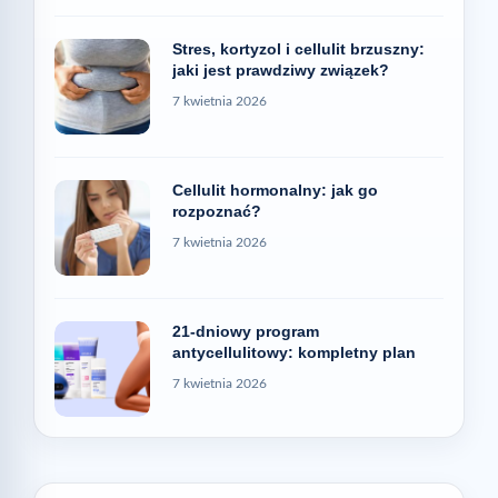
Stres, kortyzol i cellulit brzuszny:
jaki jest prawdziwy związek?
7 kwietnia 2026
Cellulit hormonalny: jak go
rozpoznać?
7 kwietnia 2026
21-dniowy program
antycellulitowy: kompletny plan
7 kwietnia 2026