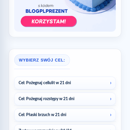
WYBIERZ SWÓJ CEL:
Cel: Pożegnaj cellulit w 21 dni
Cel: Pożegnaj rozstępy w 21 dni
Cel: Płaski brzuch w 21 dni