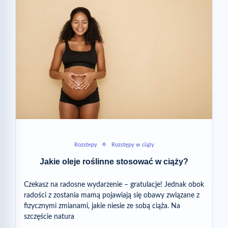
Rozstepy
Rozstępy w ciąży
Jakie oleje roślinne stosować w ciąży?
Czekasz na radosne wydarzenie – gratulacje! Jednak obok
radości z zostania mamą pojawiają się obawy związane z
fizycznymi zmianami, jakie niesie ze sobą ciąża. Na
szczęście natura