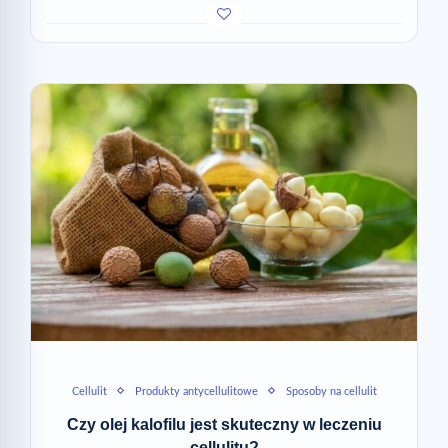
Cellulit
Produkty antycellulitowe
Sposoby na cellulit
Czy olej kalofilu jest skuteczny w leczeniu
cellulitu?