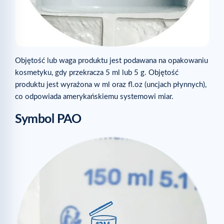
Objętość lub waga produktu jest podawana na opakowaniu
kosmetyku, gdy przekracza 5 ml lub 5 g. Objętość
produktu jest wyrażona w ml oraz fl.oz (uncjach płynnych),
co odpowiada amerykańskiemu systemowi miar.
Symbol PAO