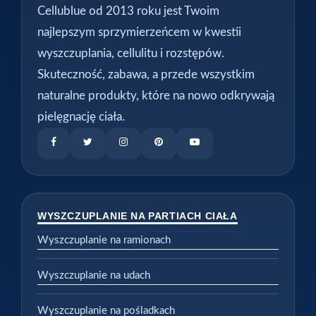
Cellublue od 2013 roku jest Twoim
najlepszym sprzymierzeńcem w kwestii
wyszczuplania, cellulitu i rozstępów.
Skuteczność, zabawa, a przede wszystkim
naturalne produkty, które na nowo odkrywają
pielęgnację ciała.
WYSZCZUPLANIE NA PARTIACH CIAŁA
Wyszczuplanie na ramionach
Wyszczuplanie na udach
Wyszczuplanie na pośladkach