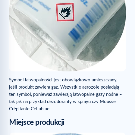
Symbol łatwopalności jest obowiązkowo umieszczany,
jeśli produkt zawiera gaz. Wszystkie aerozole posiadają
ten symbol, ponieważ zawierają łatwopalne gazy nośne –
tak jak na przykład dezodoranty w sprayu czy Mousse
Crépitante Cellublue.
Miejsce produkcji