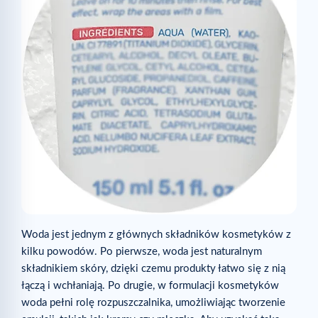
Woda jest jednym z głównych składników kosmetyków z
kilku powodów. Po pierwsze, woda jest naturalnym
składnikiem skóry, dzięki czemu produkty łatwo się z nią
łączą i wchłaniają. Po drugie, w formulacji kosmetyków
woda pełni rolę rozpuszczalnika, umożliwiając tworzenie