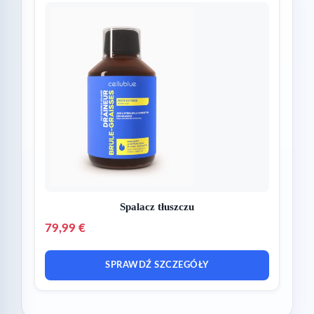
Spalacz tłuszczu
79,99 €
SPRAWDŹ SZCZEGÓŁY