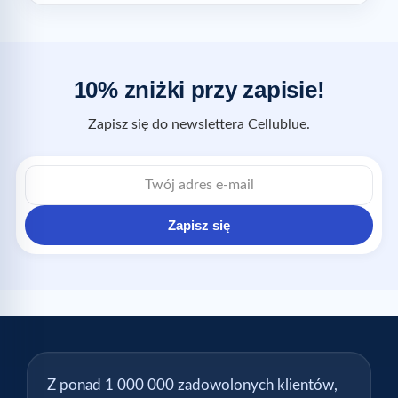
10% zniżki przy zapisie!
Zapisz się do newslettera Cellublue.
Zapisz się
Z ponad 1 000 000 zadowolonych klientów,