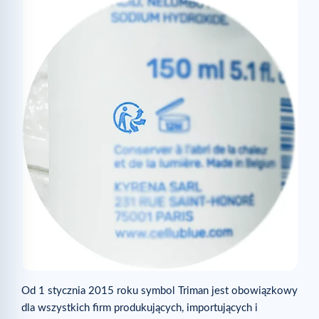
Od 1 stycznia 2015 roku symbol Triman jest obowiązkowy
dla wszystkich firm produkujących, importujących i