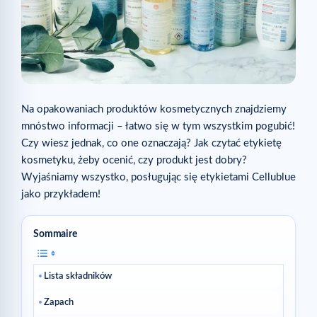
Na opakowaniach produktów kosmetycznych znajdziemy
mnóstwo informacji – łatwo się w tym wszystkim pogubić!
Czy wiesz jednak, co one oznaczają? Jak czytać etykietę
kosmetyku, żeby ocenić, czy produkt jest dobry?
Wyjaśniamy wszystko, posługując się etykietami Cellublue
jako przykładem!
Sommaire
Lista składników
Zapach