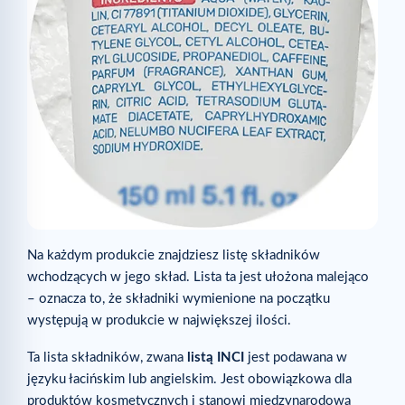
Na każdym produkcie znajdziesz listę składników
wchodzących w jego skład. Lista ta jest ułożona malejąco
– oznacza to, że składniki wymienione na początku
występują w produkcie w największej ilości.
Ta lista składników, zwana
listą INCI
jest podawana w
języku łacińskim lub angielskim. Jest obowiązkowa dla
produktów kosmetycznych i stanowi międzynarodową