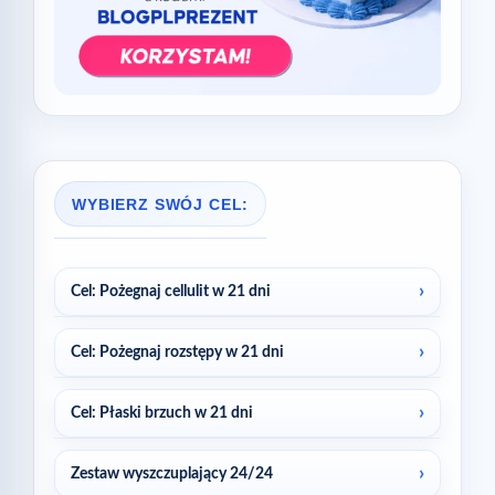
WYBIERZ SWÓJ CEL:
Cel: Pożegnaj cellulit w 21 dni
Cel: Pożegnaj rozstępy w 21 dni
Cel: Płaski brzuch w 21 dni
Zestaw wyszczuplający 24/24