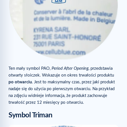
Ten mały symbol PAO,
Period After Opening
, przedstawia
otwarty słoiczek. Wskazuje on okres trwałości produktu
po otwarciu
. Jest to maksymalny czas, przez jaki produkt
nadaje się do użycia po pierwszym otwarciu. Na przykład
na zdjęciu widnieje informacja, że produkt zachowuje
trwałość przez 12 miesięcy po otwarciu.
Symbol Triman