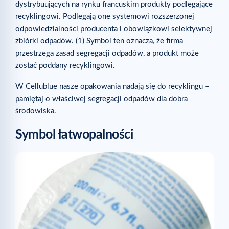
dystrybuujących na rynku francuskim produkty podlegające
recyklingowi. Podlegają one systemowi rozszerzonej
odpowiedzialności producenta i obowiązkowi selektywnej
zbiórki odpadów. (1) Symbol ten oznacza, że firma
przestrzega zasad segregacji odpadów, a produkt może
zostać poddany recyklingowi.
W Cellublue nasze opakowania nadają się do recyklingu –
pamiętaj o właściwej segregacji odpadów dla dobra
środowiska.
Symbol łatwopalności