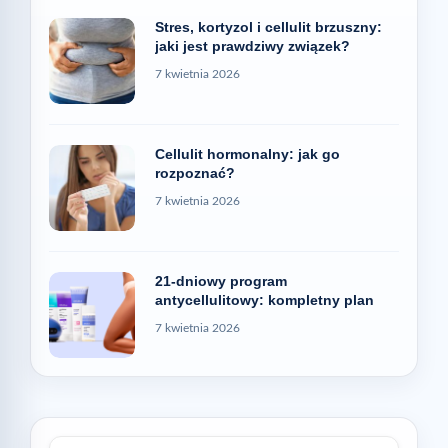
Stres, kortyzol i cellulit brzuszny:
jaki jest prawdziwy związek?
7 kwietnia 2026
Cellulit hormonalny: jak go
rozpoznać?
7 kwietnia 2026
21-dniowy program
antycellulitowy: kompletny plan
7 kwietnia 2026