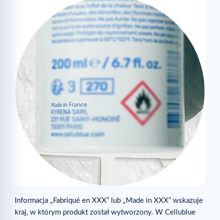
Informacja „Fabriqué en XXX” lub „Made in XXX” wskazuje
kraj, w którym produkt został wytworzony. W Cellublue