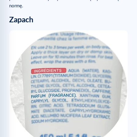
normę.
Zapach