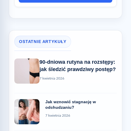
OSTATNIE ARTYKUŁY
90-dniowa rutyna na rozstępy:
jak śledzić prawdziwy postęp?
7 kwietnia 2026
Jak wznowić stagnację w
odchudzaniu?
7 kwietnia 2026