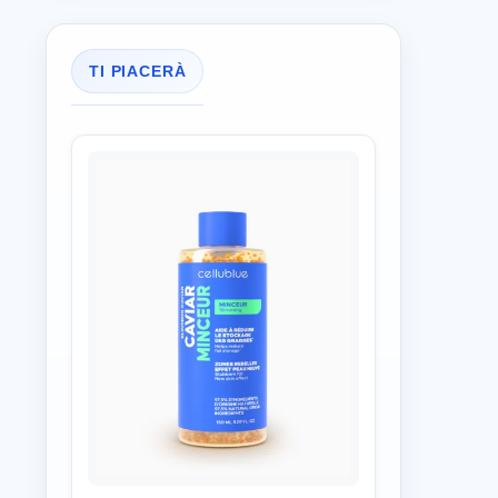
TI PIACERÀ