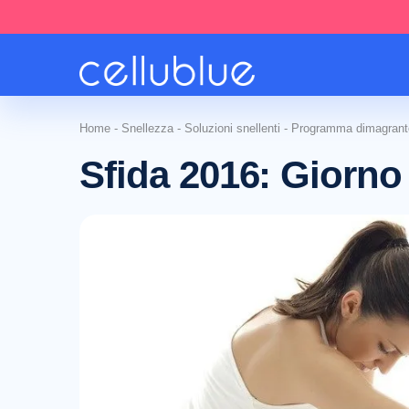
Home
-
Snellezza
-
Soluzioni snellenti
-
Programma dimagrant
Sfida 2016: Giorno