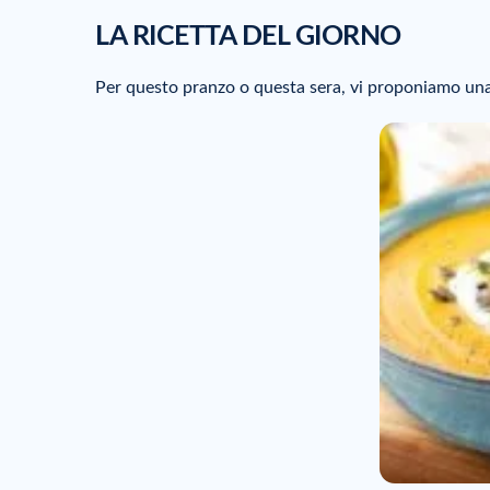
LA RICETTA DEL GIORNO
Per questo pranzo o questa sera, vi proponiamo un