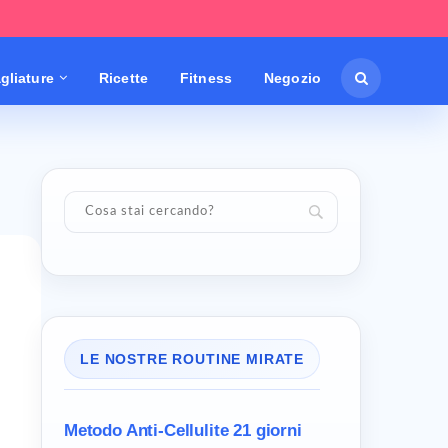
gliature
Ricette
Fitness
Negozio
LE NOSTRE ROUTINE MIRATE
Metodo Anti-Cellulite
21 giorni