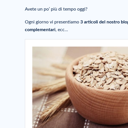
Avete un po’ più di tempo oggi?
Ogni giorno vi presentiamo
3 articoli del nostro bl
complementari
, ecc…