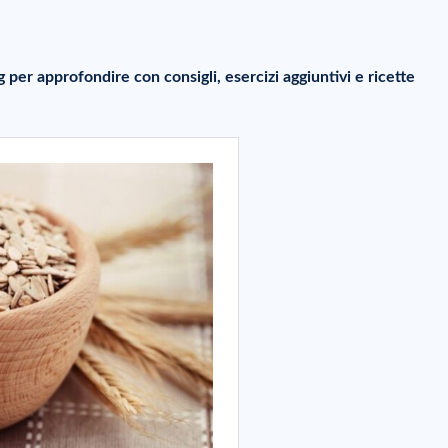
og per approfondire con consigli, esercizi aggiuntivi e ricette