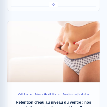
Cellulite
Soins anti-cellulite
Solutions anti-cellulite
Rétention d’eau au niveau du ventre : nos