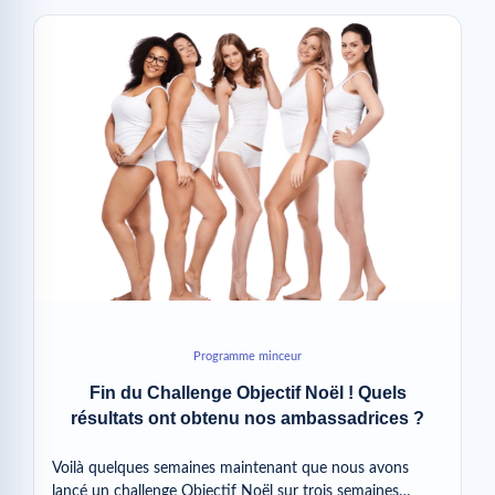
Programme minceur
Fin du Challenge Objectif Noël ! Quels
résultats ont obtenu nos ambassadrices ?
Voilà quelques semaines maintenant que nous avons
lancé un challenge Objectif Noël sur trois semaines…