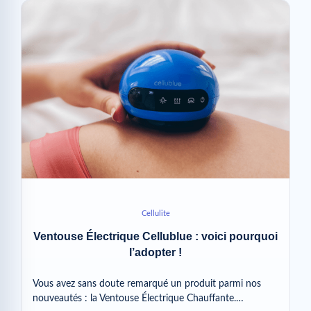
Cellulite
Ventouse Électrique Cellublue : voici pourquoi
l’adopter !
Vous avez sans doute remarqué un produit parmi nos
nouveautés : la Ventouse Électrique Chauffante.…