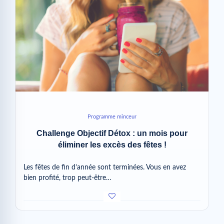
Programme minceur
Challenge Objectif Détox : un mois pour
éliminer les excès des fêtes !
Les fêtes de fin d’année sont terminées. Vous en avez
bien profité, trop peut-être…