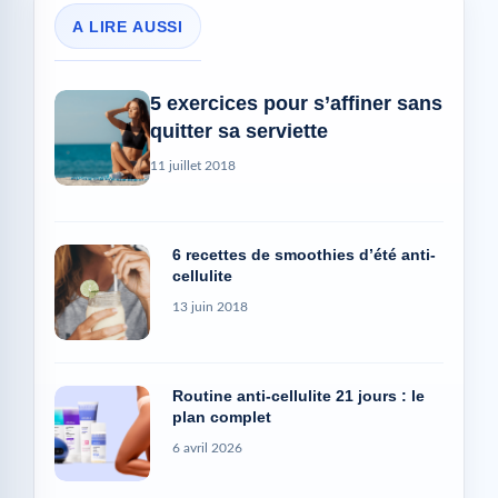
A LIRE AUSSI
5 exercices pour s’affiner sans
quitter sa serviette
11 juillet 2018
6 recettes de smoothies d’été anti-
cellulite
13 juin 2018
Routine anti-cellulite 21 jours : le
plan complet
6 avril 2026