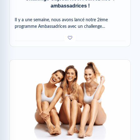
ambassadrices !
Il y a une semaine, nous avons lancé notre 2ème
programme Ambassadrices avec un challenge…