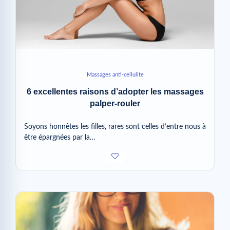
Massages anti-cellulite
6 excellentes raisons d’adopter les massages
palper-rouler
Soyons honnêtes les filles, rares sont celles d’entre nous à
être épargnées par la…