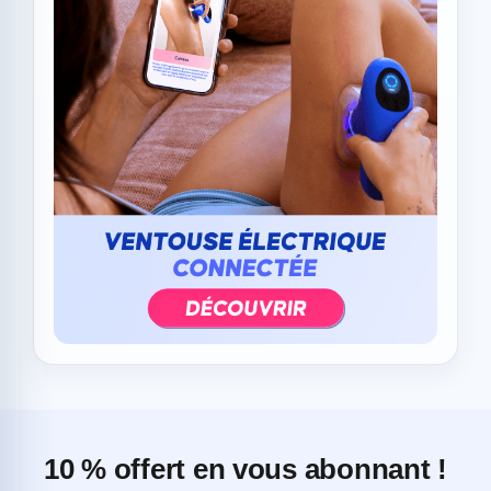
10 % offert en vous abonnant !