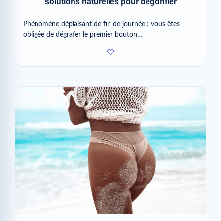
solutions naturelles pour dégonfler
Phénomène déplaisant de fin de journée : vous êtes
obligée de dégrafer le premier bouton…