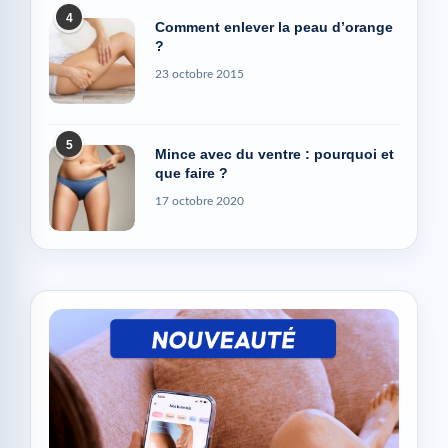
4
Comment enlever la peau d’orange
?
23 octobre 2015
5
Mince avec du ventre : pourquoi et
que faire ?
17 octobre 2020