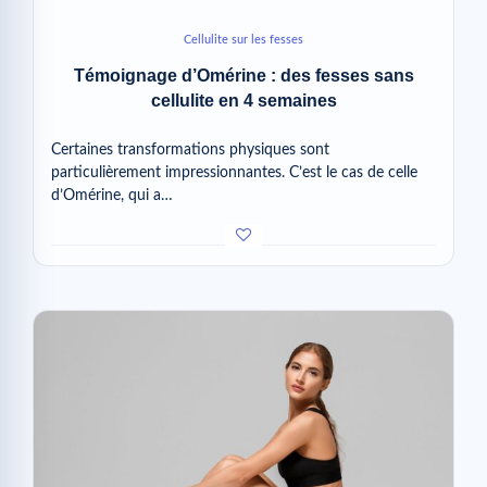
Cellulite sur les fesses
Témoignage d’Omérine : des fesses sans
cellulite en 4 semaines
Certaines transformations physiques sont
particulièrement impressionnantes. C’est le cas de celle
d’Omérine, qui a…