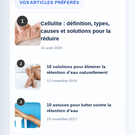
VOS ARTICLES PRÉFERÉS
1
Cellulite : définition, types,
causes et solutions pour la
réduire
31 août 2020
2
10 solutions pour éliminer la
rétention d’eau naturellement
12 novembre 2014
3
10 astuces pour lutter contre la
rétention d’eau
19 novembre 2017