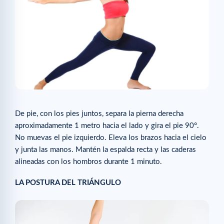
De pie, con los pies juntos, separa la pierna derecha
aproximadamente 1 metro hacia el lado y gira el pie 90°.
No muevas el pie izquierdo. Eleva los brazos hacia el cielo
y junta las manos. Mantén la espalda recta y las caderas
alineadas con los hombros durante 1 minuto.
LA POSTURA DEL TRIÁNGULO