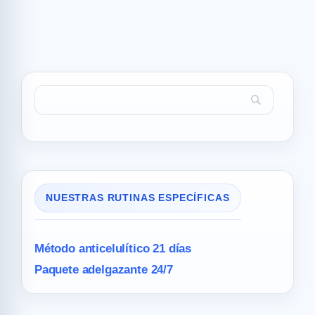
NUESTRAS RUTINAS ESPECÍFICAS
Método anticelulítico 21 días
Paquete adelgazante 24/7