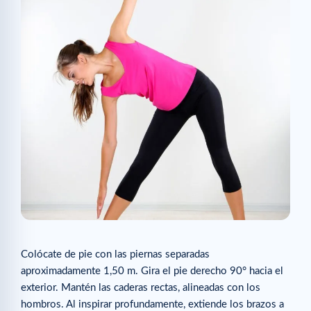
Colócate de pie con las piernas separadas
aproximadamente 1,50 m. Gira el pie derecho 90° hacia el
exterior. Mantén las caderas rectas, alineadas con los
hombros. Al inspirar profundamente, extiende los brazos a