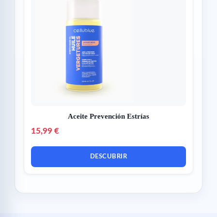
Aceite Prevención Estrías
15,99 €
DESCUBRIR