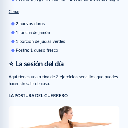
Cena:
2 huevos duros
1 loncha de jamón
1 porción de judías verdes
Postre: 1 queso fresco
⭐ La sesión del día
Aquí tienes una rutina de 3 ejercicios sencillos que puedes
hacer sin salir de casa.
LA POSTURA DEL GUERRERO