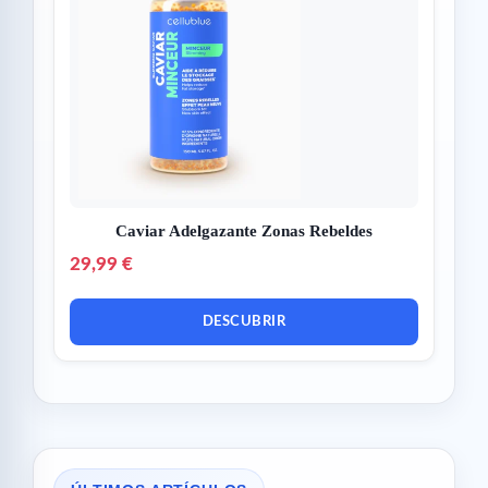
Caviar Adelgazante Zonas Rebeldes
29,99 €
DESCUBRIR