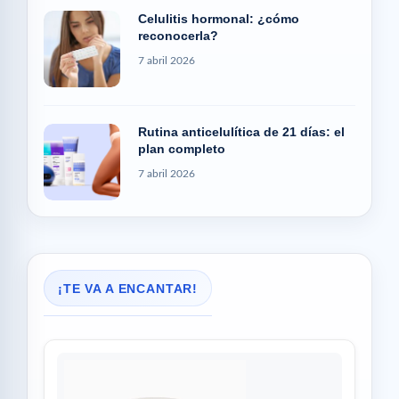
Celulitis hormonal: ¿cómo
reconocerla?
7 abril 2026
Rutina anticelulítica de 21 días: el
plan completo
7 abril 2026
¡TE VA A ENCANTAR!