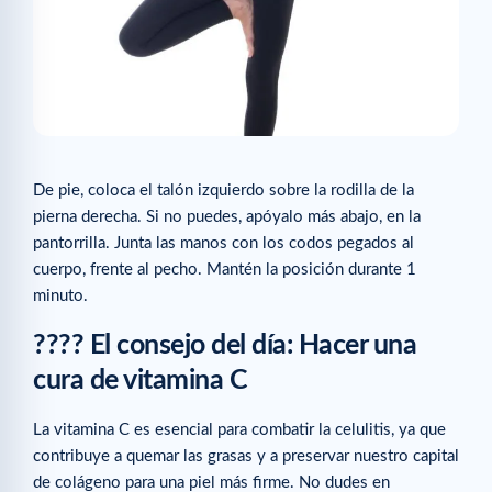
De pie, coloca el talón izquierdo sobre la rodilla de la
pierna derecha. Si no puedes, apóyalo más abajo, en la
pantorrilla. Junta las manos con los codos pegados al
cuerpo, frente al pecho. Mantén la posición durante 1
minuto.
???? El consejo del día: Hacer una
cura de vitamina C
La vitamina C es esencial para combatir la celulitis, ya que
contribuye a quemar las grasas y a preservar nuestro capital
de colágeno para una piel más firme. No dudes en