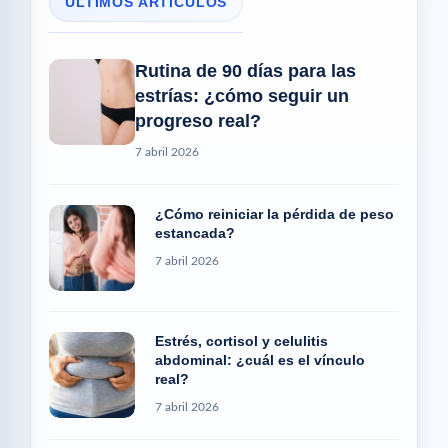
ÚLTIMOS ARTÍCULOS
Rutina de 90 días para las
estrías: ¿cómo seguir un
progreso real?
7 abril 2026
¿Cómo reiniciar la pérdida de peso
estancada?
7 abril 2026
Estrés, cortisol y celulitis
abdominal: ¿cuál es el vínculo
real?
7 abril 2026