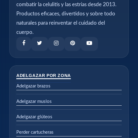
combatir la celulitis y las estrías desde 2013.
Productos eficaces, divertidos y sobre todo
naturales para reinventar el cuidado del
cuerpo.
ADELGAZAR POR ZONA
Adelgazar brazos
Adelgazar muslos
Adelgazar glúteos
Perder cartucheras