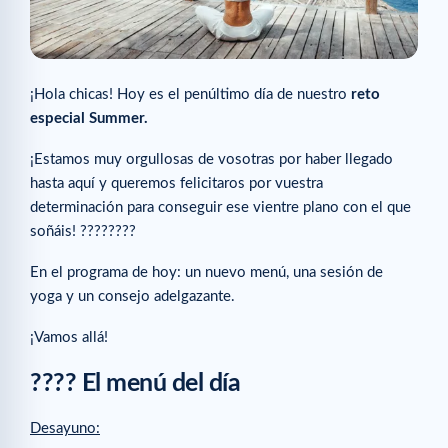
¡Hola chicas! Hoy es el penúltimo día de nuestro
reto
especial Summer.
¡Estamos muy orgullosas de vosotras por haber llegado
hasta aquí y queremos felicitaros por vuestra
determinación para conseguir ese vientre plano con el que
soñáis! ????????
En el programa de hoy: un nuevo menú, una sesión de
yoga y un consejo adelgazante.
¡Vamos allá!
???? El menú del día
Desayuno: