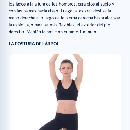
los lados a la altura de los hombros, paralelos al suelo y
con las palmas hacia abajo. Luego, al espirar, desliza la
mano derecha a lo largo de la pierna derecha hasta alcanzar
la espinilla, o para las más flexibles, el exterior del pie
derecho. Mantén la posición durante 1 minuto.
LA POSTURA DEL ÁRBOL