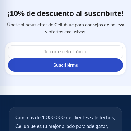
¡10% de descuento al suscribirte!
Únete al newsletter de Cellublue para consejos de belleza
y ofertas exclusivas.
Correo
electrónico
Suscribirme
Con más de 1.000.000 de clientes satisfechos,
Cellublue es tu mejor aliado para adelgazar,