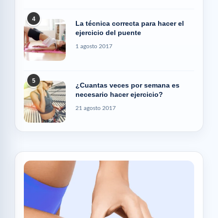
4
La técnica correcta para hacer el
ejercicio del puente
1 agosto 2017
5
¿Cuantas veces por semana es
necesario hacer ejercicio?
21 agosto 2017